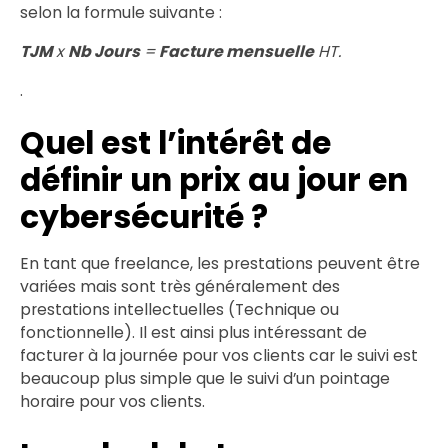
selon la formule suivante :
TJM
x
Nb Jours
=
Facture mensuelle
HT.
.
Quel est l’intérêt de
définir un prix au jour en
cybersécurité ?
En tant que freelance, les prestations peuvent être
variées mais sont très généralement des
prestations intellectuelles (Technique ou
fonctionnelle). Il est ainsi plus intéressant de
facturer à la journée pour vos clients car le suivi est
beaucoup plus simple que le suivi d’un pointage
horaire pour vos clients.