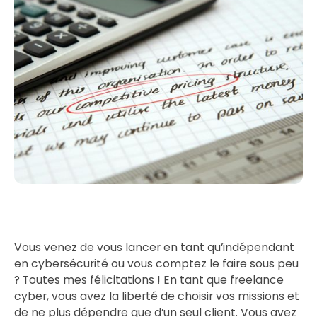
Vous venez de vous lancer en tant qu’indépendant
en cybersécurité ou vous comptez le faire sous peu
? Toutes mes félicitations ! En tant que freelance
cyber, vous avez la liberté de choisir vos missions et
de ne plus dépendre que d’un seul client. Vous avez