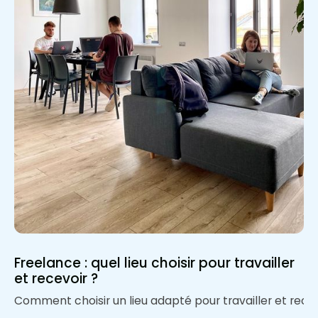
Freelance : quel lieu choisir pour travailler
et recevoir ?
Comment choisir un lieu adapté pour travailler et recev