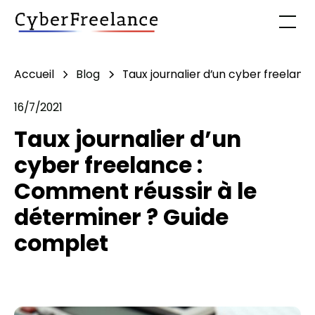
Accueil
Blog
Taux journalier d’un cyber freelan
16/7/2021
Taux journalier d’un
cyber freelance :
Comment réussir à le
déterminer ? Guide
complet