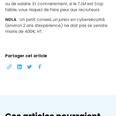
ou de salaire. Et contrairement, si le TJM est trop
faible, vous risquez de faire peur aux recruteurs.
NDLA
: Un petit conseil, un junior en cybersécurité
(environ 2 ans d’expérience) ne doit pas se vendre
moins de 400€ HT.
Partager cet article