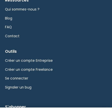
Ressources
Qui sommes-nous ?
Blog
FAQ
Contact
Outils
Créer un compte Entreprise
Créer un compte Freelance
Se connecter
Signaler un bug
S'abonner