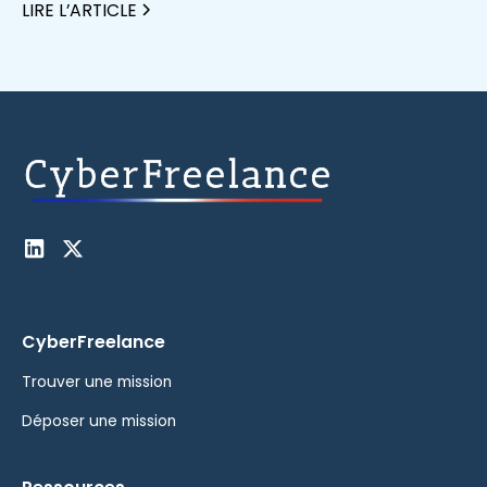
LIRE L’ARTICLE
CyberFreelance
Trouver une mission
Déposer une mission