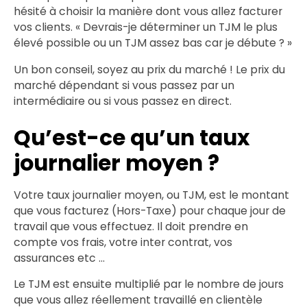
hésité à choisir la manière dont vous allez facturer
vos clients. « Devrais-je déterminer un TJM le plus
élevé possible ou un TJM assez bas car je débute ? »
Un bon conseil, soyez au prix du marché ! Le prix du
marché dépendant si vous passez par un
intermédiaire ou si vous passez en direct.
Qu’est-ce qu’un taux
journalier moyen ?
Votre taux journalier moyen, ou TJM, est le montant
que vous facturez (Hors-Taxe) pour chaque jour de
travail que vous effectuez. Il doit prendre en
compte vos frais, votre inter contrat, vos
assurances etc …
Le TJM est ensuite multiplié par le nombre de jours
que vous allez réellement travaillé en clientèle