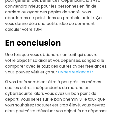
pour générer des bénéfices. Cependant, la SASU
conviendra mieux pour les personnes en fin de
carrière ou ayant des pépins de santé. Nous
aborderons ce point dans un prochain article. Ça
vous donne déjà une petite idée de comment
calculer votre TJM.
En conclusion
Une fois que vous obtiendrez un tarif qui couvre
votre objectif salarial et vos dépenses, songez à le
comparer avec le taux des autres cyber freelances.
Vous pouvez vérifier ça sur
Cyberfreelance.fr
Si vos tarifs semblent être à peu près les mêmes
que les autres indépendants du marché en
cybersécurité, alors vous avez un bon point de
départ. Vous serez sur le bon chemin. Si le taux que
vous souhaitez facturer est trop élevé, vous devrez
alors peut-être réévaluer vos objectifs de dépenses