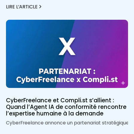
LIRE L’ARTICLE
CyberFreelance et Compli.st s’allient :
Quand l’Agent IA de conformité rencontre
l’expertise humaine à la demande
CyberFreelance annonce un partenariat stratégique avec