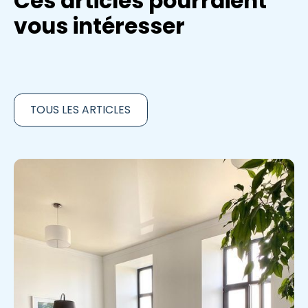
Ces articles pourraient
vous intéresser
TOUS LES ARTICLES