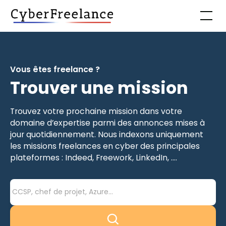
Vous êtes freelance ?
Trouver une mission
Trouvez votre prochaine mission dans votre
domaine d’expertise parmi des annonces mises à
jour quotidiennement. Nous indexons uniquement
les missions freelances en cyber des principales
plateformes : Indeed, Freework, LinkedIn, ....