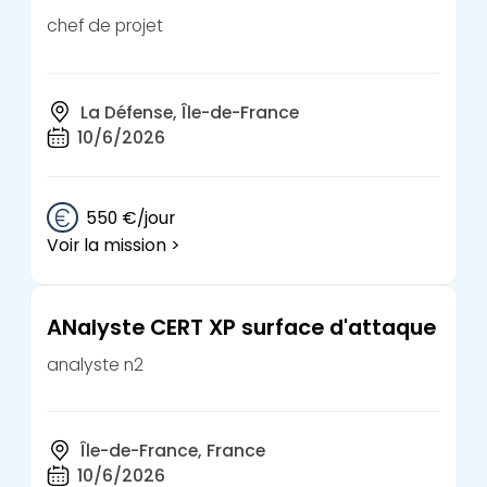
chef de projet
La Défense, Île-de-France
10/6/2026
550 €/jour
Voir la mission >
ANalyste CERT XP surface d'attaque
analyste n2
Île-de-France, France
10/6/2026