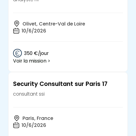
Olivet, Centre-Val de Loire
10/6/2026
350 €/jour
Voir la mission >
Security Consultant sur Paris 17
consultant ssi
Paris, France
10/6/2026