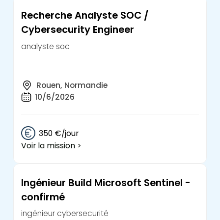
Recherche Analyste SOC /
Cybersecurity Engineer
analyste soc
Rouen, Normandie
10/6/2026
350 €/jour
Voir la mission >
Ingénieur Build Microsoft Sentinel -
confirmé
ingénieur cybersecurité