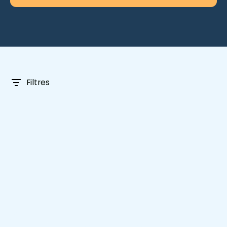
Filtres