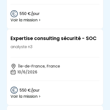
550 €/jour
Voir la mission >
Expertise consulting sécurité - SOC
analyste n3
Île-de-France, France
10/6/2026
550 €/jour
Voir la mission >