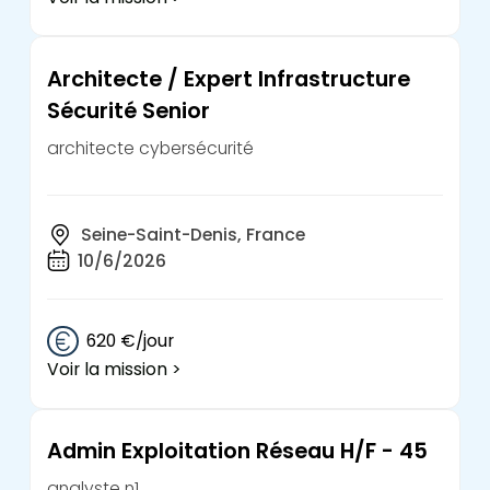
Architecte / Expert Infrastructure
Sécurité Senior
architecte cybersécurité
Seine-Saint-Denis, France
10/6/2026
620 €/jour
Voir la mission >
Admin Exploitation Réseau H/F - 45
analyste n1