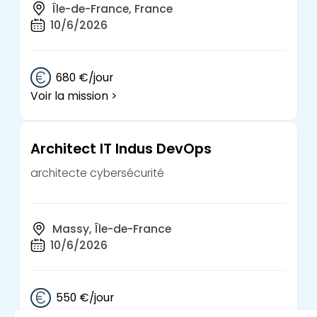
Île-de-France, France
10/6/2026
680 €/jour
Voir la mission >
Architect IT Indus DevOps
architecte cybersécurité
Massy, Île-de-France
10/6/2026
550 €/jour
Voir la mission >