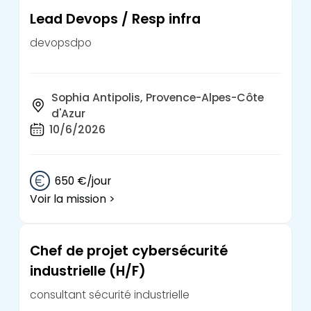
Lead Devops / Resp infra
devopsdpo
Sophia Antipolis, Provence-Alpes-Côte
d'Azur
10/6/2026
650 €/jour
Voir la mission >
Chef de projet cybersécurité
industrielle (H/F)
consultant sécurité industrielle