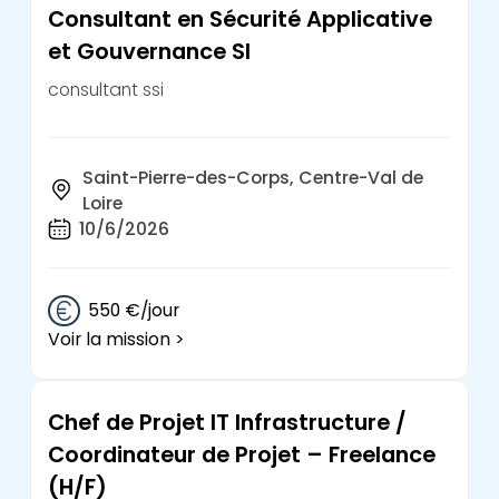
Consultant en Sécurité Applicative
et Gouvernance SI
consultant ssi
Saint-Pierre-des-Corps, Centre-Val de
Loire
10/6/2026
550 €/jour
Voir la mission >
Chef de Projet IT Infrastructure /
Coordinateur de Projet – Freelance
(H/F)