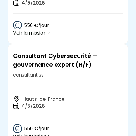
4/5/2026
550 €/jour
Voir la mission >
Consultant Cybersecurité –
gouvernance expert (H/F)
consultant ssi
Hauts-de-France
4/5/2026
550 €/jour