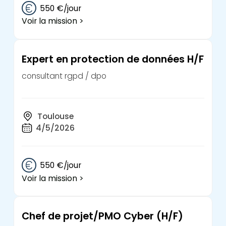
550 €/jour
Voir la mission >
Expert en protection de données H/F
consultant rgpd / dpo
Toulouse
4/5/2026
550 €/jour
Voir la mission >
Chef de projet/PMO Cyber (H/F)