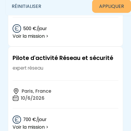
Paris, France
RÉINITIALISER
10/6/2026
500 €/jour
Voir la mission >
Pilote d'activité Réseau et sécurité
expert réseau
Paris, France
10/6/2026
700 €/jour
Voir la mission >