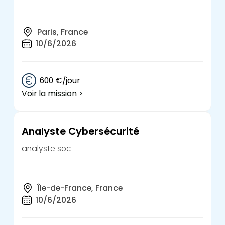
Paris, France
10/6/2026
600 €/jour
Voir la mission >
Analyste Cybersécurité
analyste soc
Île-de-France, France
10/6/2026