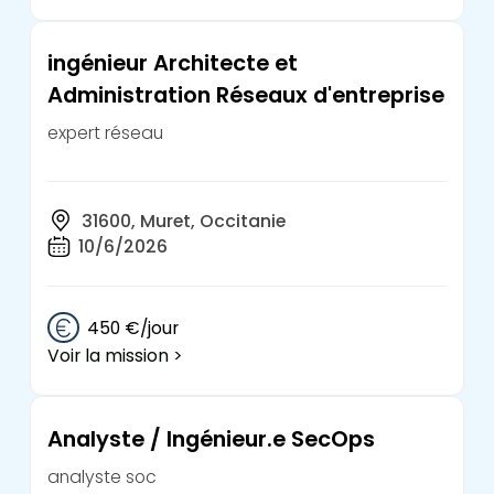
ingénieur Architecte et
Administration Réseaux d'entreprise
expert réseau
31600, Muret, Occitanie
10/6/2026
450 €/jour
Voir la mission >
Analyste / Ingénieur.e SecOps
analyste soc