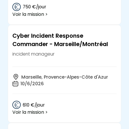
750 €/jour
Voir la mission >
Cyber Incident Response
Commander - Marseille/Montréal
incident manageur
Marseille, Provence-Alpes-Côte d'Azur
10/6/2026
610 €/jour
Voir la mission >