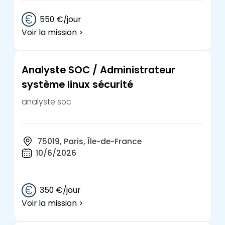
550 €/jour
Voir la mission >
Analyste SOC / Administrateur
système linux sécurité
analyste soc
75019, Paris, Île-de-France
10/6/2026
350 €/jour
Voir la mission >