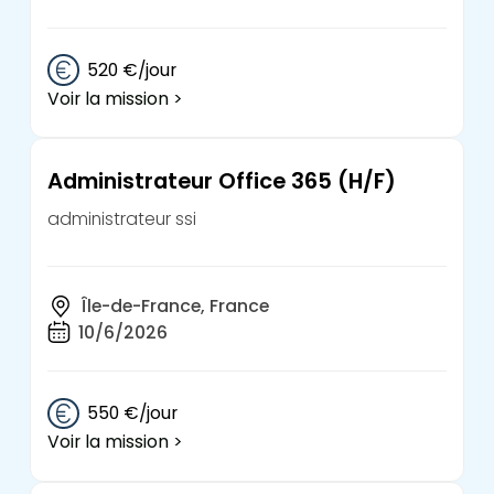
520 €/jour
Voir la mission >
Administrateur Office 365 (H/F)
administrateur ssi
Île-de-France, France
10/6/2026
550 €/jour
Voir la mission >