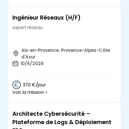
Ingénieur Réseaux (H/F)
expert réseau
Aix-en-Provence, Provence-Alpes-Côte
d'Azur
10/6/2026
370 €/jour
Voir la mission >
Architecte Cybersécurité –
Plateforme de Logs & Déploiement