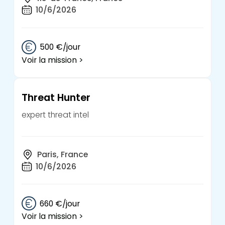
10/6/2026
500 €/jour
Voir la mission >
Threat Hunter
expert threat intel
Paris, France
10/6/2026
660 €/jour
Voir la mission >