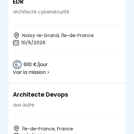
EDR
architecte cybersécurité
Noisy-le-Grand, Île-de-France
10/6/2026
600 €/jour
Voir la mission >
Architecte Devops
aux autre
Île-de-France, France