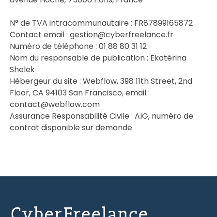
N° de TVA intracommunautaire : FR87899165872
Contact email : gestion@cyberfreelance.fr
Numéro de téléphone : 01 88 80 31 12
Nom du responsable de publication : Ekatérina
Shelek
Hébergeur du site : Webflow, 398 11th Street, 2nd
Floor, CA 94103 San Francisco, email :
contact@webflow.com
Assurance Responsabilité Civile : AIG, numéro de
contrat disponible sur demande