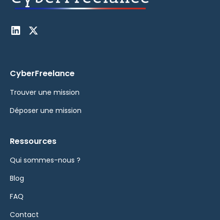
CyberFreelance
Trouver une mission
Déposer une mission
Ressources
Qui sommes-nous ?
Blog
FAQ
Contact