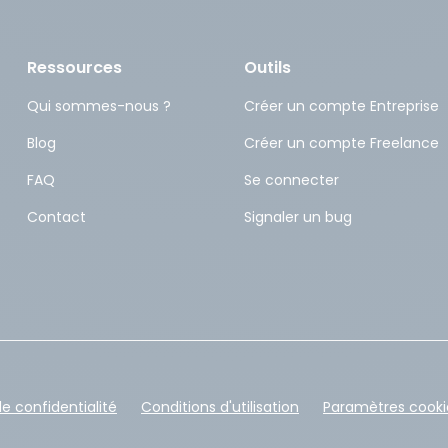
Ressources
Outils
Qui sommes-nous ?
Créer un compte Entreprise
Blog
Créer un compte Freelance
FAQ
Se connecter
Contact
Signaler un bug
de confidentialité
Conditions d'utilisation
Paramètres cooki