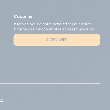
S'abonner
Inscrivez-vous à notre newsletter pour rester
informé des fonctionnalités et des nouveautés.
S'ABONNER
es