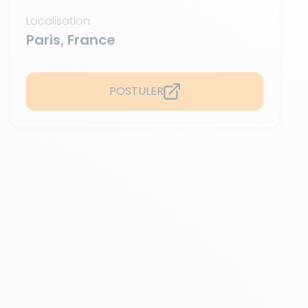
Localisation
Paris, France
POSTULER