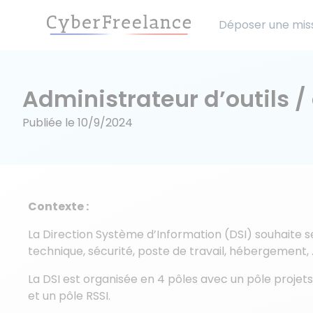
Déposer une mis
Administrateur d’outils 
Publiée le
10/9/2024
Contexte :
La Direction Système d’Information (DSI) souhaite s
technique, sécurité, poste de travail, hébergement, ..
La DSI est organisée en 4 pôles avec un pôle projet
et un pôle RSSI.