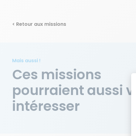
< Retour aux missions
Mais aussi !
Ces missions
pourraient aussi 
intéresser