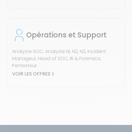
Opérations et Support
Analyste SOC, Analyste N1, N2, N3, Incident
Manageur, Head of SOC, IR & Forensics,
Pentesteur
VOIR LES OFFRES