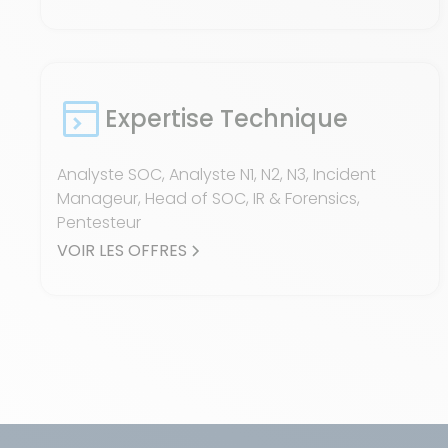
Expertise Technique
Analyste SOC, Analyste N1, N2, N3, Incident
Manageur, Head of SOC, IR & Forensics,
Pentesteur
VOIR LES OFFRES