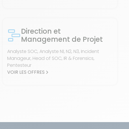
Direction et
Management de Projet
Analyste SOC, Analyste N1, N2, N3, Incident
Manageur, Head of SOC, IR & Forensics,
Pentesteur
VOIR LES OFFRES