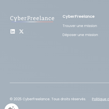
CyberFreelance
Trouver une mission
Déposer une mission
© 2025 CyberFreelance. Tous droits réservés.
Politique 