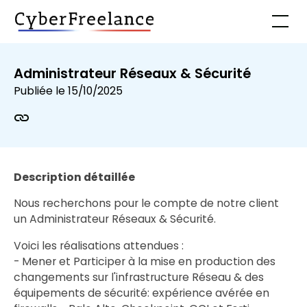
Administrateur Réseaux & Sécurité
Publiée le
15/10/2025
Description détaillée
Nous recherchons pour le compte de notre client
un Administrateur Réseaux & Sécurité.
Voici les réalisations attendues :
- Mener et Participer à la mise en production des
changements sur l'infrastructure Réseau & des
équipements de sécurité: expérience avérée en