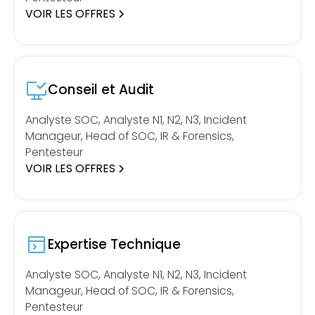
VOIR LES OFFRES
Conseil et Audit
Analyste SOC, Analyste N1, N2, N3, Incident
Manageur, Head of SOC, IR & Forensics,
Pentesteur
VOIR LES OFFRES
Expertise Technique
Analyste SOC, Analyste N1, N2, N3, Incident
Manageur, Head of SOC, IR & Forensics,
Pentesteur