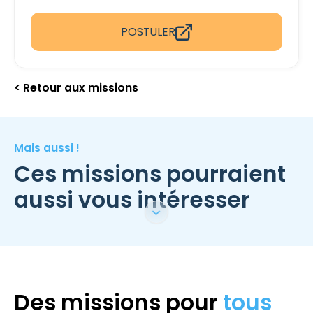
POSTULER
< Retour aux missions
Mais aussi !
Ces missions pourraient
aussi vous intéresser
Des missions pour
tous