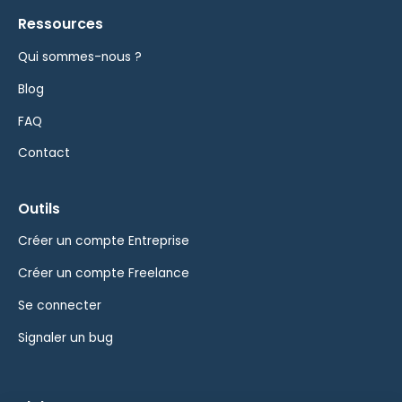
Ressources
Qui sommes-nous ?
Blog
FAQ
Contact
Outils
Créer un compte Entreprise
Créer un compte Freelance
Se connecter
Signaler un bug