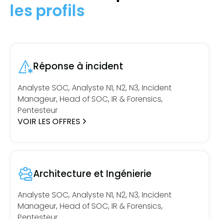
les profils
Réponse à incident
Analyste SOC, Analyste N1, N2, N3, Incident
Manageur, Head of SOC, IR & Forensics,
Pentesteur
VOIR LES OFFRES
Architecture et Ingénierie
Analyste SOC, Analyste N1, N2, N3, Incident
Manageur, Head of SOC, IR & Forensics,
Pentesteur