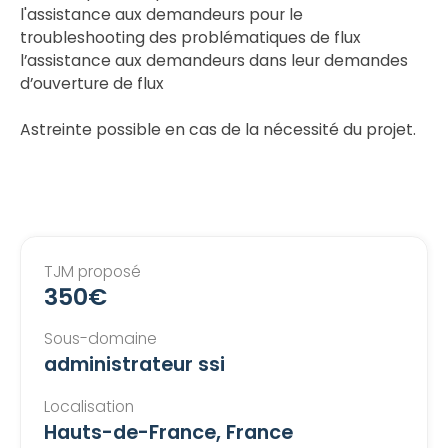
l'assistance aux demandeurs pour le
troubleshooting des problématiques de flux
l’assistance aux demandeurs dans leur demandes
d’ouverture de flux
Astreinte possible en cas de la nécessité du projet.
TJM proposé
350€
Sous-domaine
administrateur ssi
Localisation
Hauts-de-France, France