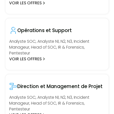
VOIR LES OFFRES
Opérations et Support
Analyste SOC, Analyste N1, N2, N3, Incident
Manageur, Head of SOC, IR & Forensics,
Pentesteur
VOIR LES OFFRES
Direction et Management de Projet
Analyste SOC, Analyste N1, N2, N3, Incident
Manageur, Head of SOC, IR & Forensics,
Pentesteur