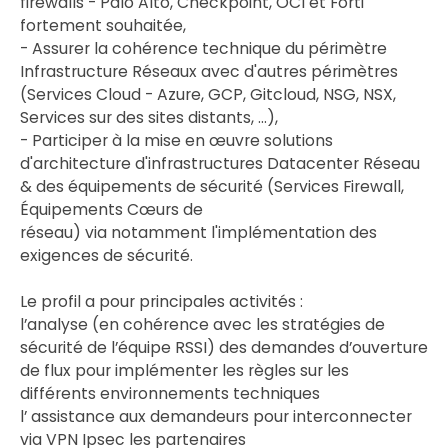
firewalls - Palo Alto, Checkpoint, OCI et Forti
fortement souhaitée,
- Assurer la cohérence technique du périmètre
Infrastructure Réseaux avec d'autres périmètres
(Services Cloud - Azure, GCP, Gitcloud, NSG, NSX,
Services sur des sites distants, ...),
- Participer à la mise en œuvre solutions
d'architecture d'infrastructures Datacenter Réseau
& des équipements de sécurité (Services Firewall,
Équipements Cœurs de
réseau) via notamment l'implémentation des
exigences de sécurité.
Le profil a pour principales activités :
l’analyse (en cohérence avec les stratégies de
sécurité de l’équipe RSSI) des demandes d’ouverture
de flux pour implémenter les règles sur les
différents environnements techniques
l’ assistance aux demandeurs pour interconnecter
via VPN Ipsec les partenaires