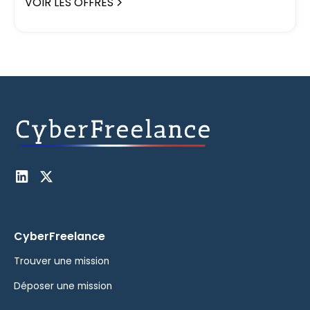
VOIR LES OFFRES
CyberFreelance
Trouver une mission
Déposer une mission