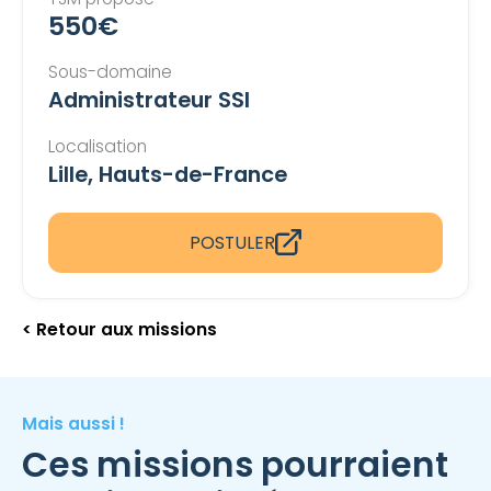
550€
Sous-domaine
Administrateur SSI
Localisation
Lille, Hauts-de-France
POSTULER
< Retour aux missions
Mais aussi !
Ces missions pourraient