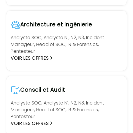
Architecture et Ingénierie
Analyste SOC, Analyste N1, N2, N3, Incident
Manageur, Head of SOC, IR & Forensics,
Pentesteur
VOIR LES OFFRES
Conseil et Audit
Analyste SOC, Analyste N1, N2, N3, Incident
Manageur, Head of SOC, IR & Forensics,
Pentesteur
VOIR LES OFFRES