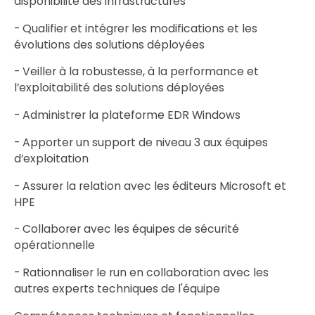
disponibilité des infrastructures
- Qualifier et intégrer les modifications et les
évolutions des solutions déployées
- Veiller à la robustesse, à la performance et
l’exploitabilité des solutions déployées
- Administrer la plateforme EDR Windows
- Apporter un support de niveau 3 aux équipes
d’exploitation
- Assurer la relation avec les éditeurs Microsoft et
HPE
- Collaborer avec les équipes de sécurité
opérationnelle
- Rationnaliser le run en collaboration avec les
autres experts techniques de l'équipe