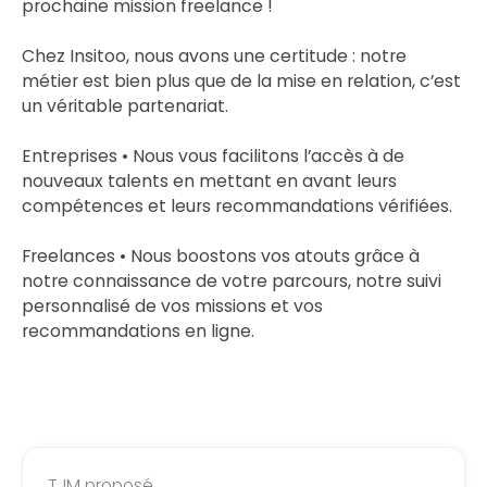
prochaine mission freelance !
Chez Insitoo, nous avons une certitude : notre
métier est bien plus que de la mise en relation, c’est
un véritable partenariat.
Entreprises • Nous vous facilitons l’accès à de
nouveaux talents en mettant en avant leurs
compétences et leurs recommandations vérifiées.
Freelances • Nous boostons vos atouts grâce à
notre connaissance de votre parcours, notre suivi
personnalisé de vos missions et vos
recommandations en ligne.
TJM proposé