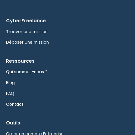
CyberFreelance
Trouver une mission
Déposer une mission
Ressources
Qui sommes-nous ?
Blog
FAQ
Contact
Outils
Créer un compte Entreprise