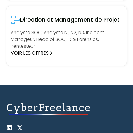
Direction et Management de Projet
Analyste SOC, Analyste N1, N2, N3, Incident
Manageur, Head of SOC, IR & Forensics,
Pentesteur
VOIR LES OFFRES