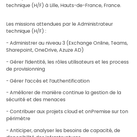
technique (H/F) à Lille, Hauts-de-France, France.
Les missions attendues par le Administrateur
technique (H/F) :
- Administrer au niveau 3 (Exchange Online, Teams,
Sharepoint, OneDrive, Azuze AD)
- Gérer l’identité, les rôles utilisateurs et les process
de provisionning
- Gérer l’accès et l’authentification
- Améliorer de manière continue la gestion de la
sécurité et des menaces
- Contribuer aux projets cloud et onPremise sur ton
périmètre
- Anticiper, analyser les besoins de capacité, de