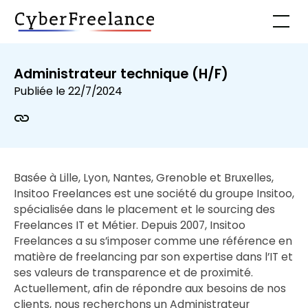
Administrateur technique (H/F)
Publiée le
22/7/2024
Basée à Lille, Lyon, Nantes, Grenoble et Bruxelles,
Insitoo Freelances est une société du groupe Insitoo,
spécialisée dans le placement et le sourcing des
Freelances IT et Métier. Depuis 2007, Insitoo
Freelances a su s’imposer comme une référence en
matière de freelancing par son expertise dans l’IT et
ses valeurs de transparence et de proximité.
Actuellement, afin de répondre aux besoins de nos
clients, nous recherchons un Administrateur