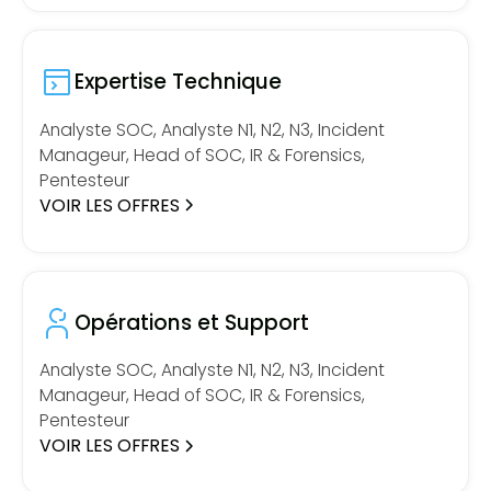
Expertise Technique
Analyste SOC, Analyste N1, N2, N3, Incident
Manageur, Head of SOC, IR & Forensics,
Pentesteur
VOIR LES OFFRES
Opérations et Support
Analyste SOC, Analyste N1, N2, N3, Incident
Manageur, Head of SOC, IR & Forensics,
Pentesteur
VOIR LES OFFRES