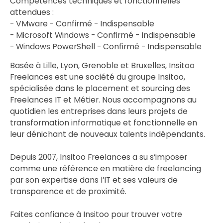
Compétences techniques et fonctionnelles
attendues :
- VMware - Confirmé - Indispensable
- Microsoft Windows - Confirmé - Indispensable
- Windows PowerShell - Confirmé - Indispensable
Basée à Lille, Lyon, Grenoble et Bruxelles, Insitoo
Freelances est une société du groupe Insitoo,
spécialisée dans le placement et sourcing des
Freelances IT et Métier. Nous accompagnons au
quotidien les entreprises dans leurs projets de
transformation informatique et fonctionnelle en
leur dénichant de nouveaux talents indépendants.
Depuis 2007, Insitoo Freelances a su s’imposer
comme une référence en matière de freelancing
par son expertise dans l’IT et ses valeurs de
transparence et de proximité.
Faites confiance à Insitoo pour trouver votre