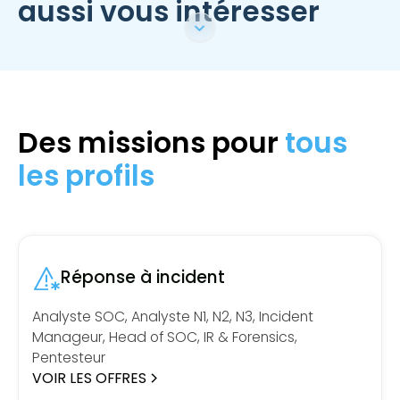
aussi vous intéresser
Des missions pour
tous
les profils
Réponse à incident
Analyste SOC, Analyste N1, N2, N3, Incident
Manageur, Head of SOC, IR & Forensics,
Pentesteur
VOIR LES OFFRES