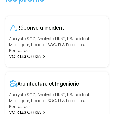
Réponse à incident
Analyste SOC, Analyste N1, N2, N3, Incident
Manageur, Head of SOC, IR & Forensics,
Pentesteur
VOIR LES OFFRES
Architecture et Ingénierie
Analyste SOC, Analyste N1, N2, N3, Incident
Manageur, Head of SOC, IR & Forensics,
Pentesteur
VOIR LES OFFRES