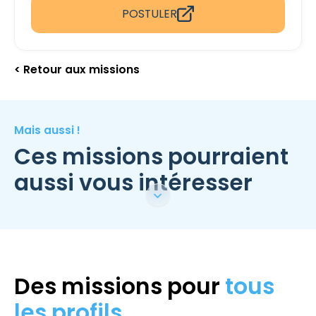
POSTULER
< Retour aux missions
Mais aussi !
Ces missions pourraient
aussi vous intéresser
Des missions pour
tous
les profils