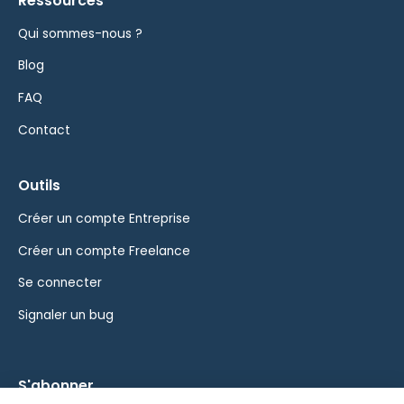
Ressources
Qui sommes-nous ?
Blog
FAQ
Contact
Outils
Créer un compte Entreprise
Créer un compte Freelance
Se connecter
Signaler un bug
S'abonner