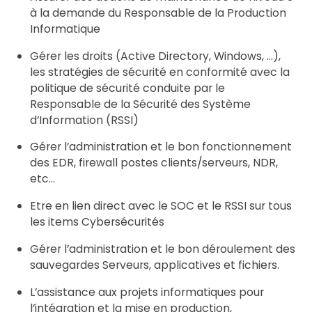
à la demande du Responsable de la Production
Informatique
Gérer les droits (Active Directory, Windows, …),
les stratégies de sécurité en conformité avec la
politique de sécurité conduite par le
Responsable de la Sécurité des Système
d’Information (RSSI)
Gérer l’administration et le bon fonctionnement
des EDR, firewall postes clients/serveurs, NDR,
etc…
Etre en lien direct avec le SOC et le RSSI sur tous
les items Cybersécurités
Gérer l’administration et le bon déroulement des
sauvegardes Serveurs, applicatives et fichiers.
L’assistance aux projets informatiques pour
l’intégration et la mise en production,