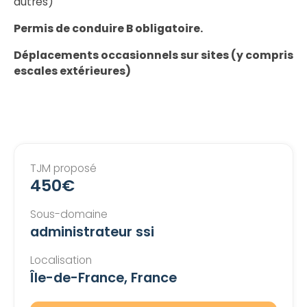
autres)
Permis de conduire B obligatoire.
Déplacements occasionnels sur sites (y compris
escales extérieures)
TJM proposé
450€
Sous-domaine
administrateur ssi
Localisation
Île-de-France, France