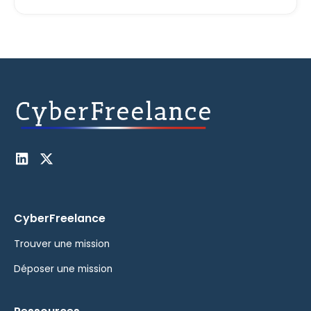
CyberFreelance
Trouver une mission
Déposer une mission