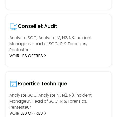
Conseil et Audit
Analyste SOC, Analyste N1, N2, N3, Incident
Manageur, Head of SOC, IR & Forensics,
Pentesteur
VOIR LES OFFRES
Expertise Technique
Analyste SOC, Analyste N1, N2, N3, Incident
Manageur, Head of SOC, IR & Forensics,
Pentesteur
VOIR LES OFFRES