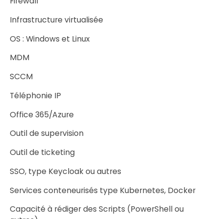
Firewall
Infrastructure virtualisée
OS : Windows et Linux
MDM
SCCM
Téléphonie IP
Office 365/Azure
Outil de supervision
Outil de ticketing
SSO, type Keycloak ou autres
Services conteneurisés type Kubernetes, Docker
Capacité à rédiger des Scripts (PowerShell ou