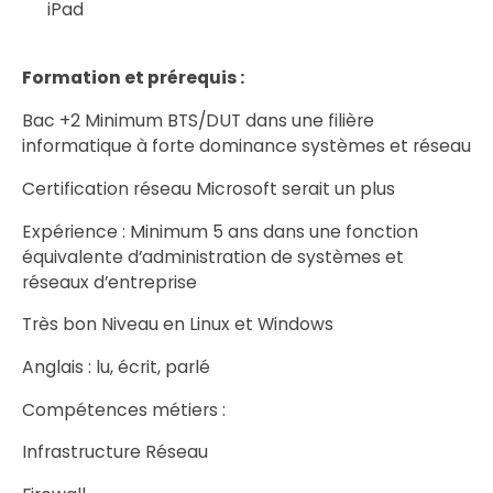
iPad
Formation et prérequis :
Bac +2 Minimum BTS/DUT dans une filière
informatique à forte dominance systèmes et réseau
Certification réseau Microsoft serait un plus
Expérience : Minimum 5 ans dans une fonction
équivalente d’administration de systèmes et
réseaux d’entreprise
Très bon Niveau en Linux et Windows
Anglais : lu, écrit, parlé
Compétences métiers :
Infrastructure Réseau