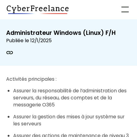
Administrateur Windows (Linux) F/H
Publiée le
12/1/2025
Activités principales :
Assurer la responsabilité de l’administration des
serveurs, du réseau, des comptes et de la
messagerie O365
Assurer la gestion des mises à jour système sur
les serveurs
Assurer des actions de maintenance de niveau 3