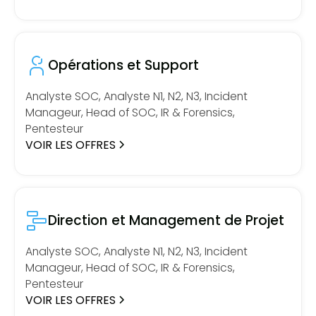
Opérations et Support
Analyste SOC, Analyste N1, N2, N3, Incident
Manageur, Head of SOC, IR & Forensics,
Pentesteur
VOIR LES OFFRES
Direction et Management de Projet
Analyste SOC, Analyste N1, N2, N3, Incident
Manageur, Head of SOC, IR & Forensics,
Pentesteur
VOIR LES OFFRES