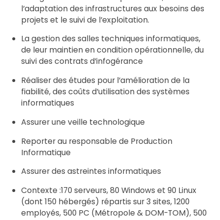
l’adaptation des infrastructures aux besoins des
projets et le suivi de l’exploitation.
La gestion des salles techniques informatiques,
de leur maintien en condition opérationnelle, du
suivi des contrats d’infogérance
Réaliser des études pour l’amélioration de la
fiabilité, des coûts d’utilisation des systèmes
informatiques
Assurer une veille technologique
Reporter au responsable de Production
Informatique
Assurer des astreintes informatiques
Contexte :170 serveurs, 80 Windows et 90 Linux
(dont 150 hébergés) répartis sur 3 sites, 1200
employés, 500 PC (Métropole & DOM-TOM), 500