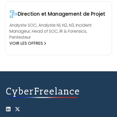
Direction et Management de Projet
Analyste SOC, Analyste N1, N2, N3, Incident
Manageur, Head of SOC, IR & Forensics,
Pentesteur
VOIR LES OFFRES