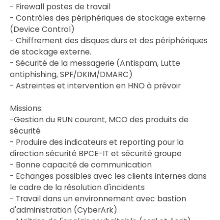
- Firewall postes de travail
- Contrôles des périphériques de stockage externe
(Device Control)
- Chiffrement des disques durs et des périphériques
de stockage externe.
- Sécurité de la messagerie (Antispam, Lutte
antiphishing, SPF/DKIM/DMARC)
- Astreintes et intervention en HNO à prévoir
Missions:
-Gestion du RUN courant, MCO des produits de
sécurité
- Produire des indicateurs et reporting pour la
direction sécurité BPCE-IT et sécurité groupe
- Bonne capacité de communication
- Echanges possibles avec les clients internes dans
le cadre de la résolution d'incidents
- Travail dans un environnement avec bastion
d'administration (CyberArk)