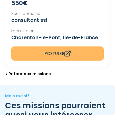
550€
Sous-domaine
consultant ssi
Localisation
Charenton-le-Pont, Île-de-France
POSTULER
< Retour aux missions
Mais aussi !
Ces missions pourraient