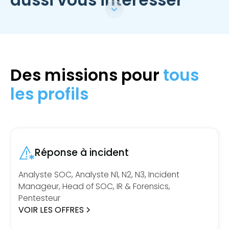
aussi vous intéresser
Des missions pour
tous
les profils
Réponse à incident
Analyste SOC, Analyste N1, N2, N3, Incident
Manageur, Head of SOC, IR & Forensics,
Pentesteur
VOIR LES OFFRES