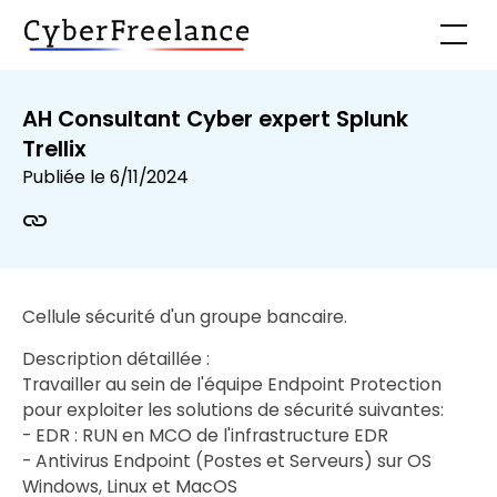
AH Consultant Cyber expert Splunk
Trellix
Publiée le
6/11/2024
Cellule sécurité d'un groupe bancaire.
Description détaillée :
Travailler au sein de l'équipe Endpoint Protection
pour exploiter les solutions de sécurité suivantes:
- EDR : RUN en MCO de l'infrastructure EDR
- Antivirus Endpoint (Postes et Serveurs) sur OS
Windows, Linux et MacOS