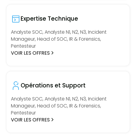
Expertise Technique
Analyste SOC, Analyste N1, N2, N3, Incident
Manageur, Head of SOC, IR & Forensics,
Pentesteur
VOIR LES OFFRES
Opérations et Support
Analyste SOC, Analyste N1, N2, N3, Incident
Manageur, Head of SOC, IR & Forensics,
Pentesteur
VOIR LES OFFRES