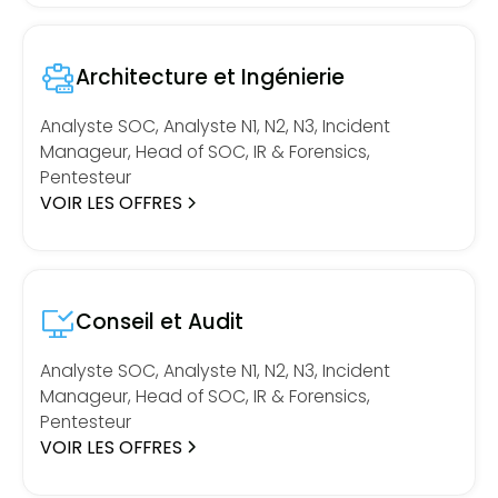
Architecture et Ingénierie
Analyste SOC, Analyste N1, N2, N3, Incident
Manageur, Head of SOC, IR & Forensics,
Pentesteur
VOIR LES OFFRES
Conseil et Audit
Analyste SOC, Analyste N1, N2, N3, Incident
Manageur, Head of SOC, IR & Forensics,
Pentesteur
VOIR LES OFFRES