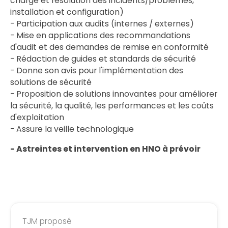
charge et résolution des incidents/problèmes,
installation et configuration)
- Participation aux audits (internes / externes)
- Mise en applications des recommandations
d'audit et des demandes de remise en conformité
- Rédaction de guides et standards de sécurité
- Donne son avis pour l'implémentation des
solutions de sécurité
- Proposition de solutions innovantes pour améliorer
la sécurité, la qualité, les performances et les coûts
d'exploitation
- Assure la veille technologique
- Astreintes et intervention en HNO à prévoir
TJM proposé