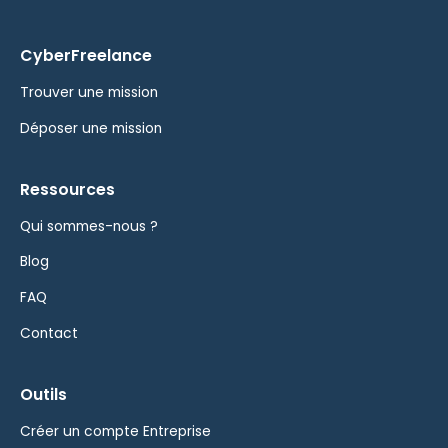
CyberFreelance
Trouver une mission
Déposer une mission
Ressources
Qui sommes-nous ?
Blog
FAQ
Contact
Outils
Créer un compte Entreprise