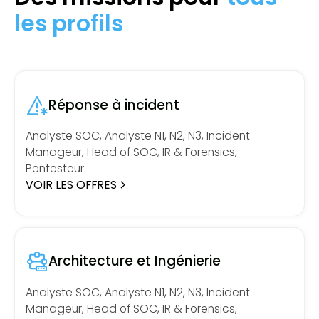
les profils
Réponse à incident
Analyste SOC, Analyste N1, N2, N3, Incident
Manageur, Head of SOC, IR & Forensics,
Pentesteur
VOIR LES OFFRES
Architecture et Ingénierie
Analyste SOC, Analyste N1, N2, N3, Incident
Manageur, Head of SOC, IR & Forensics,