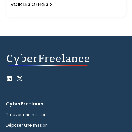
VOIR LES OFFRES
CyberFreelance
Trouver une mission
Déposer une mission