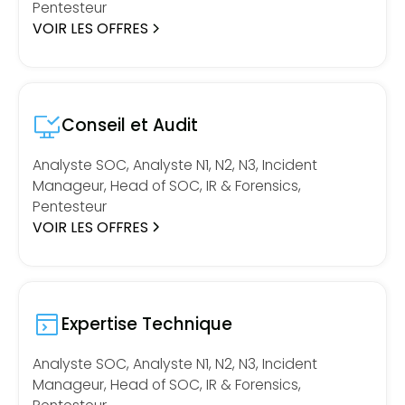
Pentesteur
VOIR LES OFFRES
Conseil et Audit
Analyste SOC, Analyste N1, N2, N3, Incident
Manageur, Head of SOC, IR & Forensics,
Pentesteur
VOIR LES OFFRES
Expertise Technique
Analyste SOC, Analyste N1, N2, N3, Incident
Manageur, Head of SOC, IR & Forensics,