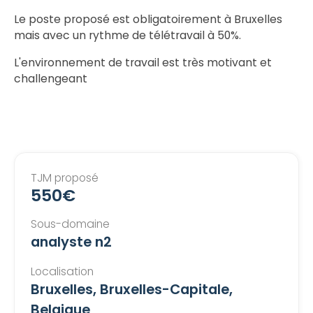
Le poste proposé est obligatoirement à Bruxelles
mais avec un rythme de télétravail à 50%.
L'environnement de travail est très motivant et
challengeant
TJM proposé
550€
Sous-domaine
analyste n2
Localisation
Bruxelles, Bruxelles-Capitale,
Belgique