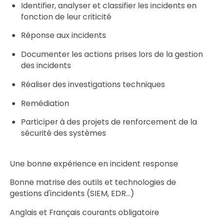
Identifier, analyser et classifier les incidents en
fonction de leur criticité
Réponse aux incidents
Documenter les actions prises lors de la gestion
des incidents
Réaliser des investigations techniques
Remédiation
Participer à des projets de renforcement de la
sécurité des systèmes
Une bonne expérience en incident response
Bonne matrise des outils et technologies de
gestions d'incidents (SIEM, EDR...)
Anglais et Français courants obligatoire