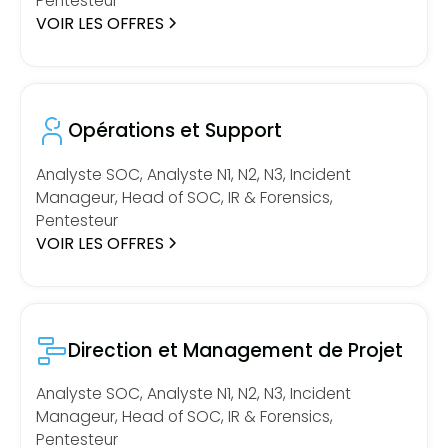
Pentesteur
VOIR LES OFFRES
Opérations et Support
Analyste SOC, Analyste N1, N2, N3, Incident
Manageur, Head of SOC, IR & Forensics,
Pentesteur
VOIR LES OFFRES
Direction et Management de Projet
Analyste SOC, Analyste N1, N2, N3, Incident
Manageur, Head of SOC, IR & Forensics,
Pentesteur