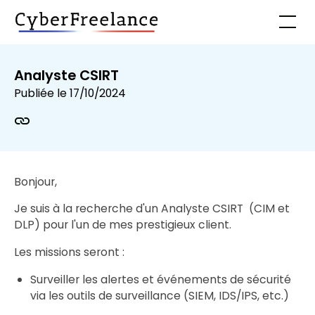
Analyste CSIRT
Publiée le
17/10/2024
Bonjour,
Je suis à la recherche d'un Analyste CSIRT (CIM et
DLP) pour l'un de mes prestigieux client.
Les missions seront :
Surveiller les alertes et événements de sécurité
via les outils de surveillance (SIEM, IDS/IPS, etc.)