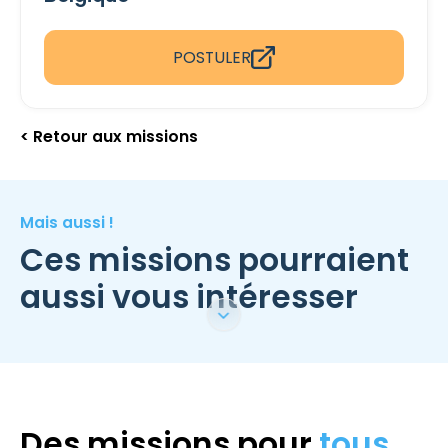
POSTULER
< Retour aux missions
Mais aussi !
Ces missions pourraient
aussi vous intéresser
Des missions pour
tous