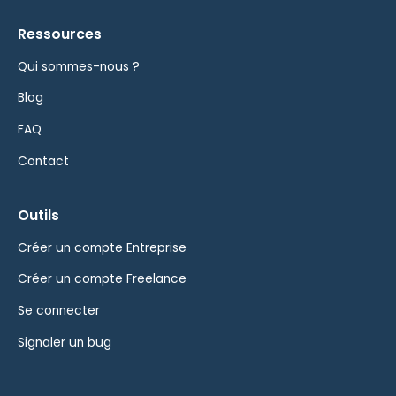
Ressources
Qui sommes-nous ?
Blog
FAQ
Contact
Outils
Créer un compte Entreprise
Créer un compte Freelance
Se connecter
Signaler un bug