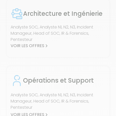
Architecture et Ingénierie
Analyste SOC, Analyste N1, N2, N3, Incident
Manageur, Head of SOC, IR & Forensics,
Pentesteur
VOIR LES OFFRES
Opérations et Support
Analyste SOC, Analyste N1, N2, N3, Incident
Manageur, Head of SOC, IR & Forensics,
Pentesteur
VOIR LES OFFRES