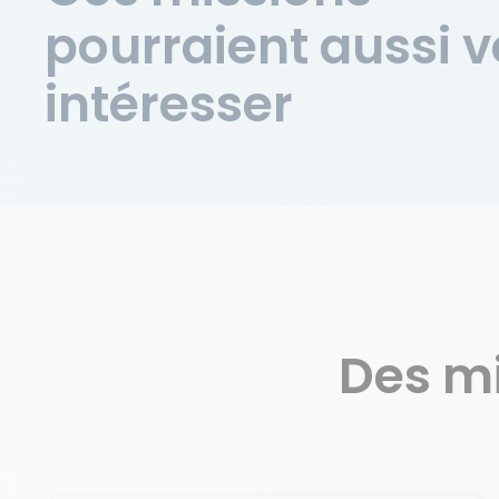
pourraient aussi 
intéresser
Des m