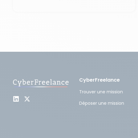
CyberFreelance
Trouver une mission
Déposer une mission