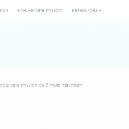
sion
Trouver une mission
Ressources
 pour une mission de 6 mois minimum :