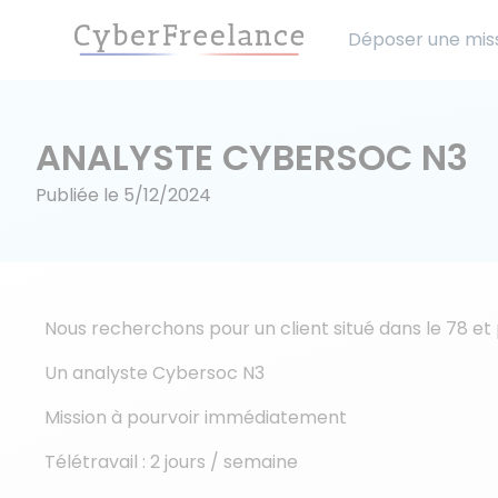
Déposer une mis
ANALYSTE CYBERSOC N3
Publiée le
5/12/2024
Nous recherchons pour un client situé dans le 78 et
Un analyste Cybersoc N3
Mission à pourvoir immédiatement
Télétravail : 2 jours / semaine