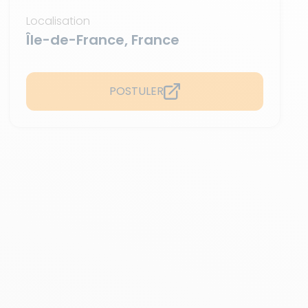
Localisation
Île-de-France, France
POSTULER