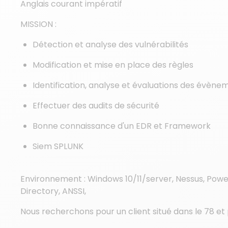
Anglais courant impératif
MISSION :
Détection et analyse des vulnérabilités
Modification et mise en place des règles
Identification, analyse et évaluations des évènem
Effectuer des audits de sécurité
Bonne connaissance d'un EDR et Framework
Siem SPLUNK
Environnement : Windows 10/11/server, Nessus, Power
Directory, ANSSI,
Nous recherchons pour un client situé dans le 78 et