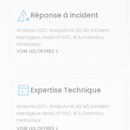
Réponse à incident
Analyste SOC, Analyste N1, N2, N3, Incident
Manageur, Head of SOC, IR & Forensics,
Pentesteur
VOIR LES OFFRES
Expertise Technique
Analyste SOC, Analyste N1, N2, N3, Incident
Manageur, Head of SOC, IR & Forensics,
Pentesteur
VOIR LES OFFRES