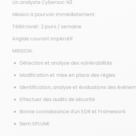
Un analyste Cybersoc N3
Mission à pourvoir immédiatement
Télétravail : 2 jours / semaine
Anglais courant impératif
MISSION :
Détection et analyse des vulnérabilités
Modification et mise en place des règles
Identification, analyse et évaluations des évènem
Effectuer des audits de sécurité
Bonne connaissance d'un EDR et Framework
Siem SPLUNK