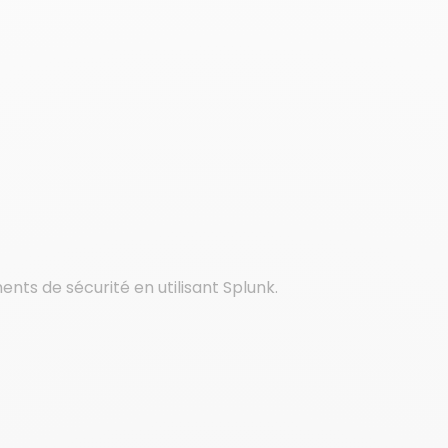
ents de sécurité en utilisant Splunk.