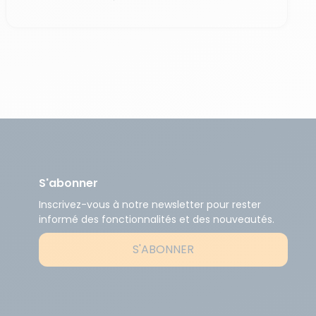
S'abonner
Inscrivez-vous à notre newsletter pour rester
informé des fonctionnalités et des nouveautés.
S'ABONNER