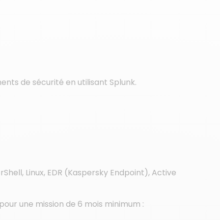
ents de sécurité en utilisant Splunk.
Shell, Linux, EDR (Kaspersky Endpoint), Active
 pour une mission de 6 mois minimum :