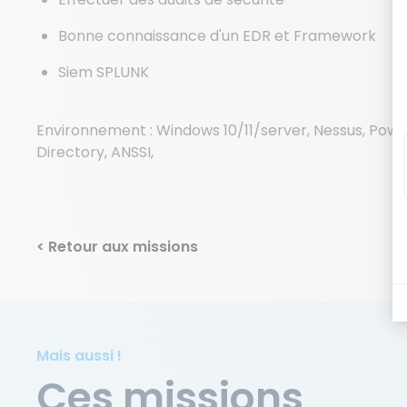
Bonne connaissance d'un EDR et Framework
Siem SPLUNK
Environnement : Windows 10/11/server, Nessus, Power
Directory, ANSSI,
< Retour aux missions
Mais aussi !
Ces missions