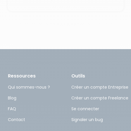
Ressources
Outils
Qui sommes-nous ?
Créer un compte Entreprise
Blog
Créer un compte Freelance
FAQ
Se connecter
Contact
Signaler un bug