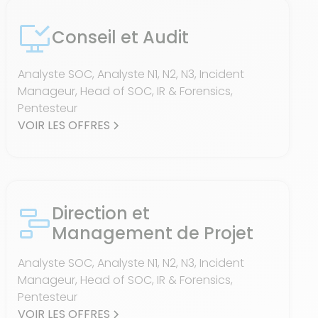
Conseil et Audit
Analyste SOC, Analyste N1, N2, N3, Incident
Manageur, Head of SOC, IR & Forensics,
Pentesteur
VOIR LES OFFRES
Direction et
Management de Projet
Analyste SOC, Analyste N1, N2, N3, Incident
Manageur, Head of SOC, IR & Forensics,
Pentesteur
VOIR LES OFFRES