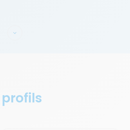
 profils