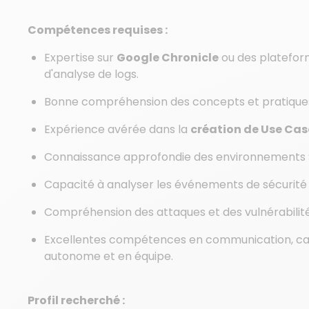
Compétences requises :
Expertise sur
Google Chronicle
ou des platefor
d'analyse de logs.
Bonne compréhension des concepts et pratique
Expérience avérée dans la
création de Use Cas
Connaissance approfondie des environnements SOC
Capacité à analyser les événements de sécurité 
Compréhension des attaques et des vulnérabilité
Excellentes compétences en communication, capa
autonome et en équipe.
Profil recherché :