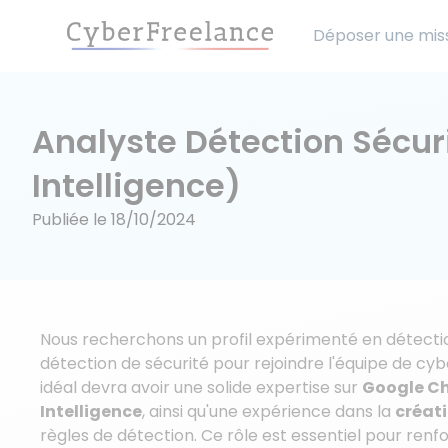
Déposer une mis
Analyste Détection Sécur
Intelligence)
Publiée le
18/10/2024
Nous recherchons un profil expérimenté en détecti
détection de sécurité pour rejoindre l'équipe de cyb
idéal devra avoir une solide expertise sur
Google Ch
Intelligence
, ainsi qu'une expérience dans la
créat
règles de détection. Ce rôle est essentiel pour ren