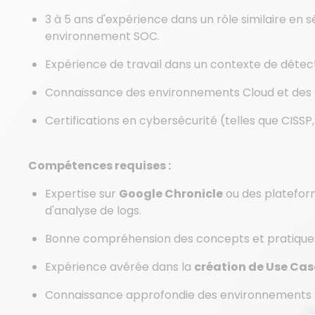
3 à 5 ans d'expérience dans un rôle similaire en 
environnement SOC.
Expérience de travail dans un contexte de détect
Connaissance des environnements Cloud et des 
Certifications en cybersécurité (telles que CISSP, 
Compétences requises :
Expertise sur
Google Chronicle
ou des platefor
d'analyse de logs.
Bonne compréhension des concepts et pratique
Expérience avérée dans la
création de Use Cas
Connaissance approfondie des environnements SOC