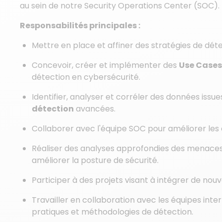
au sein de notre Security Operations Center (SOC).
Responsabilités principales :
Mettre en place et affiner des stratégies de dét
Concevoir, créer et implémenter des
Use Cases
détection en cybersécurité.
Identifier, analyser et corréler des données issu
détection
avancées.
Collaborer avec l'équipe SOC pour améliorer les 
Réaliser des analyses approfondies des menace
améliorer la posture de sécurité.
Participer à des projets visant à intégrer de no
Travailler en collaboration avec les équipes inte
pratiques et méthodologies de détection.