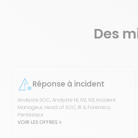
Des m
Réponse à incident
Analyste SOC, Analyste N1, N2, N3, Incident
Manageur, Head of SOC, IR & Forensics,
Pentesteur
VOIR LES OFFRES