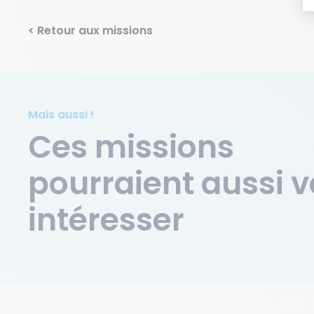
< Retour aux missions
Mais aussi !
Ces missions
pourraient aussi 
intéresser