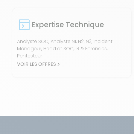
Expertise Technique
Analyste SOC, Analyste N1, N2, N3, Incident
Manageur, Head of SOC, IR & Forensics,
Pentesteur
VOIR LES OFFRES