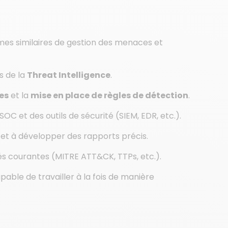
mes similaires de gestion des menaces et
s de la
Threat Intelligence
.
es
et la
mise en place de règles de détection
.
 et des outils de sécurité (SIEM, EDR, etc.).
et à développer des rapports précis.
s courantes (MITRE ATT&CK, TTPs, etc.).
ble de travailler à la fois de manière