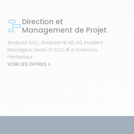
Direction et
Management de Projet
Analyste SOC, Analyste N1, N2, N3, Incident
Manageur, Head of SOC, IR & Forensics,
Pentesteur
VOIR LES OFFRES