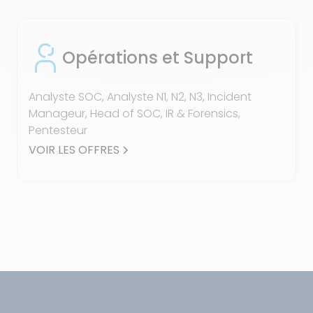
Opérations et Support
Analyste SOC, Analyste N1, N2, N3, Incident
Manageur, Head of SOC, IR & Forensics,
Pentesteur
VOIR LES OFFRES