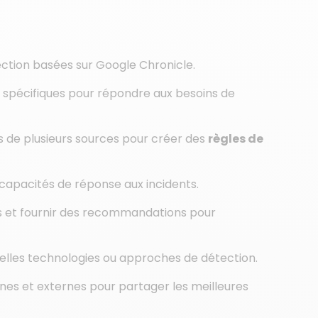
ection basées sur Google Chronicle.
spécifiques pour répondre aux besoins de
es de plusieurs sources pour créer des
règles de
capacités de réponse aux incidents.
s et fournir des recommandations pour
uvelles technologies ou approches de détection.
rnes et externes pour partager les meilleures