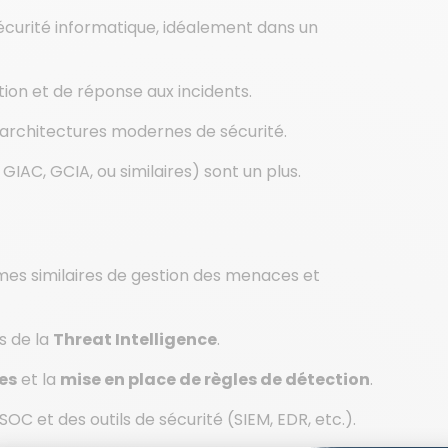
sécurité informatique, idéalement dans un
ion et de réponse aux incidents.
architectures modernes de sécurité.
GIAC, GCIA, ou similaires) sont un plus.
mes similaires de gestion des menaces et
s de la
Threat Intelligence
.
es
et la
mise en place de règles de détection
.
 et des outils de sécurité (SIEM, EDR, etc.).