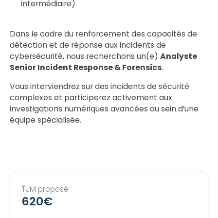
intermédiaire)
Dans le cadre du renforcement des capacités de
détection et de réponse aux incidents de
cybersécurité, nous recherchons un(e)
Analyste
Senior Incident Response & Forensics
.
Vous interviendrez sur des incidents de sécurité
complexes et participerez activement aux
investigations numériques avancées au sein d’une
équipe spécialisée.
TJM proposé
620€