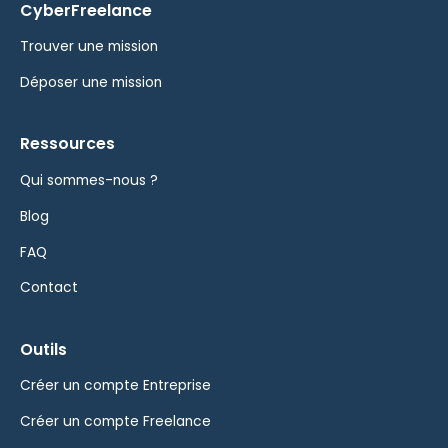
CyberFreelance
Trouver une mission
Déposer une mission
Ressources
Qui sommes-nous ?
Blog
FAQ
Contact
Outils
Créer un compte Entreprise
Créer un compte Freelance