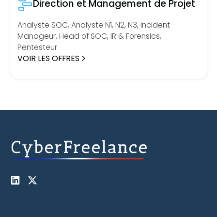
Direction et Management de Projet
Analyste SOC, Analyste N1, N2, N3, Incident
Manageur, Head of SOC, IR & Forensics,
Pentesteur
VOIR LES OFFRES