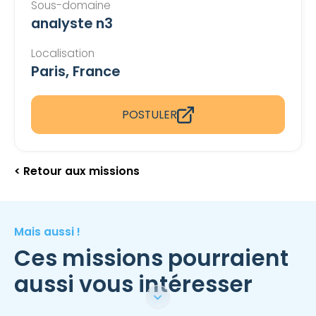
Sous-domaine
analyste n3
Localisation
Paris, France
POSTULER
< Retour aux missions
Mais aussi !
Ces missions pourraient
aussi vous intéresser