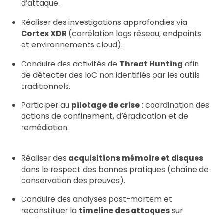
d’attaque.
Réaliser des investigations approfondies via
Cortex XDR
(corrélation logs réseau, endpoints
et environnements cloud).
Conduire des activités de
Threat Hunting
afin
de détecter des IoC non identifiés par les outils
traditionnels.
Participer au
pilotage de crise
: coordination des
actions de confinement, d’éradication et de
remédiation.
Réaliser des
acquisitions mémoire et disques
dans le respect des bonnes pratiques (chaîne de
conservation des preuves).
Conduire des analyses post-mortem et
reconstituer la
timeline des attaques
sur