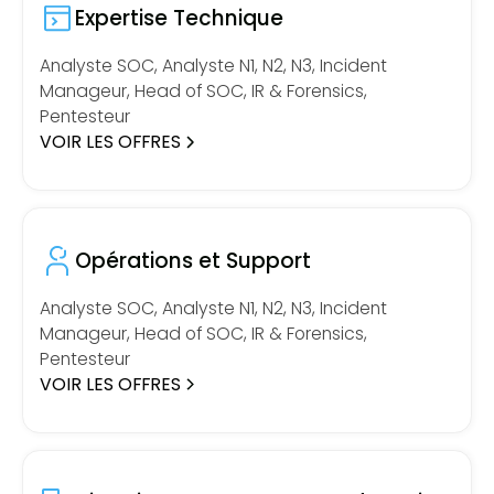
Expertise Technique
Analyste SOC, Analyste N1, N2, N3, Incident
Manageur, Head of SOC, IR & Forensics,
Pentesteur
VOIR LES OFFRES
Opérations et Support
Analyste SOC, Analyste N1, N2, N3, Incident
Manageur, Head of SOC, IR & Forensics,
Pentesteur
VOIR LES OFFRES