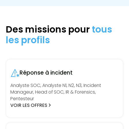
Des missions pour
tous
les profils
Réponse à incident
Analyste SOC, Analyste N1, N2, N3, Incident
Manageur, Head of SOC, IR & Forensics,
Pentesteur
VOIR LES OFFRES