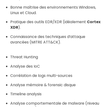
Bonne maîtrise des environnements Windows,
Linux et Cloud.
Pratique des outils EDR/XDR (idéalement
Cortex
XDR
).
Connaissance des techniques d’attaque
avancées (MITRE ATT&CK).
Threat Hunting
Analyse des IoC
Corrélation de logs multi-sources
Analyse mémoire & forensic disque
Timeline analysis
Analyse comportementale de malware (niveau