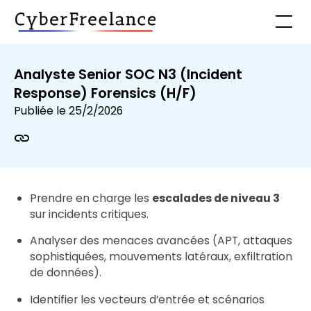
Analyste Senior SOC N3 (Incident
Response) Forensics (H/F)
Publiée le
25/2/2026
Prendre en charge les
escalades de niveau 3
sur incidents critiques.
Analyser des menaces avancées (APT, attaques
sophistiquées, mouvements latéraux, exfiltration
de données).
Identifier les vecteurs d’entrée et scénarios