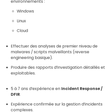
environnements :
Windows
Linux
Cloud
Effectuer des analyses de premier niveau de
malwares / scripts malveillants (reverse
engineering basique).
Produire des rapports d’investigation détaillés et
exploitables.
5 à 7 ans d’expérience en
Incident Response /
DFIR
.
Expérience confirmée sur la gestion d’incidents
complexes.