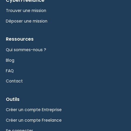
CyberFreelance
Trouver une mission
Déposer une mission
Ressources
Qui sommes-nous ?
Blog
FAQ
Contact
Outils
Créer un compte Entreprise
Créer un compte Freelance
Se connecter