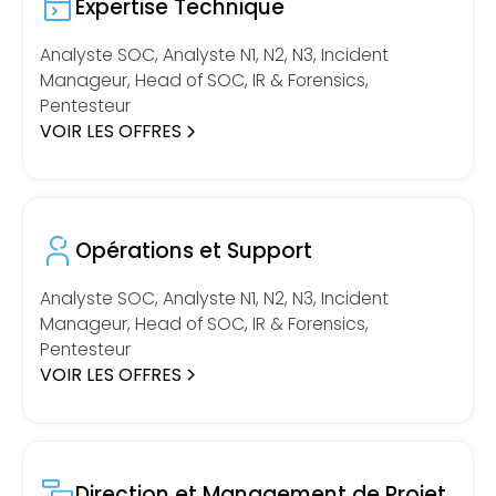
Expertise Technique
Analyste SOC, Analyste N1, N2, N3, Incident
Manageur, Head of SOC, IR & Forensics,
Pentesteur
VOIR LES OFFRES
Opérations et Support
Analyste SOC, Analyste N1, N2, N3, Incident
Manageur, Head of SOC, IR & Forensics,
Pentesteur
VOIR LES OFFRES
Direction et Management de Projet