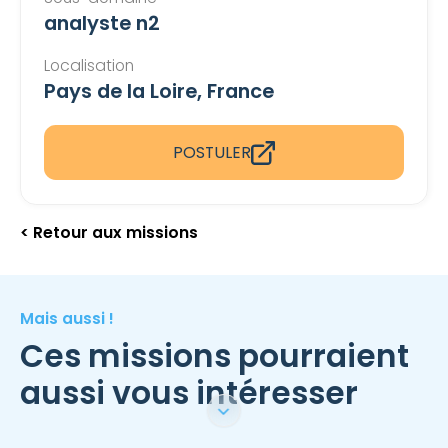
analyste n2
Localisation
Pays de la Loire, France
POSTULER
< Retour aux missions
Mais aussi !
Ces missions pourraient
aussi vous intéresser