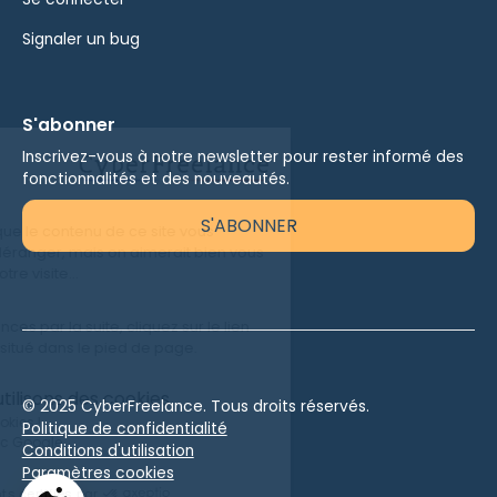
Signaler un bug
S'abonner
Inscrivez-vous à notre newsletter pour rester informé des
fonctionnalités et des nouveautés.
S'ABONNER
© 2025 CyberFreelance. Tous droits réservés.
Politique de confidentialité
Conditions d'utilisation
Paramètres cookies