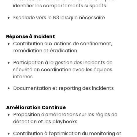
identifier les comportements suspects
Escalade vers le N3 lorsque nécessaire
Réponse à Incident
Contribution aux actions de confinement,
remédiation et éradication
Participation à la gestion des incidents de
sécurité en coordination avec les équipes
internes
Documentation et reporting des incidents
Amélioration Continue
Proposition d’améliorations sur les règles de
détection et les playbooks
Contribution à l’optimisation du monitoring et