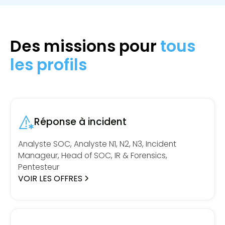
Des missions pour
tous
les profils
Réponse à incident
Analyste SOC, Analyste N1, N2, N3, Incident
Manageur, Head of SOC, IR & Forensics,
Pentesteur
VOIR LES OFFRES