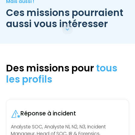
Mais aussi !
Ces missions pourraient
aussi vous intéresser
Des missions pour
tous
les profils
Réponse à incident
Analyste SOC, Analyste N1, N2, N3, Incident
Manageur, Head of SOC, IR & Forensics,