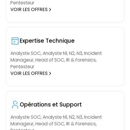
Pentesteur
VOIR LES OFFRES
Expertise Technique
Analyste SOC, Analyste N1, N2, N3, Incident
Manageur, Head of SOC, IR & Forensics,
Pentesteur
VOIR LES OFFRES
Opérations et Support
Analyste SOC, Analyste N1, N2, N3, Incident
Manageur, Head of SOC, IR & Forensics,