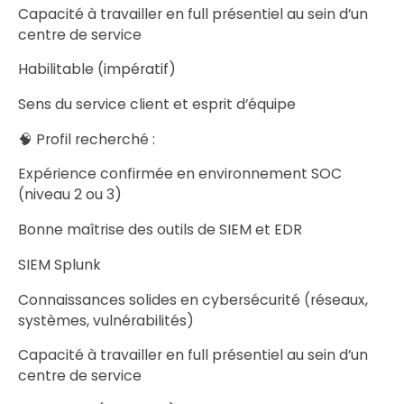
Capacité à travailler en full présentiel au sein d’un
centre de service
Habilitable (impératif)
Sens du service client et esprit d’équipe
🧠 Profil recherché :
Expérience confirmée en environnement SOC
(niveau 2 ou 3)
Bonne maîtrise des outils de SIEM et EDR
SIEM Splunk
Connaissances solides en cybersécurité (réseaux,
systèmes, vulnérabilités)
Capacité à travailler en full présentiel au sein d’un
centre de service