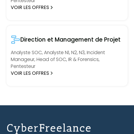
Pentesteur
VOIR LES OFFRES
Direction et Management de Projet
Analyste SOC, Analyste N1, N2, N3, Incident
Manageur, Head of SOC, IR & Forensics,
Pentesteur
VOIR LES OFFRES