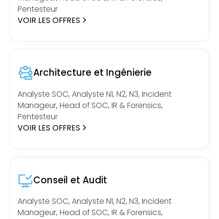
Pentesteur
VOIR LES OFFRES
Architecture et Ingénierie
Analyste SOC, Analyste N1, N2, N3, Incident
Manageur, Head of SOC, IR & Forensics,
Pentesteur
VOIR LES OFFRES
Conseil et Audit
Analyste SOC, Analyste N1, N2, N3, Incident
Manageur, Head of SOC, IR & Forensics,