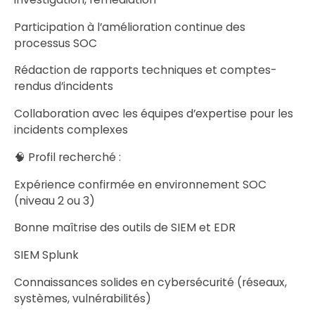
Participation à l’amélioration continue des
processus SOC
Rédaction de rapports techniques et comptes-
rendus d’incidents
Collaboration avec les équipes d’expertise pour les
incidents complexes
🧠 Profil recherché :
Expérience confirmée en environnement SOC
(niveau 2 ou 3)
Bonne maîtrise des outils de SIEM et EDR
SIEM Splunk
Connaissances solides en cybersécurité (réseaux,
systèmes, vulnérabilités)