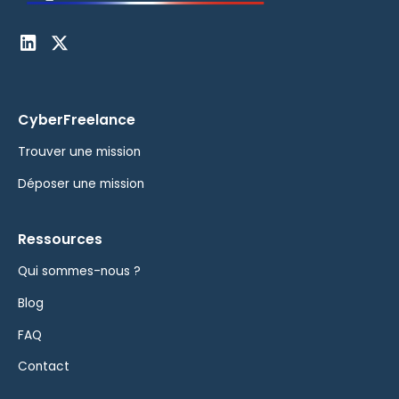
CyberFreelance
Trouver une mission
Déposer une mission
Ressources
Qui sommes-nous ?
Blog
FAQ
Contact