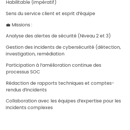
Habilitable (impératif)
Sens du service client et esprit d’équipe
💼 Missions :
Analyse des alertes de sécurité (Niveau 2 et 3)
Gestion des incidents de cybersécurité (détection,
investigation, remédiation
Participation à l’amélioration continue des
processus SOC
Rédaction de rapports techniques et comptes-
rendus d’incidents
Collaboration avec les équipes d’expertise pour les
incidents complexes