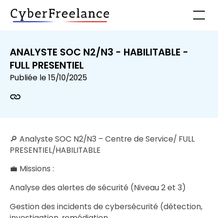
ANALYSTE SOC N2/N3 - HABILITABLE -
FULL PRESENTIEL
Publiée le
15/10/2025
🔎 Analyste SOC N2/N3 – Centre de Service/ FULL
PRESENTIEL/HABILITABLE
💼 Missions :
Analyse des alertes de sécurité (Niveau 2 et 3)
Gestion des incidents de cybersécurité (détection,
investigation, remédiation