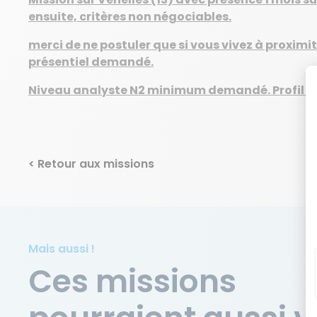
ensuite, critères non négociables.
merci de ne postuler que si vous vivez à proximi
présentiel demandé.
Niveau analyste N2 minimum demandé. Profil s
< Retour aux missions
Mais aussi !
Ces missions