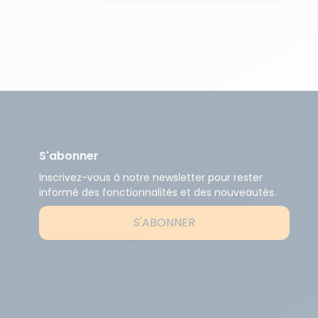
S'abonner
Inscrivez-vous à notre newsletter pour rester
informé des fonctionnalités et des nouveautés.
S'ABONNER