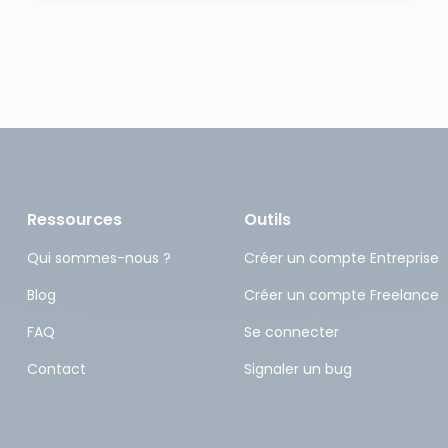
Ressources
Outils
Qui sommes-nous ?
Créer un compte Entreprise
Blog
Créer un compte Freelance
FAQ
Se connecter
Contact
Signaler un bug