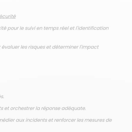
écurité
é pour le suivi en temps réel et l'identification
 évaluer les risques et déterminer l'impact
s.
nts et orchestrer la réponse adéquate.
édier aux incidents et renforcer les mesures de