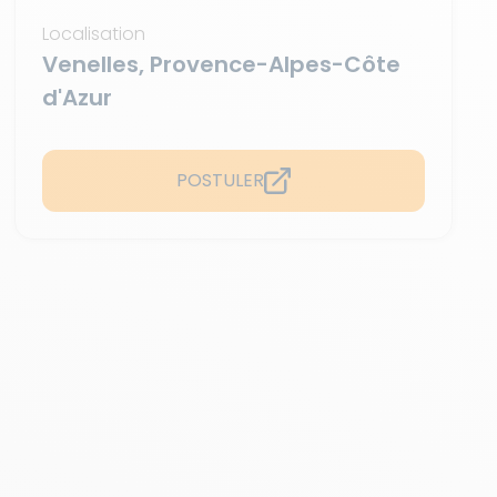
Localisation
Venelles, Provence-Alpes-Côte
d'Azur
POSTULER