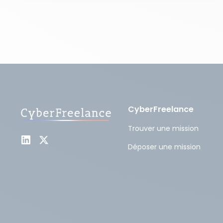
CyberFreelance
Trouver une mission
Déposer une mission