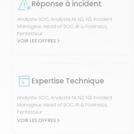
Réponse à incident
Analyste SOC, Analyste N1, N2, N3, Incident
Manageur, Head of SOC, IR & Forensics,
Pentesteur
VOIR LES OFFRES
Expertise Technique
Analyste SOC, Analyste N1, N2, N3, Incident
Manageur, Head of SOC, IR & Forensics,
Pentesteur
VOIR LES OFFRES