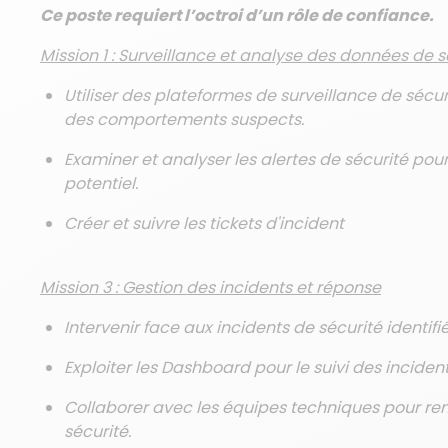
Ce poste requiert l’octroi d’un rôle de confiance.
Mission 1 : Surveillance et analyse des données de s
Utiliser des plateformes de surveillance de sécurit
des comportements suspects.
Examiner et analyser les alertes de sécurité pour
potentiel.
Créer et suivre les tickets d'incident
Mission 3 : Gestion des incidents et réponse
Intervenir face aux incidents de sécurité identifié
Exploiter les Dashboard pour le suivi des incide
Collaborer avec les équipes techniques pour rem
sécurité.