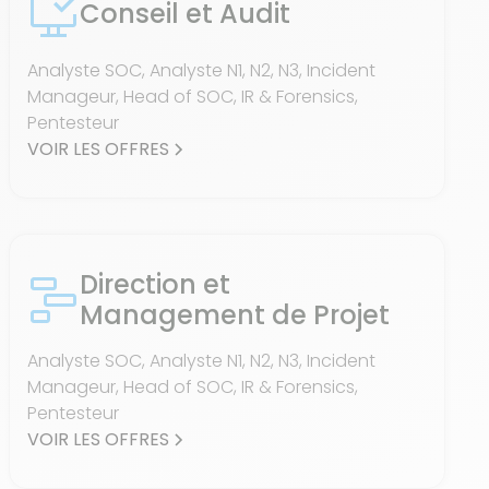
Conseil et Audit
Analyste SOC, Analyste N1, N2, N3, Incident
Manageur, Head of SOC, IR & Forensics,
Pentesteur
VOIR LES OFFRES
Direction et
Management de Projet
Analyste SOC, Analyste N1, N2, N3, Incident
Manageur, Head of SOC, IR & Forensics,
Pentesteur
VOIR LES OFFRES