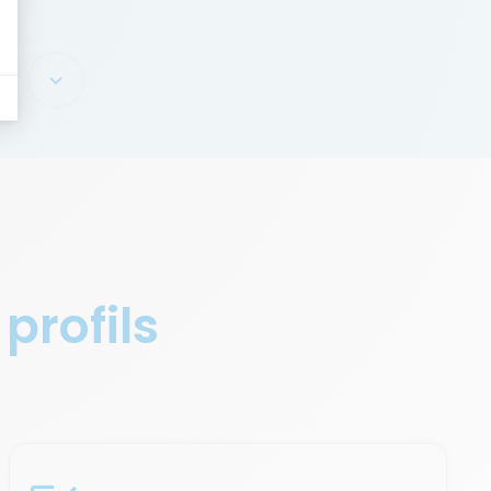
 profils