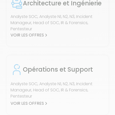
Architecture et Ingénierie
Analyste SOC, Analyste N1, N2, N3, Incident
Manageur, Head of SOC, IR & Forensics,
Pentesteur
VOIR LES OFFRES
Opérations et Support
Analyste SOC, Analyste N1, N2, N3, Incident
Manageur, Head of SOC, IR & Forensics,
Pentesteur
VOIR LES OFFRES