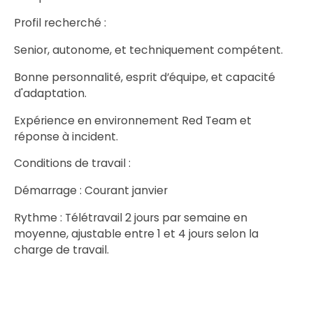
Profil recherché :
Senior, autonome, et techniquement compétent.
Bonne personnalité, esprit d’équipe, et capacité
d'adaptation.
Expérience en environnement Red Team et
réponse à incident.
Conditions de travail :
Démarrage : Courant janvier
Rythme : Télétravail 2 jours par semaine en
moyenne, ajustable entre 1 et 4 jours selon la
charge de travail.