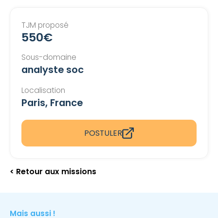
TJM proposé
550€
Sous-domaine
analyste soc
Localisation
Paris, France
POSTULER
< Retour aux missions
Mais aussi !