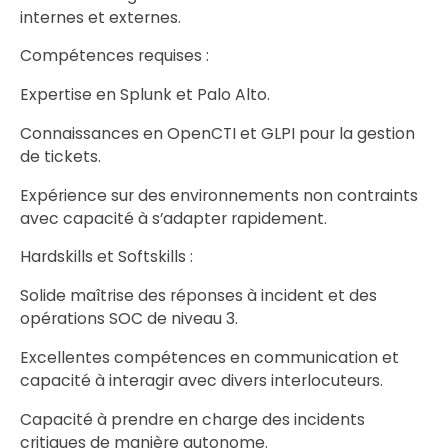
internes et externes.
Compétences requises :
Expertise en Splunk et Palo Alto.
Connaissances en OpenCTI et GLPI pour la gestion
de tickets.
Expérience sur des environnements non contraints
avec capacité à s’adapter rapidement.
Hardskills et Softskills :
Solide maîtrise des réponses à incident et des
opérations SOC de niveau 3.
Excellentes compétences en communication et
capacité à interagir avec divers interlocuteurs.
Capacité à prendre en charge des incidents
critiques de manière autonome.