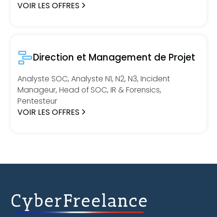
VOIR LES OFFRES
Direction et Management de Projet
Analyste SOC, Analyste N1, N2, N3, Incident
Manageur, Head of SOC, IR & Forensics,
Pentesteur
VOIR LES OFFRES