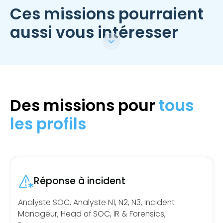
Ces missions pourraient
aussi vous intéresser
Des missions pour
tous
les profils
Réponse à incident
Analyste SOC, Analyste N1, N2, N3, Incident
Manageur, Head of SOC, IR & Forensics,