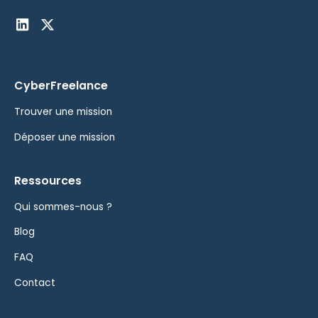
CyberFreelance
Trouver une mission
Déposer une mission
Ressources
Qui sommes-nous ?
Blog
FAQ
Contact