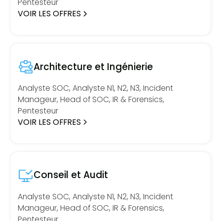
Pentesteur
VOIR LES OFFRES
Architecture et Ingénierie
Analyste SOC, Analyste N1, N2, N3, Incident
Manageur, Head of SOC, IR & Forensics,
Pentesteur
VOIR LES OFFRES
Conseil et Audit
Analyste SOC, Analyste N1, N2, N3, Incident
Manageur, Head of SOC, IR & Forensics,
Pentesteur