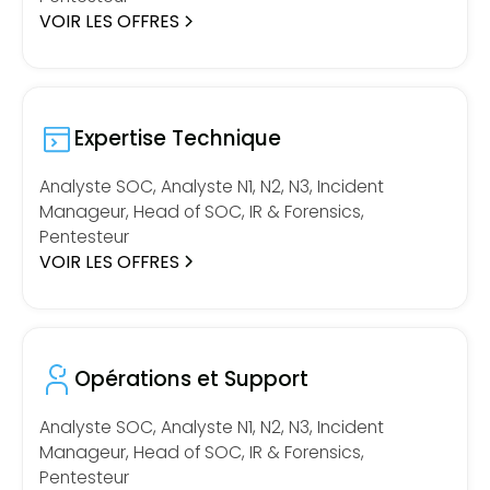
VOIR LES OFFRES
Expertise Technique
Analyste SOC, Analyste N1, N2, N3, Incident
Manageur, Head of SOC, IR & Forensics,
Pentesteur
VOIR LES OFFRES
Opérations et Support
Analyste SOC, Analyste N1, N2, N3, Incident
Manageur, Head of SOC, IR & Forensics,
Pentesteur