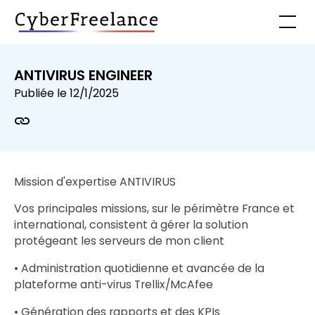
ANTIVIRUS ENGINEER
Publiée le
12/1/2025
Mission d'expertise ANTIVIRUS
Vos principales missions, sur le périmètre France et
international, consistent à gérer la solution
protégeant les serveurs de mon client
• Administration quotidienne et avancée de la
plateforme anti-virus Trellix/McAfee
• Génération des rapports et des KPIs