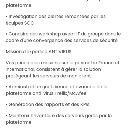
plateforme
• Investigation des alertes remontées par les
équipes SOC
• Conduire des workshop avec l’IT du groupe dans le
cadre d'une convergence des services de sécurité
Mission d'expertise ANTIVIRUS
Vos principales missions, sur le périmètre France et
international, consistent à gérer la solution
protégeant les serveurs de mon client
• Administration quotidienne et avancée de la
plateforme anti-virus Trellix/McAfee
• Génération des rapports et des KPIs
• Maintenir l’inventaire des serveurs gérés par la
plateforme