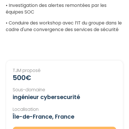
• Investigation des alertes remontées par les
équipes SOC
• Conduire des workshop avec l’IT du groupe dans le
cadre d'une convergence des services de sécurité
TJM proposé
500€
Sous-domaine
ingénieur cybersecurité
Localisation
Île-de-France, France