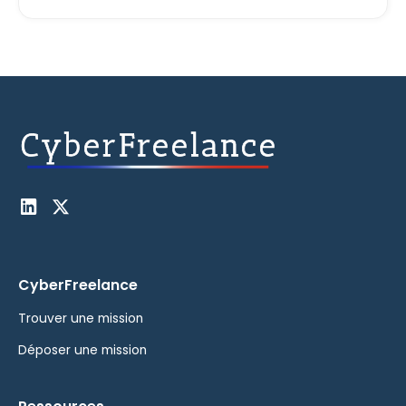
CyberFreelance
Trouver une mission
Déposer une mission