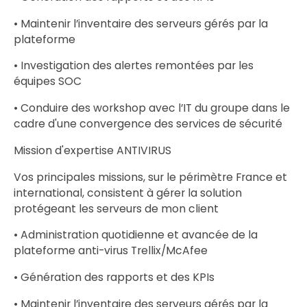
• Maintenir l’inventaire des serveurs gérés par la
plateforme
• Investigation des alertes remontées par les
équipes SOC
• Conduire des workshop avec l’IT du groupe dans le
cadre d'une convergence des services de sécurité
Mission d'expertise ANTIVIRUS
Vos principales missions, sur le périmètre France et
international, consistent à gérer la solution
protégeant les serveurs de mon client
• Administration quotidienne et avancée de la
plateforme anti-virus Trellix/McAfee
• Génération des rapports et des KPIs
• Maintenir l’inventaire des serveurs gérés par la