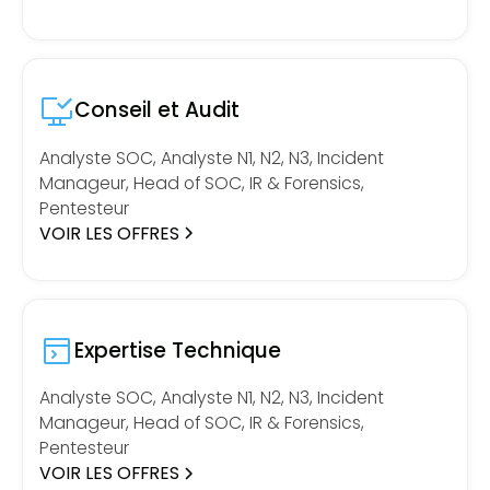
Conseil et Audit
Analyste SOC, Analyste N1, N2, N3, Incident
Manageur, Head of SOC, IR & Forensics,
Pentesteur
VOIR LES OFFRES
Expertise Technique
Analyste SOC, Analyste N1, N2, N3, Incident
Manageur, Head of SOC, IR & Forensics,
Pentesteur
VOIR LES OFFRES