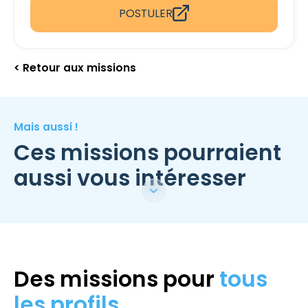
POSTULER
< Retour aux missions
Mais aussi !
Ces missions pourraient
aussi vous intéresser
Des missions pour
tous
les profils