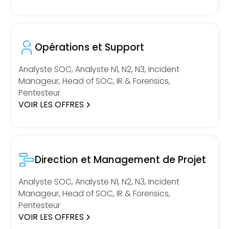
Opérations et Support
Analyste SOC, Analyste N1, N2, N3, Incident
Manageur, Head of SOC, IR & Forensics,
Pentesteur
VOIR LES OFFRES
Direction et Management de Projet
Analyste SOC, Analyste N1, N2, N3, Incident
Manageur, Head of SOC, IR & Forensics,
Pentesteur
VOIR LES OFFRES