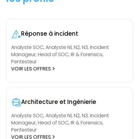
Réponse à incident
Analyste SOC, Analyste N1, N2, N3, Incident
Manageur, Head of SOC, IR & Forensics,
Pentesteur
VOIR LES OFFRES
Architecture et Ingénierie
Analyste SOC, Analyste N1, N2, N3, Incident
Manageur, Head of SOC, IR & Forensics,
Pentesteur
VOIR LES OFFRES