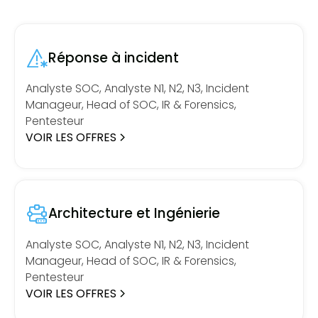
Réponse à incident
Analyste SOC, Analyste N1, N2, N3, Incident
Manageur, Head of SOC, IR & Forensics,
Pentesteur
VOIR LES OFFRES
Architecture et Ingénierie
Analyste SOC, Analyste N1, N2, N3, Incident
Manageur, Head of SOC, IR & Forensics,
Pentesteur
VOIR LES OFFRES