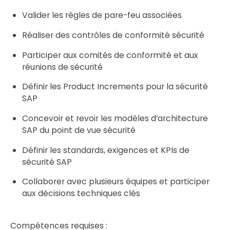
Valider les règles de pare-feu associées
Réaliser des contrôles de conformité sécurité
Participer aux comités de conformité et aux
réunions de sécurité
Définir les Product Increments pour la sécurité
SAP
Concevoir et revoir les modèles d’architecture
SAP du point de vue sécurité
Définir les standards, exigences et KPIs de
sécurité SAP
Collaborer avec plusieurs équipes et participer
aux décisions techniques clés
Compétences requises :