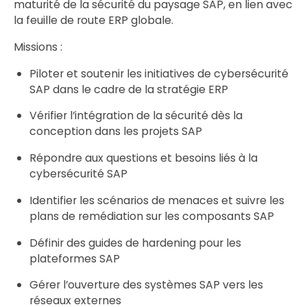
maturité de la sécurité du paysage SAP, en lien avec
la feuille de route ERP globale.
Missions :
Piloter et soutenir les initiatives de cybersécurité
SAP dans le cadre de la stratégie ERP
Vérifier l’intégration de la sécurité dès la
conception dans les projets SAP
Répondre aux questions et besoins liés à la
cybersécurité SAP
Identifier les scénarios de menaces et suivre les
plans de remédiation sur les composants SAP
Définir des guides de hardening pour les
plateformes SAP
Gérer l’ouverture des systèmes SAP vers les
réseaux externes