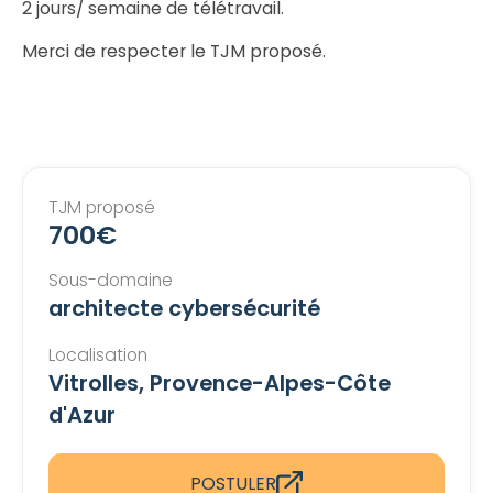
2 jours/ semaine de télétravail.
Merci de respecter le TJM proposé.
TJM proposé
700€
Sous-domaine
architecte cybersécurité
Localisation
Vitrolles, Provence-Alpes-Côte
d'Azur
POSTULER