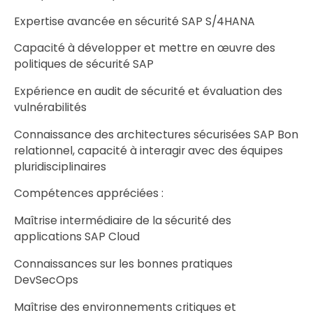
Expertise avancée en sécurité SAP S/4HANA
Capacité à développer et mettre en œuvre des
politiques de sécurité SAP
Expérience en audit de sécurité et évaluation des
vulnérabilités
Connaissance des architectures sécurisées SAP Bon
relationnel, capacité à interagir avec des équipes
pluridisciplinaires
Compétences appréciées :
Maîtrise intermédiaire de la sécurité des
applications SAP Cloud
Connaissances sur les bonnes pratiques
DevSecOps
Maîtrise des environnements critiques et