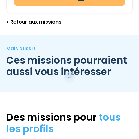
< Retour aux missions
Mais aussi !
Ces missions pourraient
aussi vous intéresser
Des missions pour
tous
les profils