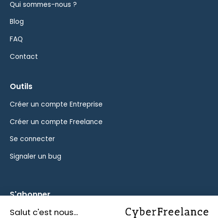
Qui sommes-nous ?
Blog
FAQ
Contact
Outils
Créer un compte Entreprise
Créer un compte Freelance
Se connecter
Signaler un bug
S'abonner
Inscrivez-vous à notre newsletter pour rester informé des