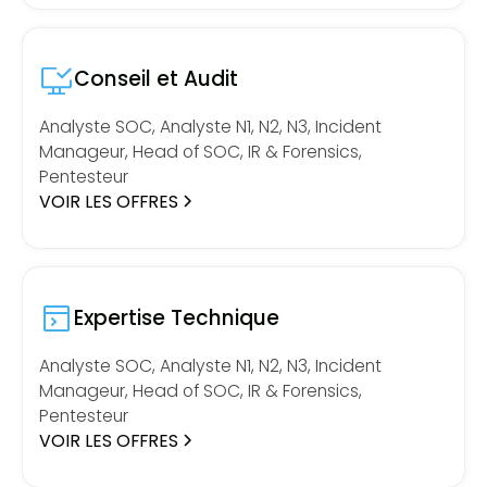
Conseil et Audit
Analyste SOC, Analyste N1, N2, N3, Incident
Manageur, Head of SOC, IR & Forensics,
Pentesteur
VOIR LES OFFRES
Expertise Technique
Analyste SOC, Analyste N1, N2, N3, Incident
Manageur, Head of SOC, IR & Forensics,
Pentesteur
VOIR LES OFFRES