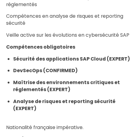
réglementés
Compétences en analyse de risques et reporting
sécurité
Veille active sur les évolutions en cybersécurité SAP
Compétences obligatoires
Sécurité des applications SAP Cloud (EXPERT)
DevSecOps (CONFIRMED)
Maîtrise des environnements critiques et
réglementés (EXPERT)
Analyse de risques et reporting sécurité
(EXPERT)
Nationalité française impérative.