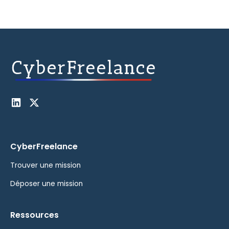
CyberFreelance
Trouver une mission
Déposer une mission
Ressources