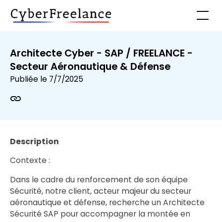
Architecte Cyber - SAP / FREELANCE -
Secteur Aéronautique & Défense
Publiée le
7/7/2025
Description
Contexte :
Dans le cadre du renforcement de son équipe
Sécurité, notre client, acteur majeur du secteur
aéronautique et défense, recherche un Architecte
Sécurité SAP pour accompagner la montée en