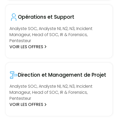
Opérations et Support
Analyste SOC, Analyste N1, N2, N3, Incident
Manageur, Head of SOC, IR & Forensics,
Pentesteur
VOIR LES OFFRES
Direction et Management de Projet
Analyste SOC, Analyste N1, N2, N3, Incident
Manageur, Head of SOC, IR & Forensics,
Pentesteur
VOIR LES OFFRES