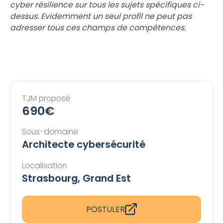
cyber résilience sur tous les sujets spécifiques ci-
dessus. Evidemment un seul profil ne peut pas
adresser tous ces champs de compétences.
TJM proposé
690€
Sous-domaine
Architecte cybersécurité
Localisation
Strasbourg, Grand Est
POSTULER