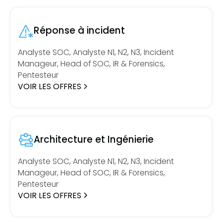
Réponse à incident
Analyste SOC, Analyste N1, N2, N3, Incident
Manageur, Head of SOC, IR & Forensics,
Pentesteur
VOIR LES OFFRES
Architecture et Ingénierie
Analyste SOC, Analyste N1, N2, N3, Incident
Manageur, Head of SOC, IR & Forensics,
Pentesteur
VOIR LES OFFRES