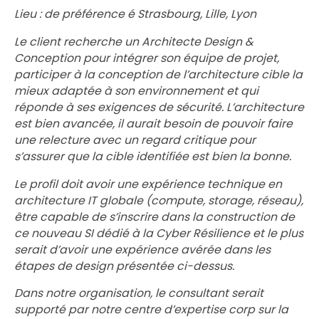
Lieu : de préférence é Strasbourg, Lille, Lyon
Le client recherche un Architecte Design &
Conception pour intégrer son équipe de projet,
participer à la conception de l’architecture cible la
mieux adaptée à son environnement et qui
réponde à ses exigences de sécurité. L’architecture
est bien avancée, il aurait besoin de pouvoir faire
une relecture avec un regard critique pour
s’assurer que la cible identifiée est bien la bonne.
Le profil doit avoir une expérience technique en
architecture IT globale (compute, storage, réseau),
être capable de s’inscrire dans la construction de
ce nouveau SI dédié à la Cyber Résilience et le plus
serait d’avoir une expérience avérée dans les
étapes de design présentée ci-dessus.
Dans notre organisation, le consultant serait
supporté par notre centre d’expertise corp sur la