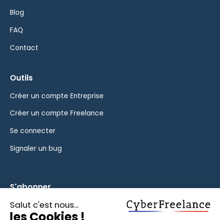
Blog
FAQ
Contact
Outils
Créer un compte Entreprise
Créer un compte Freelance
Se connecter
Signaler un bug
S'abonner
Inscrivez-vous à notre newsletter pour rester informé des
fonctionnalités et des nouveautés.