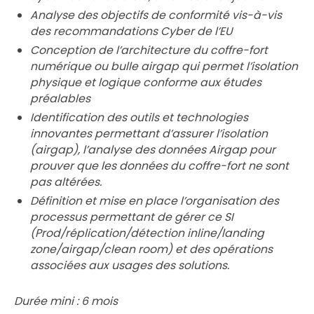
Analyse des objectifs de conformité vis-à-vis
des recommandations Cyber de l’EU
Conception de l’architecture du coffre-fort
numérique ou bulle airgap qui permet l’isolation
physique et logique conforme aux études
préalables
Identification des outils et technologies
innovantes permettant d’assurer l’isolation
(airgap), l’analyse des données Airgap pour
prouver que les données du coffre-fort ne sont
pas altérées.
Définition et mise en place l’organisation des
processus permettant de gérer ce SI
(Prod/réplication/détection inline/landing
zone/airgap/clean room) et des opérations
associées aux usages des solutions.
Durée mini : 6 mois