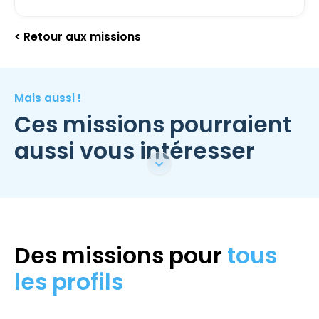
< Retour aux missions
Mais aussi !
Ces missions pourraient
aussi vous intéresser
Des missions pour
tous
les profils