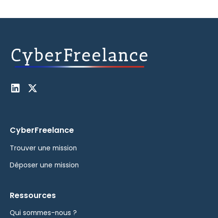
CyberFreelance
Trouver une mission
Déposer une mission
Ressources
Qui sommes-nous ?