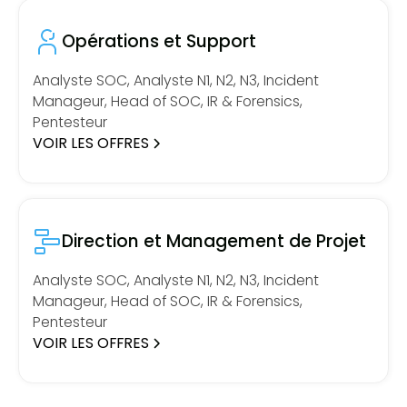
Opérations et Support
Analyste SOC, Analyste N1, N2, N3, Incident
Manageur, Head of SOC, IR & Forensics,
Pentesteur
VOIR LES OFFRES
Direction et Management de Projet
Analyste SOC, Analyste N1, N2, N3, Incident
Manageur, Head of SOC, IR & Forensics,
Pentesteur
VOIR LES OFFRES