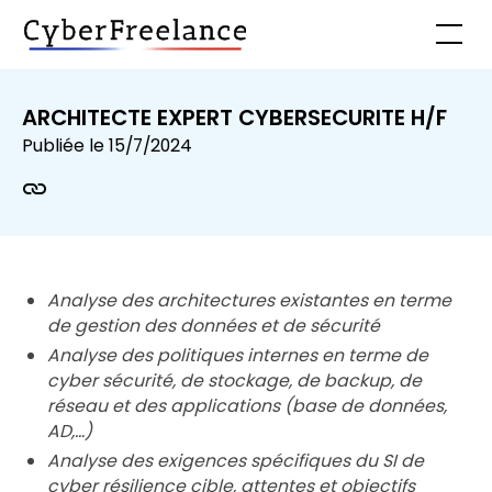
ARCHITECTE EXPERT CYBERSECURITE H/F
Publiée le
15/7/2024
Analyse des architectures existantes en terme
de gestion des données et de sécurité
Analyse des politiques internes en terme de
cyber sécurité, de stockage, de backup, de
réseau et des applications (base de données,
AD,…)
Analyse des exigences spécifiques du SI de
cyber résilience cible, attentes et objectifs