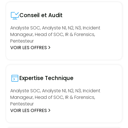
Conseil et Audit
Analyste SOC, Analyste N1, N2, N3, Incident
Manageur, Head of SOC, IR & Forensics,
Pentesteur
VOIR LES OFFRES
Expertise Technique
Analyste SOC, Analyste N1, N2, N3, Incident
Manageur, Head of SOC, IR & Forensics,
Pentesteur
VOIR LES OFFRES