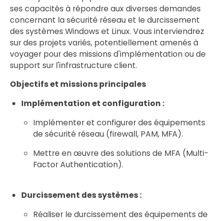
ses capacités à répondre aux diverses demandes
concernant la sécurité réseau et le durcissement
des systèmes Windows et Linux. Vous interviendrez
sur des projets variés, potentiellement amenés à
voyager pour des missions d'implémentation ou de
support sur l'infrastructure client.
Objectifs et missions principales
Implémentation et configuration :
Implémenter et configurer des équipements
de sécurité réseau (firewall, PAM, MFA).
Mettre en œuvre des solutions de MFA (Multi-
Factor Authentication).
Durcissement des systèmes :
Réaliser le durcissement des équipements de