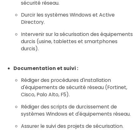
sécurité réseau.
Durcir les systèmes Windows et Active
Directory.
Intervenir sur la sécurisation des équipements
durcis (usine, tablettes et smartphones
durcis).
Documentation et suivi :
Rédiger des procédures d'installation
d'équipements de sécurité réseau (Fortinet,
Cisco, Palo Alto, F5).
Rédiger des scripts de durcissement de
systèmes Windows et d'équipements réseau.
Assurer le suivi des projets de sécurisation.