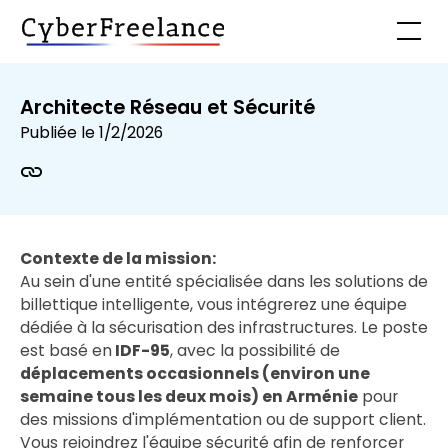
Architecte Réseau et Sécurité
Publiée le
1/2/2026
Contexte de la mission:
Au sein d'une entité spécialisée dans les solutions de
billettique intelligente, vous intégrerez une équipe
dédiée à la sécurisation des infrastructures. Le poste
est basé en
IDF-95
, avec la possibilité de
déplacements occasionnels (environ une
semaine tous les deux mois) en Arménie
pour
des missions d'implémentation ou de support client.
Vous rejoindrez l'équipe sécurité afin de renforcer