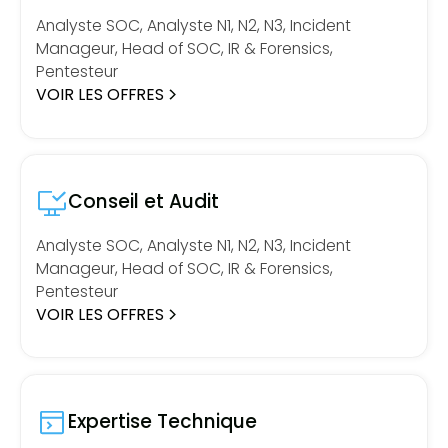
Analyste SOC, Analyste N1, N2, N3, Incident
Manageur, Head of SOC, IR & Forensics,
Pentesteur
VOIR LES OFFRES
Conseil et Audit
Analyste SOC, Analyste N1, N2, N3, Incident
Manageur, Head of SOC, IR & Forensics,
Pentesteur
VOIR LES OFFRES
Expertise Technique