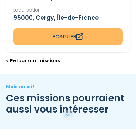
Localisation
95000, Cergy, Île-de-France
POSTULER
< Retour aux missions
Mais aussi !
Ces missions pourraient
aussi vous intéresser