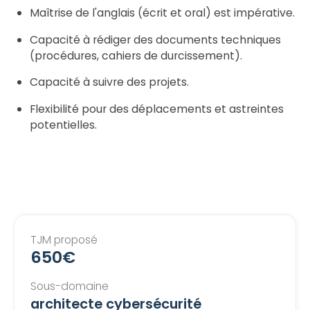
Maîtrise de l'anglais (écrit et oral) est impérative.
Capacité à rédiger des documents techniques
(procédures, cahiers de durcissement).
Capacité à suivre des projets.
Flexibilité pour des déplacements et astreintes
potentielles.
TJM proposé
650€
Sous-domaine
architecte cybersécurité