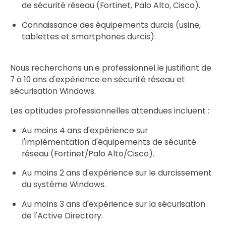
de sécurité réseau (Fortinet, Palo Alto, Cisco).
Connaissance des équipements durcis (usine,
tablettes et smartphones durcis).
Nous recherchons un.e professionnel.le justifiant de
7 à 10 ans d'expérience en sécurité réseau et
sécurisation Windows.
Les aptitudes professionnelles attendues incluent :
Au moins 4 ans d'expérience sur
l'implémentation d'équipements de sécurité
réseau (Fortinet/Palo Alto/Cisco).
Au moins 2 ans d'expérience sur le durcissement
du système Windows.
Au moins 3 ans d'expérience sur la sécurisation
de l'Active Directory.