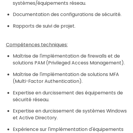
systèmes/équipements réseau.
Documentation des configurations de sécurité.
Rapports de suivi de projet.
Compétences techniques:
Maîtrise de l'implémentation de firewalls et de
solutions PAM (Privileged Access Management).
Maîtrise de l'implémentation de solutions MFA
(Multi-Factor Authentication).
Expertise en durcissement des équipements de
sécurité réseau.
Expertise en durcissement de systèmes Windows
et Active Directory.
Expérience sur l'implémentation d'équipements