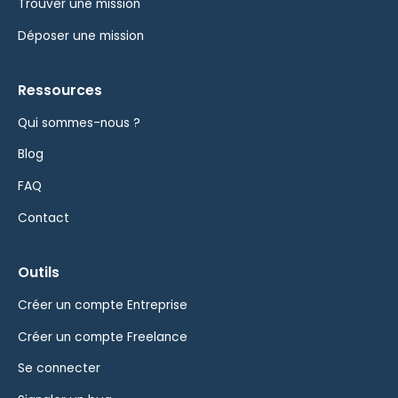
Trouver une mission
Déposer une mission
Ressources
Qui sommes-nous ?
Blog
FAQ
Contact
Outils
Créer un compte Entreprise
Créer un compte Freelance
Se connecter