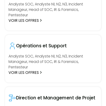
Analyste SOC, Analyste N1, N2, N3, Incident
Manageur, Head of SOC, IR & Forensics,
Pentesteur
VOIR LES OFFRES
Opérations et Support
Analyste SOC, Analyste N1, N2, N3, Incident
Manageur, Head of SOC, IR & Forensics,
Pentesteur
VOIR LES OFFRES
Direction et Management de Projet