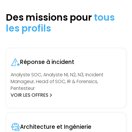
Des missions pour
tous
les profils
Réponse à incident
Analyste SOC, Analyste N1, N2, N3, Incident
Manageur, Head of SOC, IR & Forensics,
Pentesteur
VOIR LES OFFRES
Architecture et Ingénierie