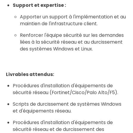
Support et expertise :
Apporter un support à l'implémentation et au
maintien de l'infrastructure client.
Renforcer l'équipe sécurité sur les demandes
liées à la sécurité réseau et au durcissement
des systèmes Windows et Linux.
Livrables attendus:
Procédures d'installation d'équipements de
sécurité réseau (Fortinet/Cisco/Palo Alto/F5).
Scripts de durcissement de systèmes Windows
et d'équipements réseau.
Procédures d'installation d'équipements de
sécurité réseau et de durcissement des