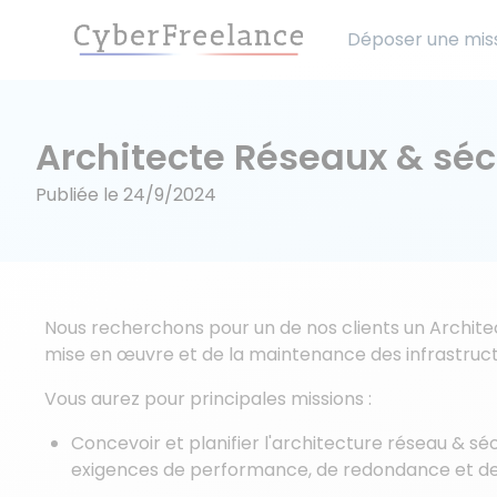
Déposer une mis
Architecte Réseaux & séc
Publiée le
24/9/2024
Nous recherchons pour un de nos clients un Architec
mise en œuvre et de la maintenance des infrastruc
Vous aurez pour principales missions :
Concevoir et planifier l'architecture réseau & s
exigences de performance, de redondance et de 