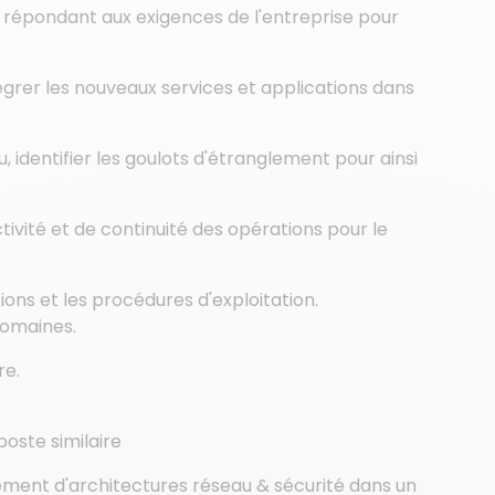
 répondant aux exigences de l'entreprise pour
égrer les nouveaux services et applications dans
, identifier les goulots d'étranglement pour ainsi
ctivité et de continuité des opérations pour le
ons et les procédures d'exploitation.
domaines.
re.
poste similaire
iement d'architectures réseau & sécurité dans un