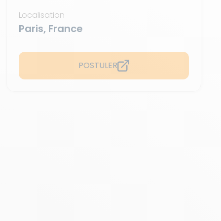
Localisation
Paris, France
POSTULER