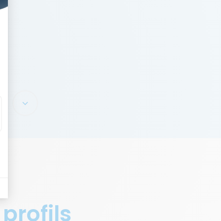
 profils