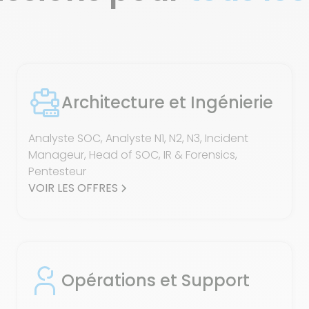
Architecture et Ingénierie
Analyste SOC, Analyste N1, N2, N3, Incident
Manageur, Head of SOC, IR & Forensics,
Pentesteur
VOIR LES OFFRES
Opérations et Support