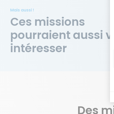
Mais aussi !
Ces missions
pourraient aussi 
intéresser
Des m