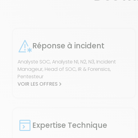
Réponse à incident
Analyste SOC, Analyste N1, N2, N3, Incident
Manageur, Head of SOC, IR & Forensics,
Pentesteur
VOIR LES OFFRES
Expertise Technique