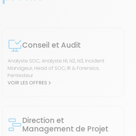
Conseil et Audit
Analyste SOC, Analyste N1, N2, N3, Incident
Manageur, Head of SOC, IR & Forensics,
Pentesteur
VOIR LES OFFRES
Direction et
Management de Projet