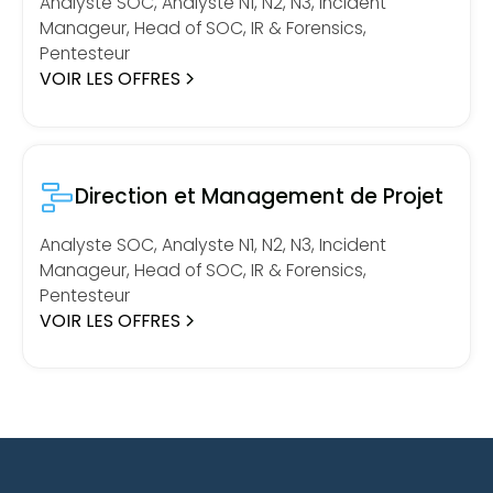
Analyste SOC, Analyste N1, N2, N3, Incident
Manageur, Head of SOC, IR & Forensics,
Pentesteur
VOIR LES OFFRES
Direction et Management de Projet
Analyste SOC, Analyste N1, N2, N3, Incident
Manageur, Head of SOC, IR & Forensics,
Pentesteur
VOIR LES OFFRES