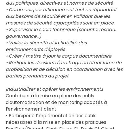
aux politiques, directives et normes de sécurité
• Communiquer efficacement tout en répondant
aux besoins de sécurité et en validant que les
mesures de sécurité appropriées sont en place
• Superviser le socle technique (sécurité, réseau,
gouvernance...)
• Veiller la sécurité et la fiabilité des
environnements déployés
• Créer / mettre à jour le corpus documentaire
• Rédiger les dossiers d'arbitrage en étant force de
proposition et de décision en coordination avec les
parties prenantes du projet
Industrialiser et opérer les environnements
Contribuer à la mise en place des outils
d’automatisation et de monitoring adaptés à
l’environnement client
• Participer à l’implémentation des outils
nécessaires à la mise en place des pratiques
DevOps (Puppet, Chef, Gitlab CI, Travis CI, Cloud