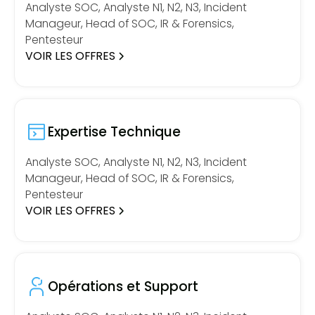
Analyste SOC, Analyste N1, N2, N3, Incident
Manageur, Head of SOC, IR & Forensics,
Pentesteur
VOIR LES OFFRES
Expertise Technique
Analyste SOC, Analyste N1, N2, N3, Incident
Manageur, Head of SOC, IR & Forensics,
Pentesteur
VOIR LES OFFRES
Opérations et Support