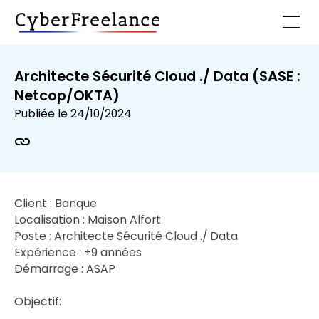
Architecte Sécurité Cloud ./ Data (SASE :
Netcop/OKTA)
Publiée le
24/10/2024
Client : Banque
Localisation : Maison Alfort
Poste : Architecte Sécurité Cloud ./ Data
Expérience : +9 années
Démarrage : ASAP
Objectif: