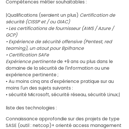
Compétences métier souhaitables :
|Qualifications (seraient un plus)
Certification de
sécurité (CISSP et / ou GIAC)
• Les certifications de fournisseur (AWS / Azure /
GCP)
• Expérience de sécurité offensive (Pentest, red
teaming), un atout pour Bpifrance
• Certification SAFe
Expérience pertinente
de +9 ans ou plus dans le
domaine de la sécurité de l'information ou une
expérience pertinente ;
• Au moins cinq ans d'expérience pratique sur au
moins l'un des sujets suivants :
• sécurité Microsoft, sécurité réseau, sécurité Linux;|
liste des technologies :
Connaissance approfondie sur des projets de type
SASE (outil : netcop)+ orienté access management