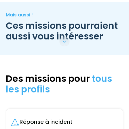
Mais aussi !
Ces missions pourraient
aussi vous intéresser
Des missions pour
tous
les profils
Réponse à incident