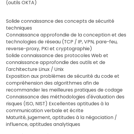
(outils OKTA)
Solide connaissance des concepts de sécurité
techniques
Connaissance approfondie de la conception et des
technologies de réseau (TCP / IP, VPN, pare-feu,
reverse-proxy, PKI et cryptographie)
Solide connaissance des protocoles Web et
connaissance approfondie des outils et de
l'architecture Linux / Unix
Exposition aux problèmes de sécurité du code et
compréhension des algorithmes afin de
recommander les meilleures pratiques de codage
Connaissance des méthodologies d'évaluation des
risques (ISO, NIST) Excellentes aptitudes à la
communication verbale et écrite
Maturité, jugement, aptitudes à la négociation /
influence, aptitudes analytiques