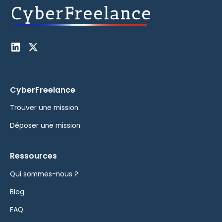
CyberFreelance
Trouver une mission
Déposer une mission
Ressources
Qui sommes-nous ?
Blog
FAQ