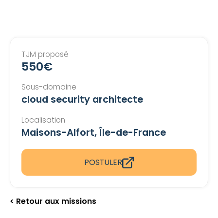
TJM proposé
550€
Sous-domaine
cloud security architecte
Localisation
Maisons-Alfort, Île-de-France
POSTULER
< Retour aux missions