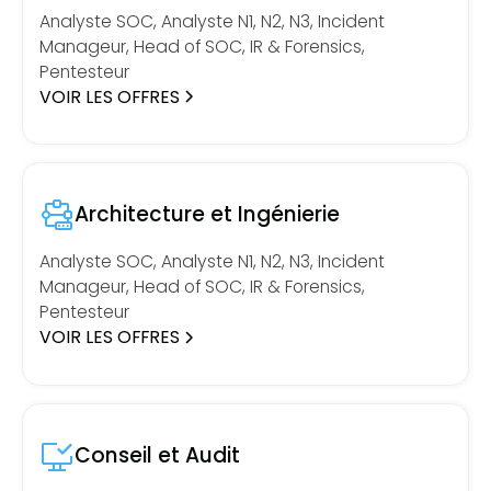
Analyste SOC, Analyste N1, N2, N3, Incident
Manageur, Head of SOC, IR & Forensics,
Pentesteur
VOIR LES OFFRES
Architecture et Ingénierie
Analyste SOC, Analyste N1, N2, N3, Incident
Manageur, Head of SOC, IR & Forensics,
Pentesteur
VOIR LES OFFRES
Conseil et Audit