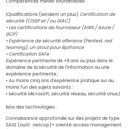
Compétences métier souhaitables :
|Qualifications (seraient un plus)
Certification de
sécurité (CISSP et / ou GIAC)
• Les certifications de fournisseur (AWS / Azure /
GCP)
• Expérience de sécurité offensive (Pentest, red
teaming), un atout pour Bpifrance
• Certification SAFe
Expérience pertinente
de +9 ans ou plus dans le
domaine de la sécurité de l'information ou une
expérience pertinente ;
• Au moins cinq ans d'expérience pratique sur au
moins l'un des sujets suivants :
• sécurité Microsoft, sécurité réseau, sécurité Linux;|
liste des technologies :
Connaissance approfondie sur des projets de type
SASE (outil : netcop)+ orienté access management