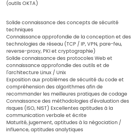
(outils OKTA)
Solide connaissance des concepts de sécurité
techniques
Connaissance approfondie de la conception et des
technologies de réseau (TCP / IP, VPN, pare-feu,
reverse-proxy, PKI et cryptographie)
Solide connaissance des protocoles Web et
connaissance approfondie des outils et de
l'architecture Linux / Unix
Exposition aux problèmes de sécurité du code et
compréhension des algorithmes afin de
recommander les meilleures pratiques de codage
Connaissance des méthodologies d'évaluation des
risques (ISO, NIST) Excellentes aptitudes à la
communication verbale et écrite
Maturité, jugement, aptitudes à la négociation /
influence, aptitudes analytiques