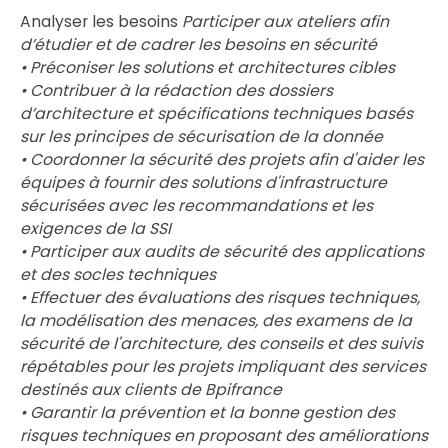
Analyser les besoins
Participer aux ateliers afin
d’étudier et de cadrer les besoins en sécurité
• Préconiser les solutions et architectures cibles
• Contribuer à la rédaction des dossiers
d’architecture et spécifications techniques basés
sur les principes de sécurisation de la donnée
• Coordonner la sécurité des projets afin d'aider les
équipes à fournir des solutions d'infrastructure
sécurisées avec les recommandations et les
exigences de la SSI
• Participer aux audits de sécurité des applications
et des socles techniques
• Effectuer des évaluations des risques techniques,
la modélisation des menaces, des examens de la
sécurité de l'architecture, des conseils et des suivis
répétables pour les projets impliquant des services
destinés aux clients de Bpifrance
• Garantir la prévention et la bonne gestion des
risques techniques en proposant des améliorations