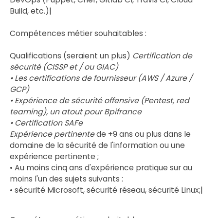
Build, etc.)|
Compétences métier souhaitables :
Qualifications (seraient un plus)
Certification de
sécurité (CISSP et / ou GIAC)
• Les certifications de fournisseur (AWS / Azure /
GCP)
• Expérience de sécurité offensive (Pentest, red
teaming), un atout pour Bpifrance
• Certification SAFe
Expérience pertinente
de +9 ans ou plus dans le
domaine de la sécurité de l'information ou une
expérience pertinente ;
• Au moins cinq ans d'expérience pratique sur au
moins l'un des sujets suivants :
• sécurité Microsoft, sécurité réseau, sécurité Linux;|