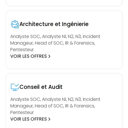
Architecture et Ingénierie
Analyste SOC, Analyste N1, N2, N3, Incident
Manageur, Head of SOC, IR & Forensics,
Pentesteur
VOIR LES OFFRES
Conseil et Audit
Analyste SOC, Analyste N1, N2, N3, Incident
Manageur, Head of SOC, IR & Forensics,
Pentesteur
VOIR LES OFFRES