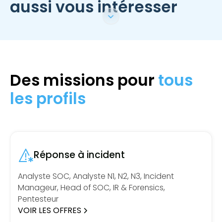
aussi vous intéresser
Des missions pour
tous
les profils
Réponse à incident
Analyste SOC, Analyste N1, N2, N3, Incident
Manageur, Head of SOC, IR & Forensics,
Pentesteur
VOIR LES OFFRES