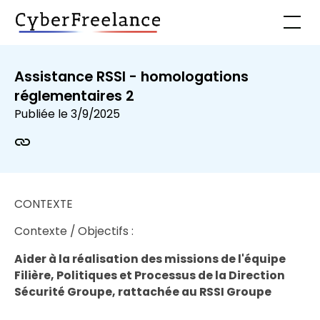
Assistance RSSI - homologations
réglementaires 2
Publiée le
3/9/2025
CONTEXTE
Contexte / Objectifs :
Aider à la réalisation des missions de l'équipe
Filière, Politiques et Processus de la Direction
Sécurité Groupe, rattachée au RSSI Groupe