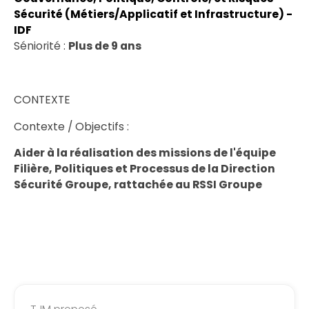
Sécurité (Métiers/Applicatif et Infrastructure) -
IDF
Séniorité :
Plus de 9 ans
CONTEXTE
Contexte / Objectifs :
Aider à la réalisation des missions de l'équipe
Filière, Politiques et Processus de la Direction
Sécurité Groupe, rattachée au RSSI Groupe