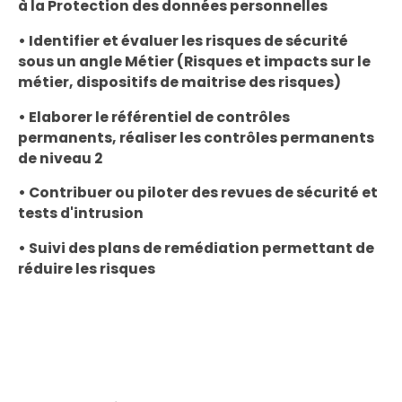
à la Protection des données personnelles
• Identifier et évaluer les risques de sécurité
sous un angle Métier (Risques et impacts sur le
métier, dispositifs de maitrise des risques)
• Elaborer le référentiel de contrôles
permanents, réaliser les contrôles permanents
de niveau 2
• Contribuer ou piloter des revues de sécurité et
tests d'intrusion
• Suivi des plans de remédiation permettant de
réduire les risques