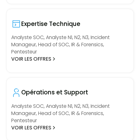
Expertise Technique
Analyste SOC, Analyste N1, N2, N3, Incident
Manageur, Head of SOC, IR & Forensics,
Pentesteur
VOIR LES OFFRES
Opérations et Support
Analyste SOC, Analyste N1, N2, N3, Incident
Manageur, Head of SOC, IR & Forensics,
Pentesteur
VOIR LES OFFRES