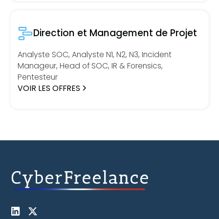
Direction et Management de Projet
Analyste SOC, Analyste N1, N2, N3, Incident
Manageur, Head of SOC, IR & Forensics,
Pentesteur
VOIR LES OFFRES