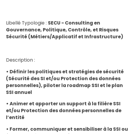
Libellé Typologie :
SECU - Consulting en
Gouvernance, Politique, Contrôle, et Risques
Sécurité (Métiers/Applicatif et Infrastructure)
Description :
• Définir les politiques et stratégies de sécurité
(Sécurité des SI et/ou Protection des données
personnelles), piloter la roadmap SSI et le plan
SSI annuel
• Animer et apporter un support à la filière SSI
et/ou Protection des données personnelles de
l’entité
• Former, communiquer et sensibiliser à la SSI ou