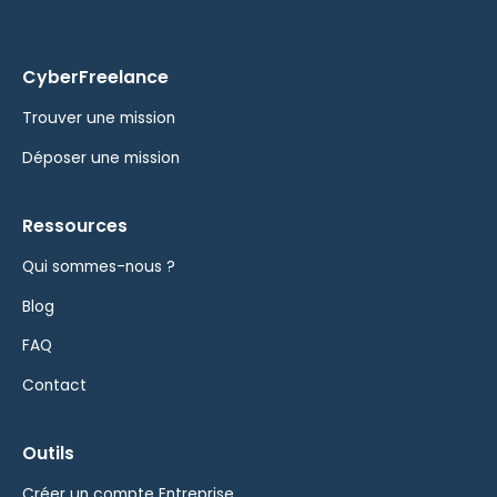
CyberFreelance
Trouver une mission
Déposer une mission
Ressources
Qui sommes-nous ?
Blog
FAQ
Contact
Outils
Créer un compte Entreprise