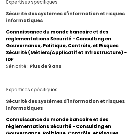
Expertises spécifiques :
Sécurité des systèmes d'information et risques
informatiques
Connaissance du monde bancaire et des
réglementations
Sécurité - Consulting en
Gouvernance, Politique, Contrôle, et Risques
Sécurité (Métiers/Applicatif et Infrastructure) -
IDF
Séniorité :
Plus de 9 ans
Expertises spécifiques :
Sécurité des systèmes d'information et risques
informatiques
Connaissance du monde bancaire et des
réglementations
Sécurité - Consulting en
Gouvernance, Politique, Contrôle, et Risques