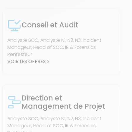
Conseil et Audit
Analyste SOC, Analyste N1, N2, N3, Incident
Manageur, Head of SOC, IR & Forensics,
Pentesteur
VOIR LES OFFRES
Direction et
Management de Projet
Analyste SOC, Analyste N1, N2, N3, Incident
Manageur, Head of SOC, IR & Forensics,