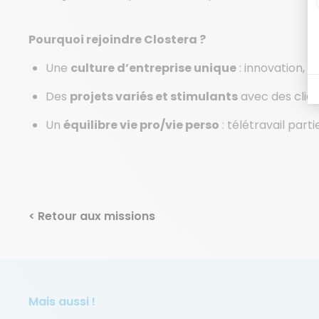
Pourquoi rejoindre Clostera ?
Une
culture d’entreprise unique
: innovation, 
Des
projets variés et stimulants
avec des clie
Un
équilibre vie pro/vie perso
: télétravail partie
< Retour aux missions
Mais aussi !