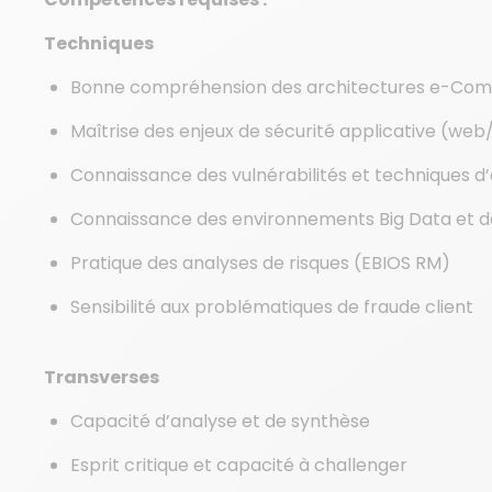
Techniques
Bonne compréhension des architectures e-Comm
Maîtrise des enjeux de sécurité applicative (web
Connaissance des vulnérabilités et techniques d
Connaissance des environnements Big Data et d
Pratique des analyses de risques (EBIOS RM)
Sensibilité aux problématiques de fraude client
Transverses
Capacité d’analyse et de synthèse
Esprit critique et capacité à challenger