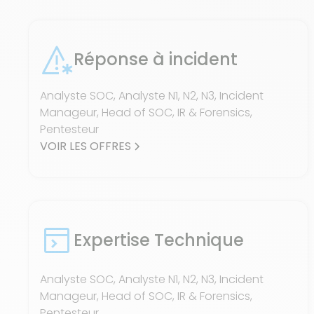
Réponse à incident
Analyste SOC, Analyste N1, N2, N3, Incident
Manageur, Head of SOC, IR & Forensics,
Pentesteur
VOIR LES OFFRES
Expertise Technique
Analyste SOC, Analyste N1, N2, N3, Incident
Manageur, Head of SOC, IR & Forensics,
Pentesteur