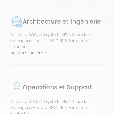
Architecture et Ingénierie
Analyste SOC, Analyste N1, N2, N3, Incident
Manageur, Head of SOC, IR & Forensics,
Pentesteur
VOIR LES OFFRES
Opérations et Support
Analyste SOC, Analyste N1, N2, N3, Incident
Manageur, Head of SOC, IR & Forensics,
Pentesteur