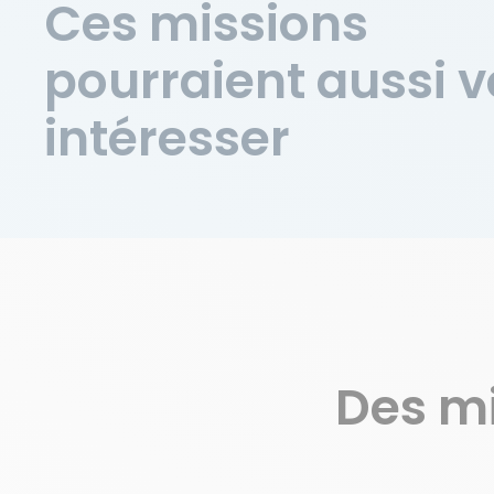
Ces missions
pourraient aussi 
intéresser
Des m