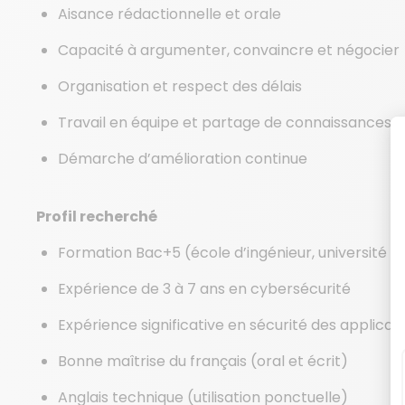
Aisance rédactionnelle et orale
Capacité à argumenter, convaincre et négocier
Organisation et respect des délais
Travail en équipe et partage de connaissances
Démarche d’amélioration continue
Profil recherché
Formation Bac+5 (école d’ingénieur, université o
Expérience de 3 à 7 ans en cybersécurité
Expérience significative en sécurité des applica
Bonne maîtrise du français (oral et écrit)
Anglais technique (utilisation ponctuelle)