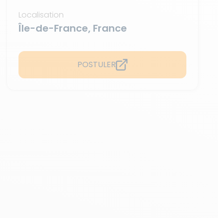
Localisation
Île-de-France, France
POSTULER