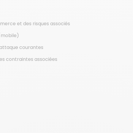
erce et des risques associés
/mobile)
’attaque courantes
es contraintes associées