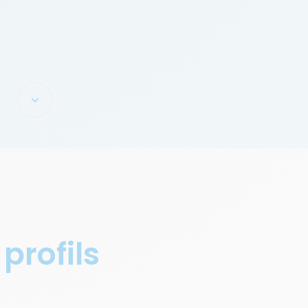
 profils