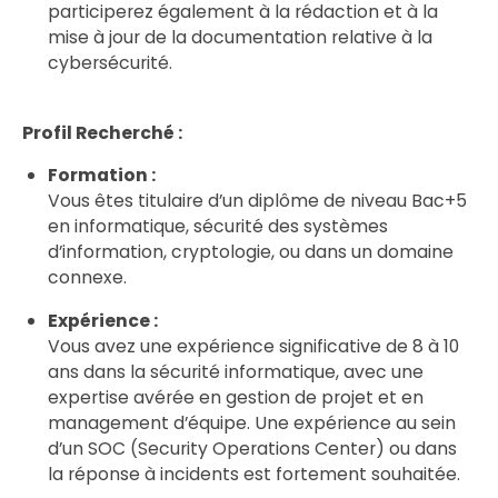
participerez également à la rédaction et à la
mise à jour de la documentation relative à la
cybersécurité.
Profil Recherché :
Formation :
Vous êtes titulaire d’un diplôme de niveau Bac+5
en informatique, sécurité des systèmes
d’information, cryptologie, ou dans un domaine
connexe.
Expérience :
Vous avez une expérience significative de 8 à 10
ans dans la sécurité informatique, avec une
expertise avérée en gestion de projet et en
management d’équipe. Une expérience au sein
d’un SOC (Security Operations Center) ou dans
la réponse à incidents est fortement souhaitée.