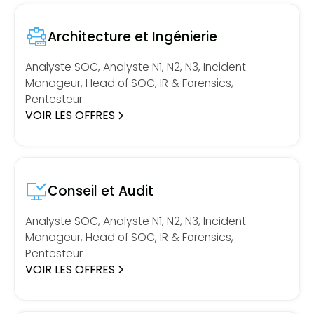
Architecture et Ingénierie
Analyste SOC, Analyste N1, N2, N3, Incident
Manageur, Head of SOC, IR & Forensics,
Pentesteur
VOIR LES OFFRES
Conseil et Audit
Analyste SOC, Analyste N1, N2, N3, Incident
Manageur, Head of SOC, IR & Forensics,
Pentesteur
VOIR LES OFFRES