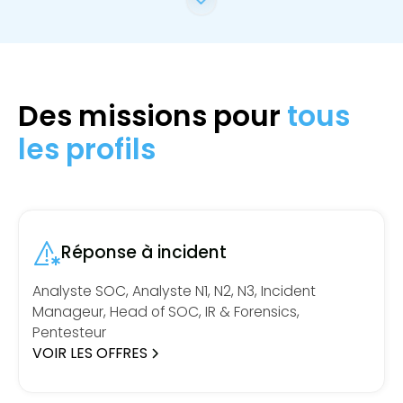
Des missions pour
tous
les profils
Réponse à incident
Analyste SOC, Analyste N1, N2, N3, Incident
Manageur, Head of SOC, IR & Forensics,
Pentesteur
VOIR LES OFFRES