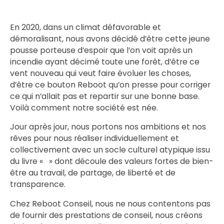
En 2020, dans un climat défavorable et
démoralisant, nous avons décidé d’être cette jeune
pousse porteuse d’espoir que l’on voit après un
incendie ayant décimé toute une forêt, d’être ce
vent nouveau qui veut faire évoluer les choses,
d’être ce bouton Reboot qu’on presse pour corriger
ce qui n’allait pas et repartir sur une bonne base.
Voilà comment notre société est née.
Jour après jour, nous portons nos ambitions et nos
rêves pour nous réaliser individuellement et
collectivement avec un socle culturel atypique issu
du livre « » dont découle des valeurs fortes de bien-
être au travail, de partage, de liberté et de
transparence.
Chez Reboot Conseil, nous ne nous contentons pas
de fournir des prestations de conseil, nous créons