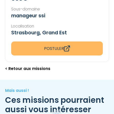
Sous-domaine
manageur ssi
Localisation
Strasbourg, Grand Est
POSTULER
< Retour aux missions
Mais aussi !
Ces missions pourraient
aussi vous intéresser