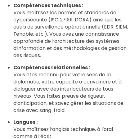
Compétences techniques :
Vous maîtrisez les normes et standards de
cybersécurité (ISO 27001, DORA) ainsi que les
outils de surveillance opérationnelle (EDR, SIEM,
Tenable, etc.). Vous avez une connaissance
approfondie de l’architecture des systèmes
d’information et des méthodologies de gestion
des risques.
Compétences relationnelles :
Vous êtes reconnu pour votre sens de la
diplomatie, votre capacité à convaincre et à
dialoguer avec des interlocuteurs de tous
niveaux. Vous faites preuve de rigueur,
d’anticipation, et savez gérer les situations de
crise avec sang-froid.
Langues :
Vous maîtrisez l’anglais technique, à l’oral
comme à l’écrit.