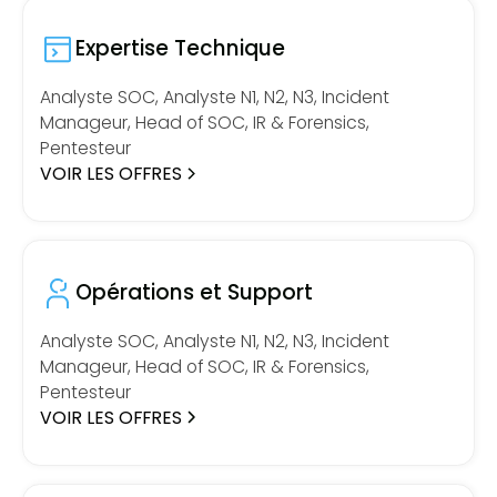
Expertise Technique
Analyste SOC, Analyste N1, N2, N3, Incident
Manageur, Head of SOC, IR & Forensics,
Pentesteur
VOIR LES OFFRES
Opérations et Support
Analyste SOC, Analyste N1, N2, N3, Incident
Manageur, Head of SOC, IR & Forensics,
Pentesteur
VOIR LES OFFRES