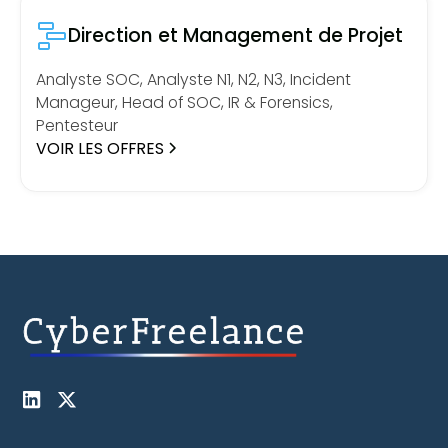
Direction et Management de Projet
Analyste SOC, Analyste N1, N2, N3, Incident
Manageur, Head of SOC, IR & Forensics,
Pentesteur
VOIR LES OFFRES