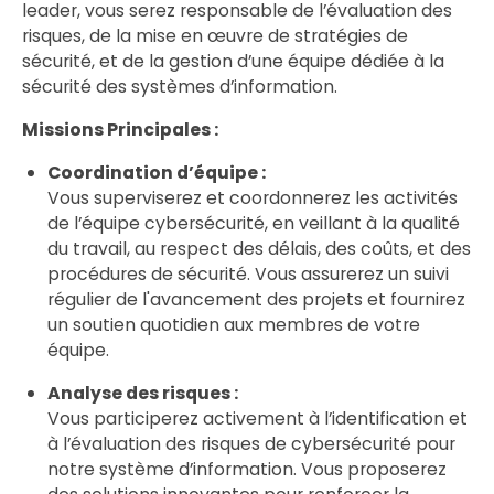
leader, vous serez responsable de l’évaluation des
risques, de la mise en œuvre de stratégies de
sécurité, et de la gestion d’une équipe dédiée à la
sécurité des systèmes d’information.
Missions Principales :
Coordination d’équipe :
Vous superviserez et coordonnerez les activités
de l’équipe cybersécurité, en veillant à la qualité
du travail, au respect des délais, des coûts, et des
procédures de sécurité. Vous assurerez un suivi
régulier de l'avancement des projets et fournirez
un soutien quotidien aux membres de votre
équipe.
Analyse des risques :
Vous participerez activement à l’identification et
à l’évaluation des risques de cybersécurité pour
notre système d’information. Vous proposerez