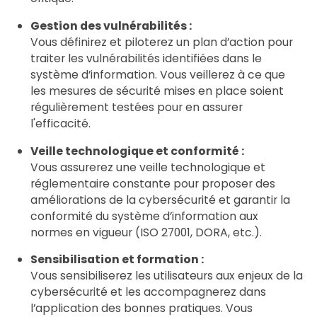
Gestion des vulnérabilités :
Vous définirez et piloterez un plan d’action pour
traiter les vulnérabilités identifiées dans le
système d’information. Vous veillerez à ce que
les mesures de sécurité mises en place soient
régulièrement testées pour en assurer
l'efficacité.
Veille technologique et conformité :
Vous assurerez une veille technologique et
réglementaire constante pour proposer des
améliorations de la cybersécurité et garantir la
conformité du système d’information aux
normes en vigueur (ISO 27001, DORA, etc.).
Sensibilisation et formation :
Vous sensibiliserez les utilisateurs aux enjeux de la
cybersécurité et les accompagnerez dans
l’application des bonnes pratiques. Vous