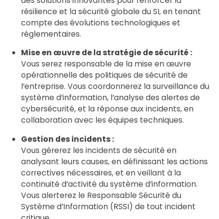
des solutions innovantes pour renforcer la
résilience et la sécurité globale du SI, en tenant
compte des évolutions technologiques et
réglementaires.
Mise en œuvre de la stratégie de sécurité :
Vous serez responsable de la mise en œuvre
opérationnelle des politiques de sécurité de
l’entreprise. Vous coordonnerez la surveillance du
système d’information, l’analyse des alertes de
cybersécurité, et la réponse aux incidents, en
collaboration avec les équipes techniques.
Gestion des incidents :
Vous gérerez les incidents de sécurité en
analysant leurs causes, en définissant les actions
correctives nécessaires, et en veillant à la
continuité d’activité du système d’information.
Vous alerterez le Responsable Sécurité du
Système d’Information (RSSI) de tout incident
critique.