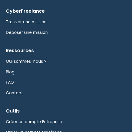
CyberFreelance
Trouver une mission
Déposer une mission
Ressources
Qui sommes-nous ?
Blog
FAQ
Contact
Outils
Créer un compte Entreprise