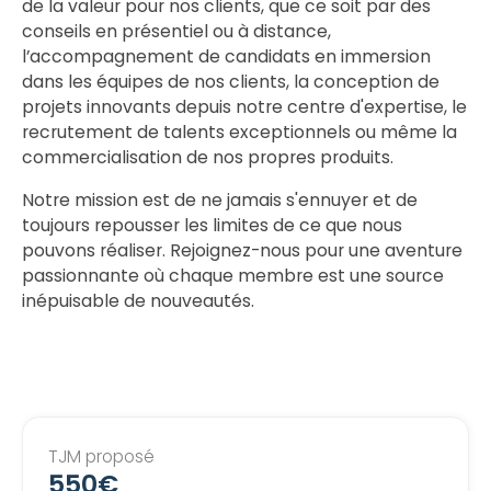
de la valeur pour nos clients, que ce soit par des
conseils en présentiel ou à distance,
l’accompagnement de candidats en immersion
dans les équipes de nos clients, la conception de
projets innovants depuis notre centre d'expertise, le
recrutement de talents exceptionnels ou même la
commercialisation de nos propres produits.
Notre mission est de ne jamais s'ennuyer et de
toujours repousser les limites de ce que nous
pouvons réaliser. Rejoignez-nous pour une aventure
passionnante où chaque membre est une source
inépuisable de nouveautés.
TJM proposé
550€