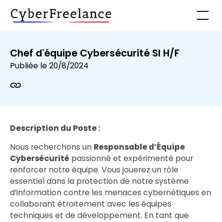
Chef d'équipe Cybersécurité SI H/F
Publiée le
20/8/2024
Description du Poste :
Nous recherchons un
Responsable d’Équipe
Cybersécurité
passionné et expérimenté pour
renforcer notre équipe. Vous jouerez un rôle
essentiel dans la protection de notre système
d’information contre les menaces cybernétiques en
collaborant étroitement avec les équipes
techniques et de développement. En tant que