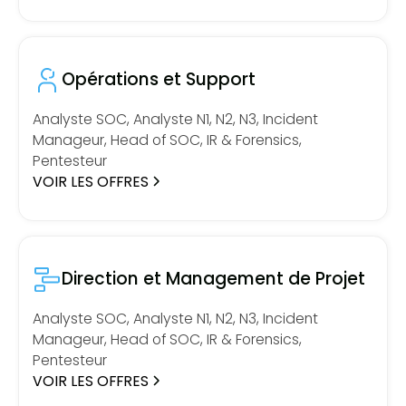
Opérations et Support
Analyste SOC, Analyste N1, N2, N3, Incident
Manageur, Head of SOC, IR & Forensics,
Pentesteur
VOIR LES OFFRES
Direction et Management de Projet
Analyste SOC, Analyste N1, N2, N3, Incident
Manageur, Head of SOC, IR & Forensics,
Pentesteur
VOIR LES OFFRES