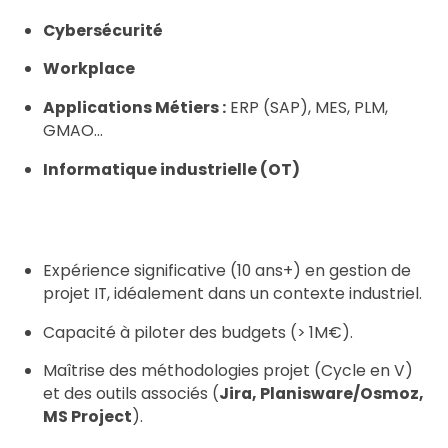
Cybersécurité
Workplace
Applications Métiers :
ERP (SAP), MES, PLM,
GMAO…
Informatique industrielle (OT)
Expérience significative (10 ans+) en gestion de
projet IT, idéalement dans un contexte industriel.
Capacité à piloter des budgets (> 1M€).
Maîtrise des méthodologies projet (Cycle en V)
et des outils associés (
Jira, Planisware/Osmoz,
MS Project
).