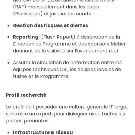
(RAF) mensuellement dans les outils
(Planisware) et justifier les écarts.
Gestion des risques et alertes
Reporting :
(Flash Report) à destination de la
Direction du Programme et des sponsors Métier,
donnant de la visibilité sur l’avancement réel.
Assurer la circulation de l’information entre les
équipes techniques DSI, les équipes locales de
l’usine et le Programme.
Profil recherché
Le profil doit posséder une culture générale IT large,
sans être un expert, pour dialoguer avec toutes les
parties prenantes :
Infrastructure & réseau