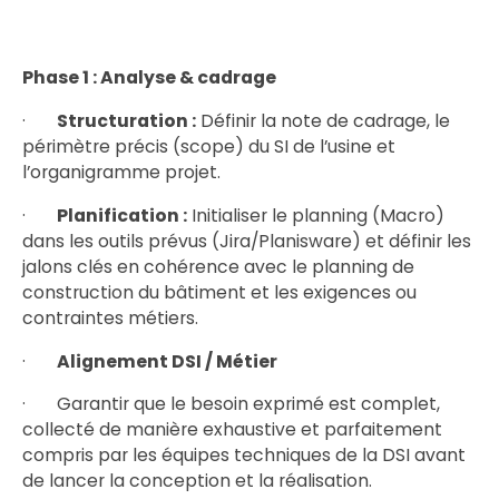
Phase 1 : Analyse & cadrage
·
Structuration :
Définir la note de cadrage, le
périmètre précis (scope) du SI de l’usine et
l’organigramme projet.
·
Planification :
Initialiser le planning (Macro)
dans les outils prévus (Jira/Planisware) et définir les
jalons clés en cohérence avec le planning de
construction du bâtiment et les exigences ou
contraintes métiers.
·
Alignement DSI / Métier
· Garantir que le besoin exprimé est complet,
collecté de manière exhaustive et parfaitement
compris par les équipes techniques de la DSI avant
de lancer la conception et la réalisation.