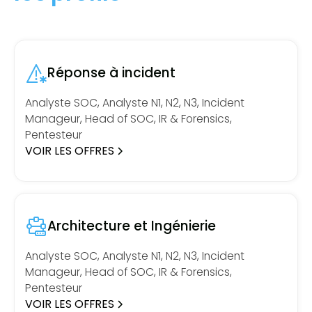
Réponse à incident
Analyste SOC, Analyste N1, N2, N3, Incident
Manageur, Head of SOC, IR & Forensics,
Pentesteur
VOIR LES OFFRES
Architecture et Ingénierie
Analyste SOC, Analyste N1, N2, N3, Incident
Manageur, Head of SOC, IR & Forensics,
Pentesteur
VOIR LES OFFRES