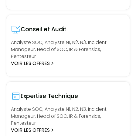
Conseil et Audit
Analyste SOC, Analyste N1, N2, N3, Incident
Manageur, Head of SOC, IR & Forensics,
Pentesteur
VOIR LES OFFRES
Expertise Technique
Analyste SOC, Analyste N1, N2, N3, Incident
Manageur, Head of SOC, IR & Forensics,
Pentesteur
VOIR LES OFFRES