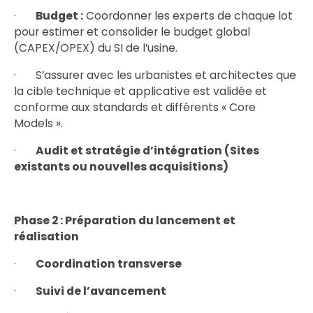
·
Budget :
Coordonner les experts de chaque lot
pour estimer et consolider le budget global
(CAPEX/OPEX) du SI de l’usine.
· S’assurer avec les urbanistes et architectes que
la cible technique et applicative est validée et
conforme aux standards et différents « Core
Models ».
·
Audit et stratégie d’intégration (Sites
existants ou nouvelles acquisitions)
Phase 2 : Préparation du lancement et
réalisation
·
Coordination transverse
·
Suivi de l’avancement