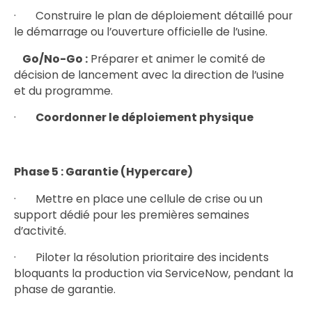
· Construire le plan de déploiement détaillé pour
le démarrage ou l’ouverture officielle de l’usine.
Go/No-Go :
Préparer et animer le comité de
décision de lancement avec la direction de l’usine
et du programme.
·
Coordonner le déploiement physique
Phase 5 : Garantie (Hypercare)
· Mettre en place une cellule de crise ou un
support dédié pour les premières semaines
d’activité.
· Piloter la résolution prioritaire des incidents
bloquants la production via ServiceNow, pendant la
phase de garantie.