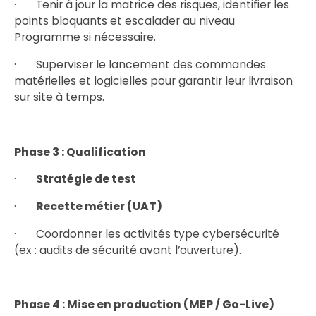
· Tenir à jour la matrice des risques, identifier les
points bloquants et escalader au niveau
Programme si nécessaire.
· Superviser le lancement des commandes
matérielles et logicielles pour garantir leur livraison
sur site à temps.
Phase 3 : Qualification
·
Stratégie de test
·
Recette métier (UAT)
· Coordonner les activités type cybersécurité
(ex : audits de sécurité avant l’ouverture).
Phase 4 : Mise en production (MEP / Go-Live)