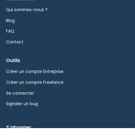
Qui sommes-nous ?
Blog
FAQ
Contact
Outils
Créer un compte Entreprise
Créer un compte Freelance
Se connecter
Signaler un bug
S'abonner