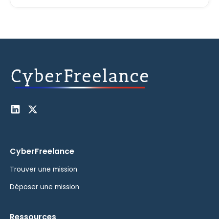
CyberFreelance
Trouver une mission
Déposer une mission
Ressources