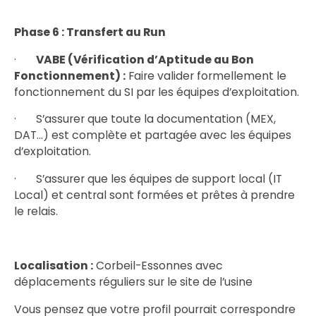
Phase 6 : Transfert au Run
·
VABE (Vérification d’Aptitude au Bon
Fonctionnement) :
Faire valider formellement le
fonctionnement du SI par les équipes d’exploitation.
· S’assurer que toute la documentation (MEX,
DAT…) est complète et partagée avec les équipes
d’exploitation.
· S’assurer que les équipes de support local (IT
Local) et central sont formées et prêtes à prendre
le relais.
Localisation :
Corbeil-Essonnes avec
déplacements réguliers sur le site de l’usine
Vous pensez que votre profil pourrait correspondre