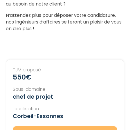
au besoin de notre client ?
N’attendez plus pour déposer votre candidature,
nos Ingénieurs d’affaires se feront un plaisir de vous
en dire plus !
TJM proposé
550€
Sous-domaine
chef de projet
Localisation
Corbeil-Essonnes