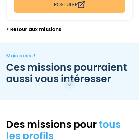
POSTULER
< Retour aux missions
Mais aussi !
Ces missions pourraient
aussi vous intéresser
Des missions pour
tous
les profils