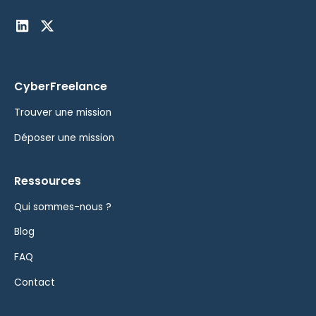
CyberFreelance
Trouver une mission
Déposer une mission
Ressources
Qui sommes-nous ?
Blog
FAQ
Contact