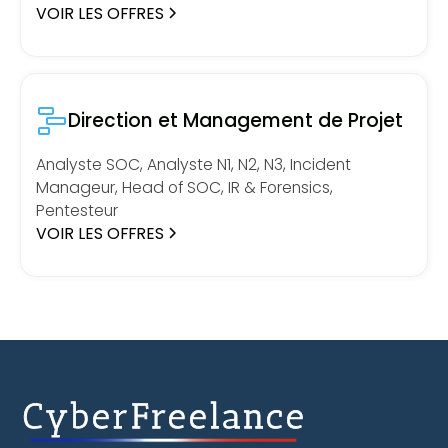
VOIR LES OFFRES
Direction et Management de Projet
Analyste SOC, Analyste N1, N2, N3, Incident
Manageur, Head of SOC, IR & Forensics,
Pentesteur
VOIR LES OFFRES