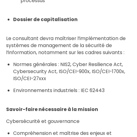
processus
Dossier de capitalisation
Le consultant devra maîtriser l’implémentation de
systèmes de management de la sécurité de
l’information, notamment sur les cadres suivants :
Normes générales : NIS2, Cyber Resilience Act,
Cybersecurity Act, ISO/CEI-900x, ISO/CEI-1700x,
ISO/CEI-27xxx
Environnements industriels : IEC 62443
Savoir-faire nécessaire à la mission
Cybersécurité et gouvernance
Compréhension et maîtrise des enjeux et