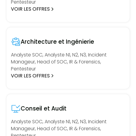
Pentesteur
VOIR LES OFFRES
Architecture et Ingénierie
Analyste SOC, Analyste N1, N2, N3, Incident
Manageur, Head of SOC, IR & Forensics,
Pentesteur
VOIR LES OFFRES
Conseil et Audit
Analyste SOC, Analyste N1, N2, N3, Incident
Manageur, Head of SOC, IR & Forensics,
Pentesteur