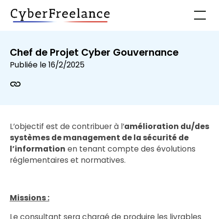
Chef de Projet Cyber Gouvernance
Publiée le
16/2/2025
L’objectif est de contribuer à l’
amélioration du/des
systèmes de management de la sécurité de
l’information
en tenant compte des évolutions
réglementaires et normatives.
Missions :
Le consultant sera chargé de produire les livrables