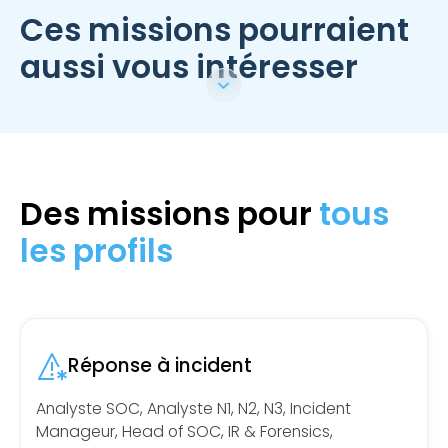
Ces missions pourraient
aussi vous intéresser
Des missions pour
tous
les profils
Réponse à incident
Analyste SOC, Analyste N1, N2, N3, Incident
Manageur, Head of SOC, IR & Forensics,