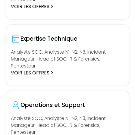
VOIR LES OFFRES
Expertise Technique
Analyste SOC, Analyste N1, N2, N3, Incident
Manageur, Head of SOC, IR & Forensics,
Pentesteur
VOIR LES OFFRES
Opérations et Support
Analyste SOC, Analyste N1, N2, N3, Incident
Manageur, Head of SOC, IR & Forensics,
Pentesteur