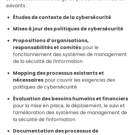
suivants :
Études de contexte de la cybersécurité
Mises à jour des politiques de cybersécurité
Propositions d’organisations,
responsabilités et comités
pour le
fonctionnement des systèmes de management
de la sécurité de l’information
Mapping des processus existants et
nécessaires
pour couvrir les exigences des
politiques de cybersécurité
Évaluation des besoins humains et financiers
pour la mise en place, le déploiement, le suivi et
l’amélioration des systèmes de management de
la sécurité de l’information
Documentation des processus de