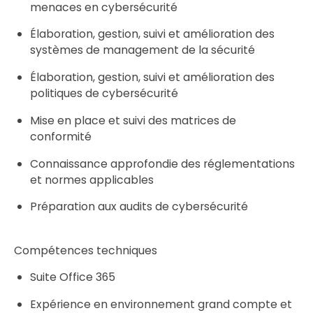
menaces en cybersécurité
Élaboration, gestion, suivi et amélioration des
systèmes de management de la sécurité
Élaboration, gestion, suivi et amélioration des
politiques de cybersécurité
Mise en place et suivi des matrices de
conformité
Connaissance approfondie des réglementations
et normes applicables
Préparation aux audits de cybersécurité
Compétences techniques
Suite Office 365
Expérience en environnement grand compte et