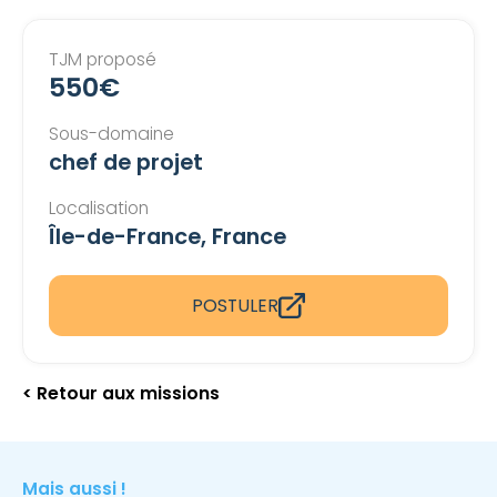
TJM proposé
550€
Sous-domaine
chef de projet
Localisation
Île-de-France, France
POSTULER
< Retour aux missions
Mais aussi !