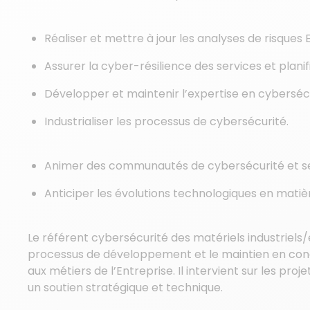
Réaliser et mettre à jour les analyses de risque
Assurer la cyber-résilience des services et planifi
Développer et maintenir l’expertise en cyberséc
Industrialiser les processus de cybersécurité.
Animer des communautés de cybersécurité et sens
Anticiper les évolutions technologiques en matiè
Le référent cybersécurité des matériels industriels
processus de développement et le maintien en cond
aux métiers de l’Entreprise. Il intervient sur les pro
un soutien stratégique et technique.