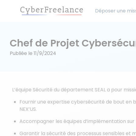
Déposer une mis
Chef de Projet Cybersécu
Publiée le
11/9/2024
L’équipe Sécurité du département SEAL a pour missio
Fournir une expertise cybersécurité de bout en 
NEX’US.
Accompagner les équipes d’implémentation sur 
Garantir la sécurité des processus sensibles et 