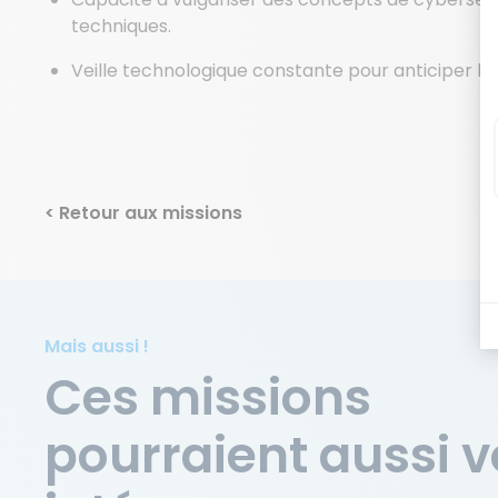
techniques.
Veille technologique constante pour anticiper le
< Retour aux missions
Mais aussi !
Ces missions
pourraient aussi 