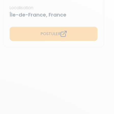
Localisation
Île-de-France, France
POSTULER