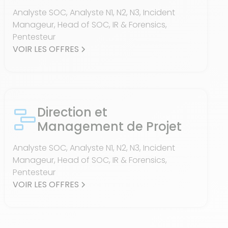
Analyste SOC, Analyste N1, N2, N3, Incident
Manageur, Head of SOC, IR & Forensics,
Pentesteur
VOIR LES OFFRES
Direction et
Management de Projet
Analyste SOC, Analyste N1, N2, N3, Incident
Manageur, Head of SOC, IR & Forensics,
Pentesteur
VOIR LES OFFRES