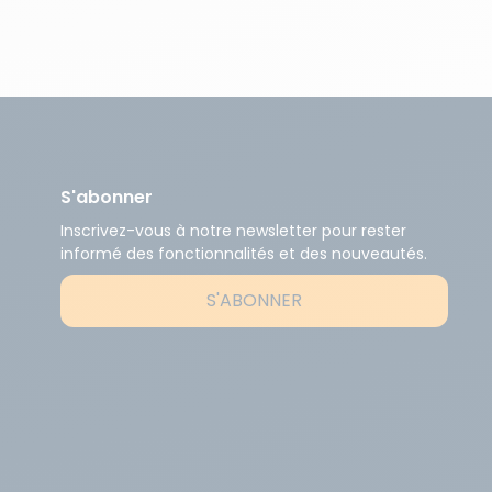
S'abonner
Inscrivez-vous à notre newsletter pour rester
informé des fonctionnalités et des nouveautés.
S'ABONNER