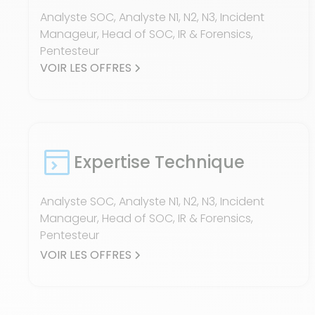
Analyste SOC, Analyste N1, N2, N3, Incident
Manageur, Head of SOC, IR & Forensics,
Pentesteur
VOIR LES OFFRES
Expertise Technique
Analyste SOC, Analyste N1, N2, N3, Incident
Manageur, Head of SOC, IR & Forensics,
Pentesteur
VOIR LES OFFRES