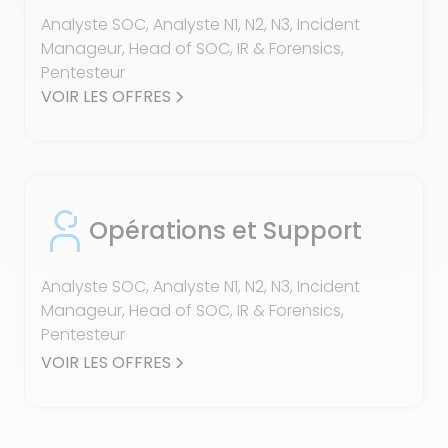
Analyste SOC, Analyste N1, N2, N3, Incident
Manageur, Head of SOC, IR & Forensics,
Pentesteur
VOIR LES OFFRES
Opérations et Support
Analyste SOC, Analyste N1, N2, N3, Incident
Manageur, Head of SOC, IR & Forensics,
Pentesteur
VOIR LES OFFRES