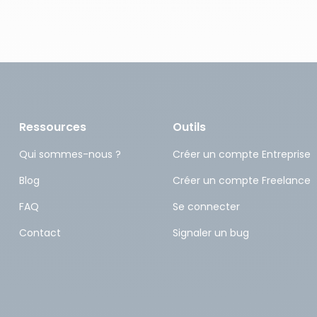
Ressources
Outils
Qui sommes-nous ?
Créer un compte Entreprise
Blog
Créer un compte Freelance
FAQ
Se connecter
Contact
Signaler un bug