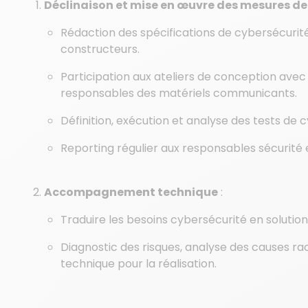
Déclinaison et mise en œuvre des mesures de
Rédaction des spécifications de cybersécurité 
constructeurs.
Participation aux ateliers de conception avec 
responsables des matériels communicants.
Définition, exécution et analyse des tests de c
Reporting régulier aux responsables sécurité e
Accompagnement technique
:
Traduire les besoins cybersécurité en solutions
Diagnostic des risques, analyse des causes rac
technique pour la réalisation.