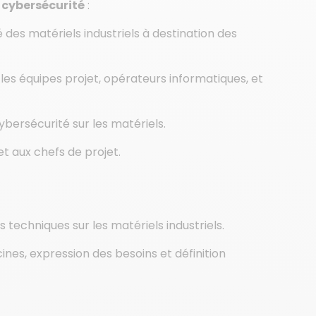
 cybersécurité
:
des matériels industriels à destination des
les équipes projet, opérateurs informatiques, et
ybersécurité sur les matériels.
t aux chefs de projet.
 techniques sur les matériels industriels.
ines, expression des besoins et définition