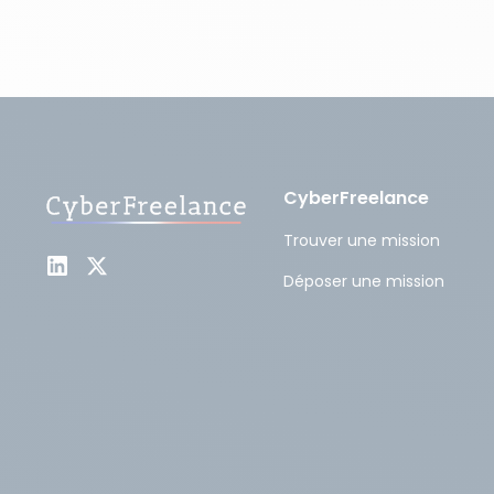
CyberFreelance
Trouver une mission
Déposer une mission