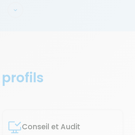
 profils
Conseil et Audit