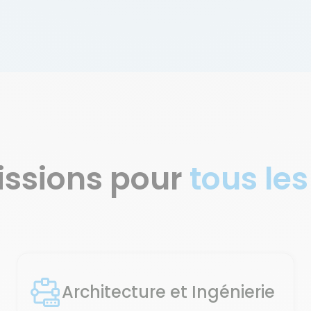
issions pour
tous les
Architecture et Ingénierie