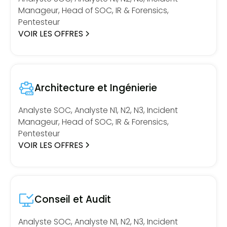
Manageur, Head of SOC, IR & Forensics,
Pentesteur
VOIR LES OFFRES
Architecture et Ingénierie
Analyste SOC, Analyste N1, N2, N3, Incident
Manageur, Head of SOC, IR & Forensics,
Pentesteur
VOIR LES OFFRES
Conseil et Audit
Analyste SOC, Analyste N1, N2, N3, Incident