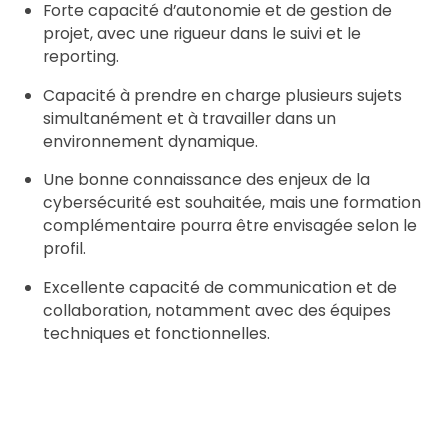
Forte capacité d’autonomie et de gestion de
projet, avec une rigueur dans le suivi et le
reporting.
Capacité à prendre en charge plusieurs sujets
simultanément et à travailler dans un
environnement dynamique.
Une bonne connaissance des enjeux de la
cybersécurité est souhaitée, mais une formation
complémentaire pourra être envisagée selon le
profil.
Excellente capacité de communication et de
collaboration, notamment avec des équipes
techniques et fonctionnelles.