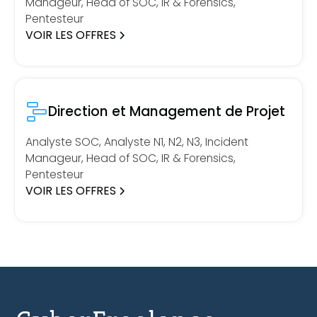
Manageur, Head of SOC, IR & Forensics,
Pentesteur
VOIR LES OFFRES
Direction et Management de Projet
Analyste SOC, Analyste N1, N2, N3, Incident
Manageur, Head of SOC, IR & Forensics,
Pentesteur
VOIR LES OFFRES