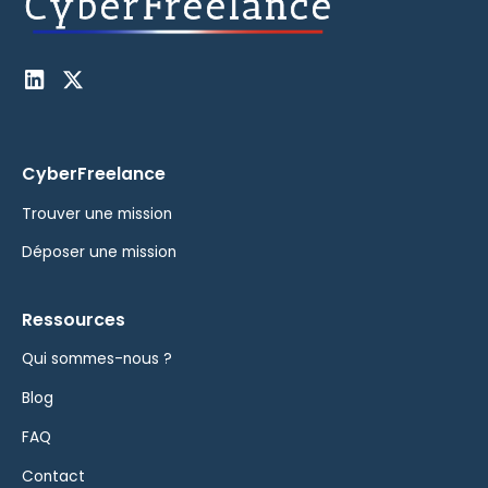
CyberFreelance
Trouver une mission
Déposer une mission
Ressources
Qui sommes-nous ?
Blog
FAQ
Contact