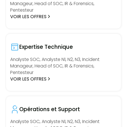
Manageur, Head of SOC, IR & Forensics,
Pentesteur
VOIR LES OFFRES
Expertise Technique
Analyste SOC, Analyste N1, N2, N3, Incident
Manageur, Head of SOC, IR & Forensics,
Pentesteur
VOIR LES OFFRES
Opérations et Support
Analyste SOC, Analyste N1, N2, N3, Incident