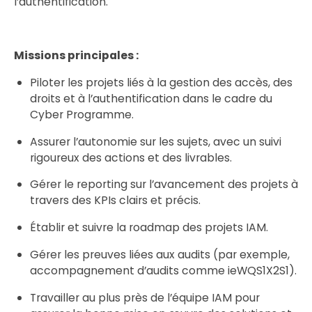
l’authentification.
Missions principales :
Piloter les projets liés à la gestion des accès, des
droits et à l’authentification dans le cadre du
Cyber Programme.
Assurer l’autonomie sur les sujets, avec un suivi
rigoureux des actions et des livrables.
Gérer le reporting sur l’avancement des projets à
travers des KPIs clairs et précis.
Établir et suivre la roadmap des projets IAM.
Gérer les preuves liées aux audits (par exemple,
accompagnement d’audits comme ieWQS1X2S1).
Travailler au plus près de l’équipe IAM pour