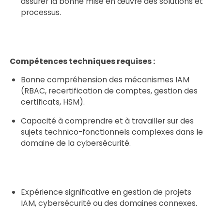
assurer la bonne mise en œuvre des solutions et
processus.
Compétences techniques requises :
Bonne compréhension des mécanismes IAM
(RBAC, recertification de comptes, gestion des
certificats, HSM).
Capacité à comprendre et à travailler sur des
sujets technico-fonctionnels complexes dans le
domaine de la cybersécurité.
Expérience significative en gestion de projets
IAM, cybersécurité ou des domaines connexes.