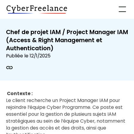
Chef de projet IAM / Project Manager IAM
(Access & Right Management et
Authentication)
Publiée le
12/1/2025
Contexte :
Le client recherche un Project Manager IAM pour
rejoindre l’équipe Cyber Programme. Ce poste est
essentiel pour la gestion de plusieurs sujets IAM
stratégiques au sein de l’équipe Cyber, notamment
la gestion des accès et des droits, ainsi que