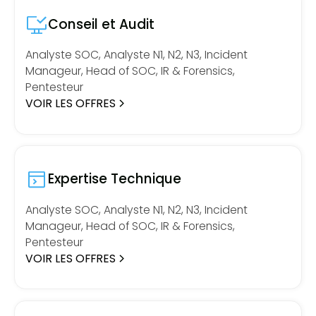
Conseil et Audit
Analyste SOC, Analyste N1, N2, N3, Incident
Manageur, Head of SOC, IR & Forensics,
Pentesteur
VOIR LES OFFRES
Expertise Technique
Analyste SOC, Analyste N1, N2, N3, Incident
Manageur, Head of SOC, IR & Forensics,
Pentesteur
VOIR LES OFFRES