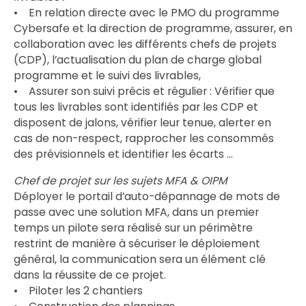
• En relation directe avec le PMO du programme
Cybersafe et la direction de programme, assurer, en
collaboration avec les différents chefs de projets
(CDP), l’actualisation du plan de charge global
programme et le suivi des livrables,
• Assurer son suivi précis et régulier : Vérifier que
tous les livrables sont identifiés par les CDP et
disposent de jalons, vérifier leur tenue, alerter en
cas de non-respect, rapprocher les consommés
des prévisionnels et identifier les écarts …
Chef de projet sur les sujets MFA & OIPM
Déployer le portail d’auto-dépannage de mots de
passe avec une solution MFA, dans un premier
temps un pilote sera réalisé sur un périmètre
restrint de manière à sécuriser le déploiement
général, la communication sera un élément clé
dans la réussite de ce projet.
• Piloter les 2 chantiers