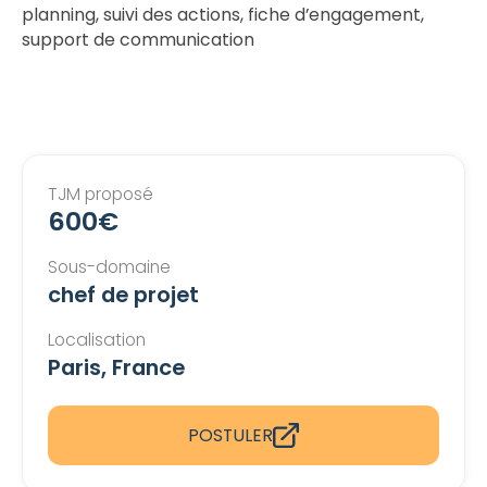
planning, suivi des actions, fiche d’engagement,
support de communication
TJM proposé
600€
Sous-domaine
chef de projet
Localisation
Paris, France
POSTULER