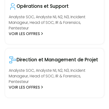
Opérations et Support
Analyste SOC, Analyste N1, N2, N3, Incident
Manageur, Head of SOC, IR & Forensics,
Pentesteur
VOIR LES OFFRES
Direction et Management de Projet
Analyste SOC, Analyste N1, N2, N3, Incident
Manageur, Head of SOC, IR & Forensics,
Pentesteur
VOIR LES OFFRES