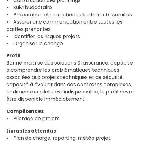
• Construction des plannings
• Suivi budgétaire
• Préparation et animation des différents comités
• Assurer une communication entre toutes les
parties prenantes
• Identifier les risques projets
• Organiser le change
Profil
Bonne maitrise des solutions SI assurance, capacité
à comprendre les problématiques techniques
associées aux projets techniques et de sécurité,
capacité à évoluer dans des contextes complexes.
La dimension pilote est indispensable, le profil devra
être disponible immédiatement.
Compétences
• Pilotage de projets
Livrables attendus
• Plan de charge, reporting, météo projet,