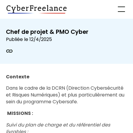
Chef de projet & PMO Cyber
Publiée le
12/4/2025
Contexte
Dans le cadre de la DCRN (Direction Cybersécurité
et Risques Numériques) et plus particulièrement au
sein du programme Cybersafe.
MISSIONS :
Suivi du plan de charge et du référentiel des
livrables :