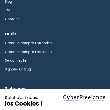
Blog
FAQ
Contact
Outils
Créer un compte Entreprise
Créer un compte Freelance
Se connecter
Signaler un bug
S'abonner
Inscrivez-vous à notre newsletter pour rester informé des
fonctionnalités et des nouveautés.