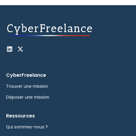
CyberFreelance
Trouver une mission
Déposer une mission
Ressources
Qui sommes-nous ?