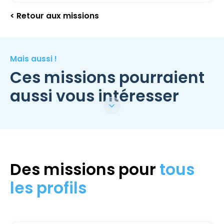
< Retour aux missions
Mais aussi !
Ces missions pourraient
aussi vous intéresser
Des missions pour
tous
les profils