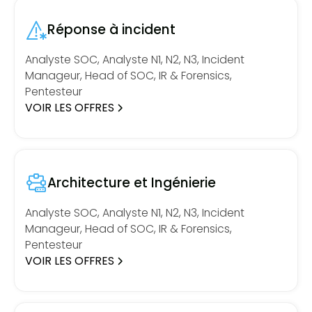
Réponse à incident
Analyste SOC, Analyste N1, N2, N3, Incident
Manageur, Head of SOC, IR & Forensics,
Pentesteur
VOIR LES OFFRES
Architecture et Ingénierie
Analyste SOC, Analyste N1, N2, N3, Incident
Manageur, Head of SOC, IR & Forensics,
Pentesteur
VOIR LES OFFRES