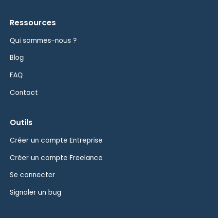
Ressources
Qui sommes-nous ?
Blog
FAQ
Contact
Outils
Créer un compte Entreprise
Créer un compte Freelance
Se connecter
Signaler un bug