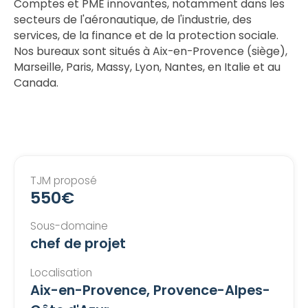
Comptes et PME innovantes, notamment dans les
secteurs de l'aéronautique, de l'industrie, des
services, de la finance et de la protection sociale.
Nos bureaux sont situés à Aix-en-Provence (siège),
Marseille, Paris, Massy, Lyon, Nantes, en Italie et au
Canada.
TJM proposé
550€
Sous-domaine
chef de projet
Localisation
Aix-en-Provence, Provence-Alpes-