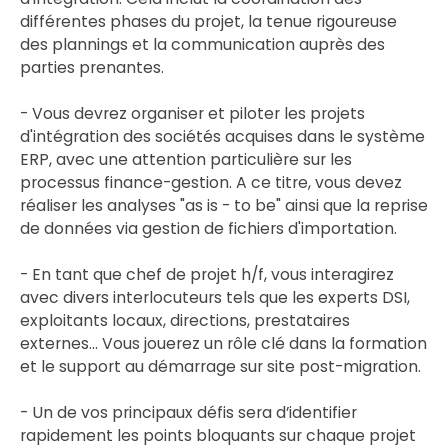
différentes phases du projet, la tenue rigoureuse
des plannings et la communication auprès des
parties prenantes.
- Vous devrez organiser et piloter les projets
d'intégration des sociétés acquises dans le système
ERP, avec une attention particulière sur les
processus finance-gestion. A ce titre, vous devez
réaliser les analyses "as is - to be" ainsi que la reprise
de données via gestion de fichiers d'importation.
- En tant que chef de projet h/f, vous interagirez
avec divers interlocuteurs tels que les experts DSI,
exploitants locaux, directions, prestataires
externes... Vous jouerez un rôle clé dans la formation
et le support au démarrage sur site post-migration.
- Un de vos principaux défis sera d’identifier
rapidement les points bloquants sur chaque projet