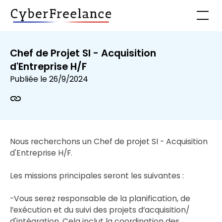
Chef de Projet SI - Acquisition
d'Entreprise H/F
Publiée le
26/9/2024
Nous recherchons un Chef de projet SI - Acquisition
d'Entreprise H/F.
Les missions principales seront les suivantes :
-Vous serez responsable de la planification, de
l’exécution et du suivi des projets d’acquisition/
d'intégration. Cela inclut la coordination des