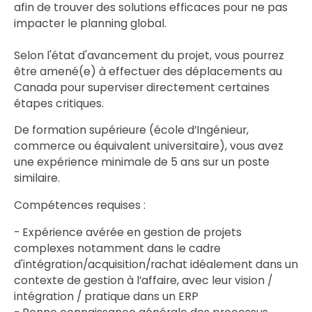
afin de trouver des solutions efficaces pour ne pas
impacter le planning global.
Selon l'état d'avancement du projet, vous pourrez
être amené(e) à effectuer des déplacements au
Canada pour superviser directement certaines
étapes critiques.
De formation supérieure (école d’Ingénieur,
commerce ou équivalent universitaire), vous avez
une expérience minimale de 5 ans sur un poste
similaire.
Compétences requises :
- Expérience avérée en gestion de projets
complexes notamment dans le cadre
d'intégration/acquisition/rachat idéalement dans un
contexte de gestion à l’affaire, avec leur vision /
intégration / pratique dans un ERP