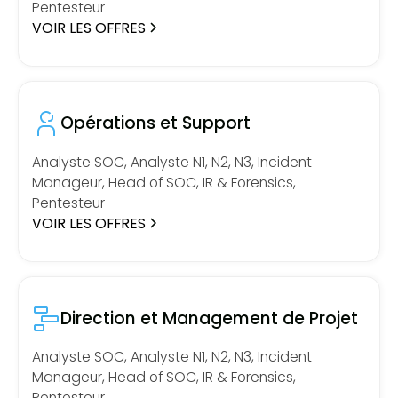
Pentesteur
VOIR LES OFFRES
Opérations et Support
Analyste SOC, Analyste N1, N2, N3, Incident
Manageur, Head of SOC, IR & Forensics,
Pentesteur
VOIR LES OFFRES
Direction et Management de Projet
Analyste SOC, Analyste N1, N2, N3, Incident
Manageur, Head of SOC, IR & Forensics,
Pentesteur