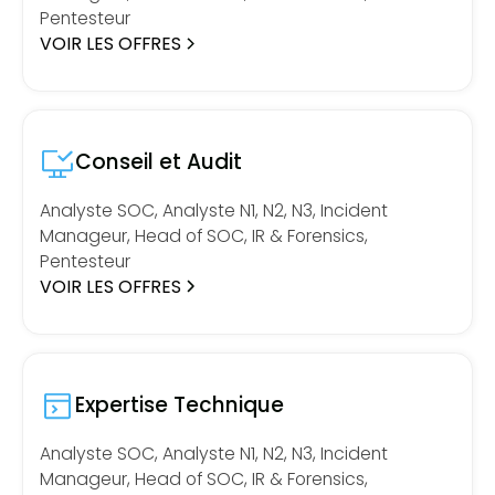
Pentesteur
VOIR LES OFFRES
Conseil et Audit
Analyste SOC, Analyste N1, N2, N3, Incident
Manageur, Head of SOC, IR & Forensics,
Pentesteur
VOIR LES OFFRES
Expertise Technique
Analyste SOC, Analyste N1, N2, N3, Incident
Manageur, Head of SOC, IR & Forensics,