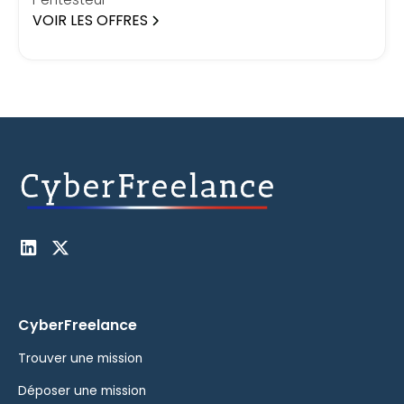
VOIR LES OFFRES
CyberFreelance
Trouver une mission
Déposer une mission