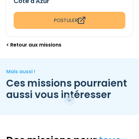
Côte d'Azur
POSTULER
< Retour aux missions
Mais aussi !
Ces missions pourraient
aussi vous intéresser