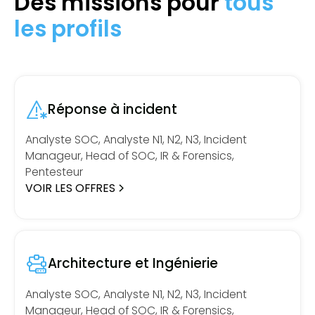
Des missions pour
tous
les profils
Réponse à incident
Analyste SOC, Analyste N1, N2, N3, Incident
Manageur, Head of SOC, IR & Forensics,
Pentesteur
VOIR LES OFFRES
Architecture et Ingénierie
Analyste SOC, Analyste N1, N2, N3, Incident
Manageur, Head of SOC, IR & Forensics,