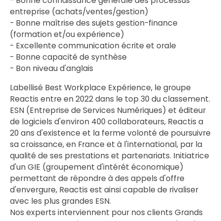
- Bonne connaissance générale des processus
entreprise (achats/ventes/gestion)
- Bonne maîtrise des sujets gestion-finance
(formation et/ou expérience)
- Excellente communication écrite et orale
- Bonne capacité de synthèse
- Bon niveau d'anglais
Labellisé Best Workplace Expérience, le groupe
Reactis entre en 2022 dans le top 30 du classement.
ESN (Entreprise de Services Numériques) et éditeur
de logiciels d'environ 400 collaborateurs, Reactis a
20 ans d'existence et la ferme volonté de poursuivre
sa croissance, en France et à l'international, par la
qualité de ses prestations et partenariats. Initiatrice
d'un GIE (groupement d'intérêt économique)
permettant de répondre à des appels d'offre
d'envergure, Reactis est ainsi capable de rivaliser
avec les plus grandes ESN.
Nos experts interviennent pour nos clients Grands