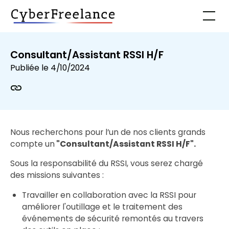
Consultant/Assistant RSSI H/F
Publiée le
4/10/2024
Nous recherchons pour l’un de nos clients grands
compte un
"Consultant/Assistant RSSI H/F".
Sous la responsabilité du RSSI, vous serez chargé
des missions suivantes :
Travailler en collaboration avec la RSSI pour
améliorer l'outillage et le traitement des
événements de sécurité remontés au travers