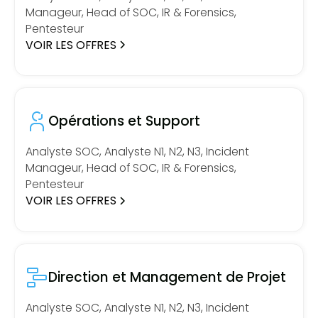
Manageur, Head of SOC, IR & Forensics,
Pentesteur
VOIR LES OFFRES
Opérations et Support
Analyste SOC, Analyste N1, N2, N3, Incident
Manageur, Head of SOC, IR & Forensics,
Pentesteur
VOIR LES OFFRES
Direction et Management de Projet
Analyste SOC, Analyste N1, N2, N3, Incident