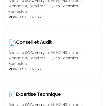
Analyste SOC, Analyste N1, N2, N3, Incident
Manageur, Head of SOC, IR & Forensics,
Pentesteur
VOIR LES OFFRES
Conseil et Audit
Analyste SOC, Analyste N1, N2, N3, Incident
Manageur, Head of SOC, IR & Forensics,
Pentesteur
VOIR LES OFFRES
Expertise Technique
Analyste SOC, Analyste N1, N2, N3, Incident