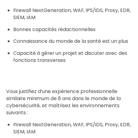
Firewall NextGeneration, WAF, IPS/IDS, Proxy, EDR,
SIEM, IAM
Bonnes capacités rédactionnelles
Connaissance du monde de la santé est un plus
Capacité à gérer un projet et discuter avec des
fonctions transverses
Vous justifiez d’une expérience professionnelle
similaire minimum de 8 ans dans le monde de la
cybersécurité, et maîtrisez les environnements
suivants :
Firewall NextGeneration, WAF, IPS/IDS, Proxy, EDR,
SIEM, IAM