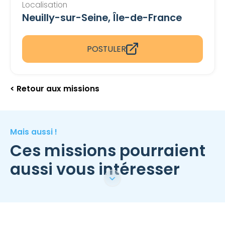
Localisation
Neuilly-sur-Seine, Île-de-France
POSTULER
< Retour aux missions
Mais aussi !
Ces missions pourraient
aussi vous intéresser