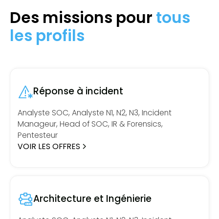
Des missions pour
tous
les profils
Réponse à incident
Analyste SOC, Analyste N1, N2, N3, Incident
Manageur, Head of SOC, IR & Forensics,
Pentesteur
VOIR LES OFFRES
Architecture et Ingénierie