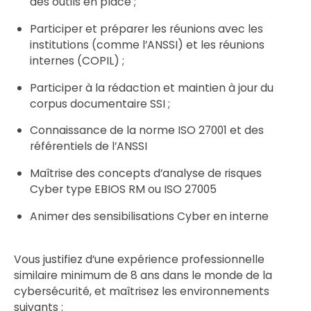
des outils en place ;
Participer et préparer les réunions avec les
institutions (comme l’ANSSI) et les réunions
internes (COPIL) ;
Participer à la rédaction et maintien à jour du
corpus documentaire SSI ;
Connaissance de la norme ISO 27001 et des
référentiels de l’ANSSI
Maîtrise des concepts d’analyse de risques
Cyber type EBIOS RM ou ISO 27005
Animer des sensibilisations Cyber en interne
Vous justifiez d’une expérience professionnelle
similaire minimum de 8 ans dans le monde de la
cybersécurité, et maîtrisez les environnements
suivants :