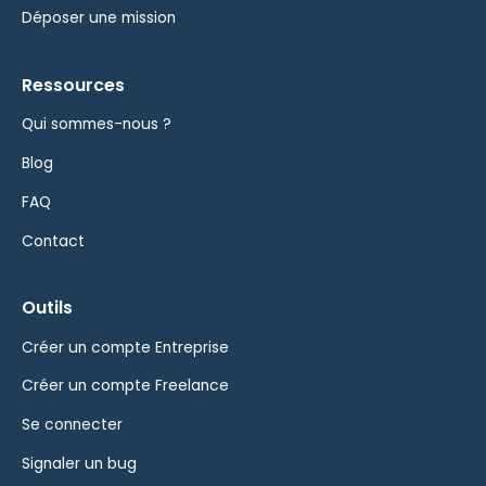
Déposer une mission
Ressources
Qui sommes-nous ?
Blog
FAQ
Contact
Outils
Créer un compte Entreprise
Créer un compte Freelance
Se connecter
Signaler un bug