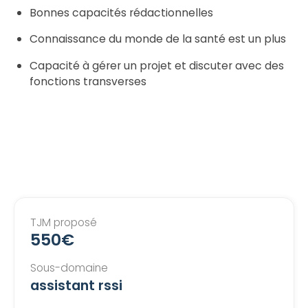
Bonnes capacités rédactionnelles
Connaissance du monde de la santé est un plus
Capacité à gérer un projet et discuter avec des
fonctions transverses
TJM proposé
550€
Sous-domaine
assistant rssi