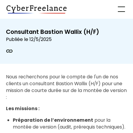
Consultant Bastion Wallix (H/F)
Publiée le
12/5/2025
Nous recherchons pour le compte de l'un de nos
clients un consultant Bastion Wallix (H/F) pour une
mission de courte durée sur de la montée de version
:
Les missions :
Préparation de l’environnement
pour la
montée de version (audit, prérequis techniques).