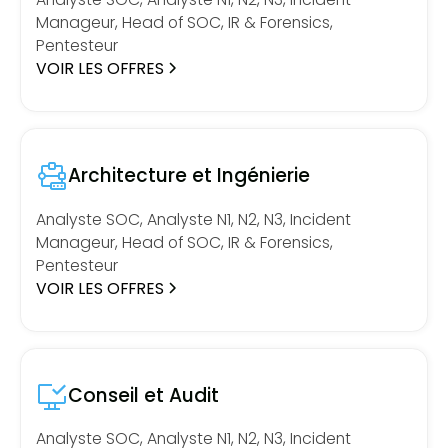
Manageur, Head of SOC, IR & Forensics,
Pentesteur
VOIR LES OFFRES
Architecture et Ingénierie
Analyste SOC, Analyste N1, N2, N3, Incident
Manageur, Head of SOC, IR & Forensics,
Pentesteur
VOIR LES OFFRES
Conseil et Audit
Analyste SOC, Analyste N1, N2, N3, Incident