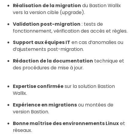
Réalisation de la migration
du Bastion Wallix
vers la version cible (upgrade).
Validation post-migration
: tests de
fonctionnement, vérification des accès et règles.
Support aux équipes IT
en cas d’anomalies ou
d’ajustements post-migration.
Rédaction de la documentation
technique et
des procédures de mise à jour.
Expertise confirmée
sur la solution Bastion
Wallix.
Expérience en migrations
ou montées de
version Bastion.
Bonne maîtrise des environnements Linux
et
réseaux.