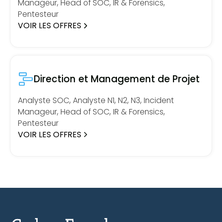
Manageur, Head of SOC, IR & Forensics,
Pentesteur
VOIR LES OFFRES
Direction et Management de Projet
Analyste SOC, Analyste N1, N2, N3, Incident
Manageur, Head of SOC, IR & Forensics,
Pentesteur
VOIR LES OFFRES