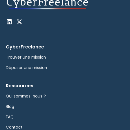
CyberFreelance
Trouver une mission
Déposer une mission
Ressources
Qui sommes-nous ?
Blog
FAQ
Contact