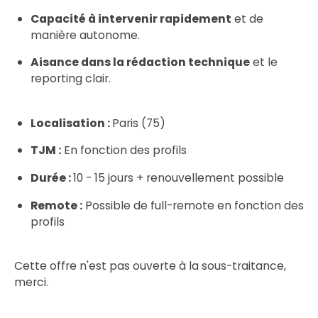
Capacité à intervenir rapidement
et de
manière autonome.
Aisance dans la rédaction technique
et le
reporting clair.
Localisation :
Paris (75)
TJM :
En fonction des profils
Durée :
10 - 15 jours + renouvellement possible
Remote :
Possible de full-remote en fonction des
profils
Cette offre n'est pas ouverte à la sous-traitance,
merci.