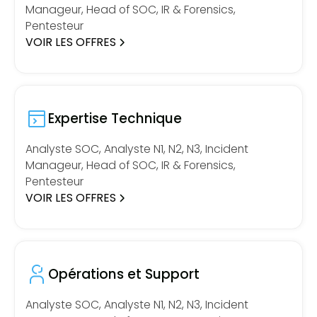
Manageur, Head of SOC, IR & Forensics,
Pentesteur
VOIR LES OFFRES
Expertise Technique
Analyste SOC, Analyste N1, N2, N3, Incident
Manageur, Head of SOC, IR & Forensics,
Pentesteur
VOIR LES OFFRES
Opérations et Support
Analyste SOC, Analyste N1, N2, N3, Incident