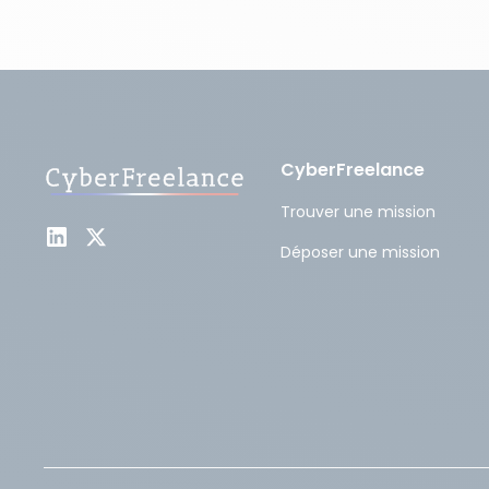
CyberFreelance
Trouver une mission
Déposer une mission