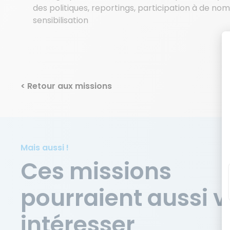
des politiques, reportings, participation à de no
sensibilisation
< Retour aux missions
Mais aussi !
Ces missions
pourraient aussi 
intéresser