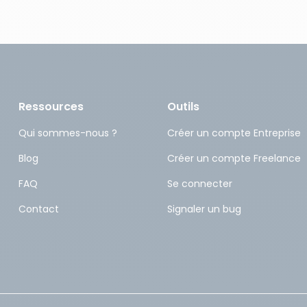
Ressources
Outils
Qui sommes-nous ?
Créer un compte Entreprise
Blog
Créer un compte Freelance
FAQ
Se connecter
Contact
Signaler un bug