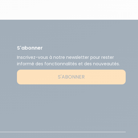
S'abonner
Inscrivez-vous à notre newsletter pour rester
informé des fonctionnalités et des nouveautés.
S'ABONNER