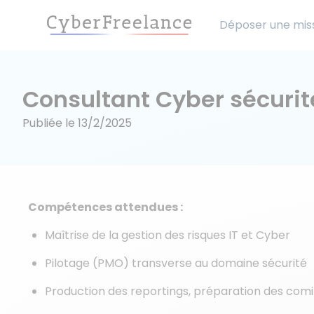
Déposer une mis
Consultant Cyber sécuri
Publiée le
13/2/2025
Compétences attendues :
Maîtrise de la gestion des risques IT et Cyber
Pilotage (PMO) transverse au domaine sécurité
Production des reportings, préparation des com