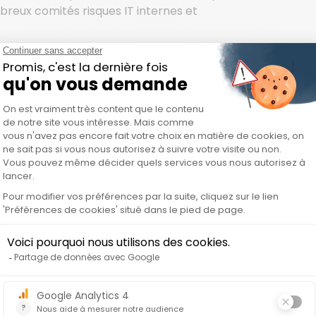
mbreux comités risques IT internes et
vous