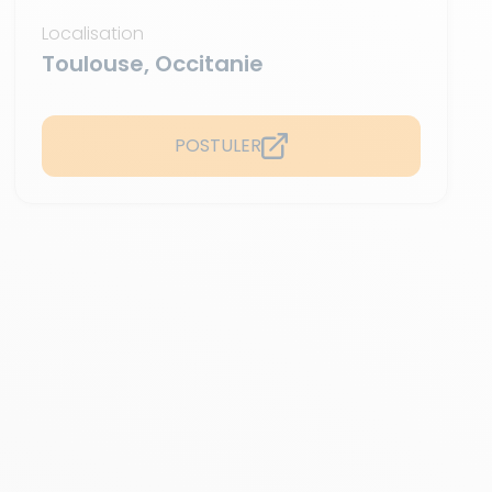
Localisation
Toulouse, Occitanie
POSTULER