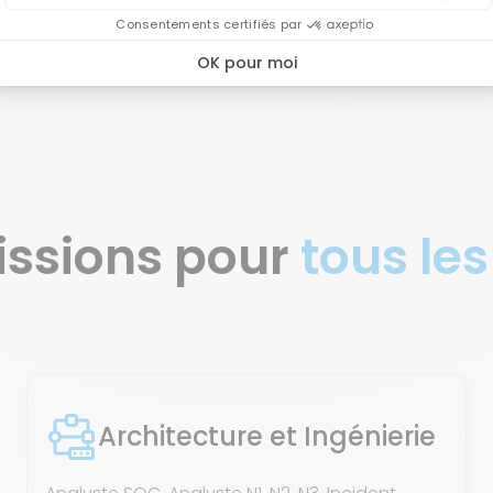
issions pour
tous les
Architecture et Ingénierie