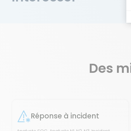
Des m
Réponse à incident