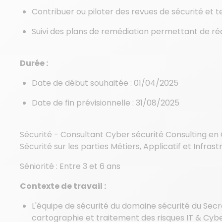
Contribuer ou piloter des revues de sécurité et te
Suivi des plans de remédiation permettant de réd
Durée :
Date de début souhaitée : 01/04/2025
Date de fin prévisionnelle : 31/08/2025
Sécurité - Consultant Cyber sécurité Consulting en 
Sécurité sur les parties Métiers, Applicatif et Infras
Séniorité : Entre 3 et 6 ans
Contexte de travail :
L'équipe de sécurité du domaine sécurité du Secré
cartographie et traitement des risques IT & Cyb