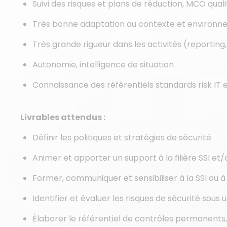
Suivi des risques et plans de réduction, MCO qual
Très bonne adaptation au contexte et environ
Très grande rigueur dans les activités (reporting,
Autonomie, intelligence de situation
Connaissance des référentiels standards risk IT e
Livrables attendus :
Définir les politiques et stratégies de sécurité
Animer et apporter un support à la filière SSI e
Former, communiquer et sensibiliser à la SSI ou 
Identifier et évaluer les risques de sécurité sous 
Élaborer le référentiel de contrôles permanents,