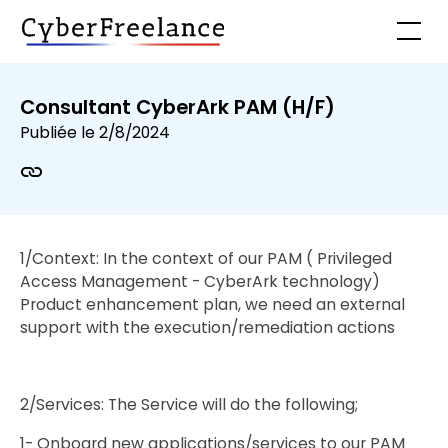
Consultant CyberArk PAM (H/F)
Publiée le
2/8/2024
1/Context: In the context of our PAM ( Privileged
Access Management - CyberArk technology)
Product enhancement plan, we need an external
support with the execution/remediation actions
2/Services: The Service will do the following;
1- Onboard new applications/services to our PAM