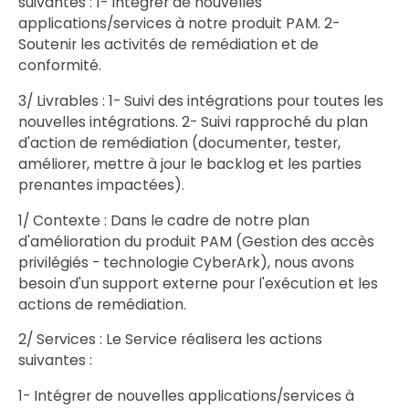
suivantes : 1- Intégrer de nouvelles
applications/services à notre produit PAM. 2-
Soutenir les activités de remédiation et de
conformité.
3/ Livrables : 1- Suivi des intégrations pour toutes les
nouvelles intégrations. 2- Suivi rapproché du plan
d'action de remédiation (documenter, tester,
améliorer, mettre à jour le backlog et les parties
prenantes impactées).
1/ Contexte : Dans le cadre de notre plan
d'amélioration du produit PAM (Gestion des accès
privilégiés - technologie CyberArk), nous avons
besoin d'un support externe pour l'exécution et les
actions de remédiation.
2/ Services : Le Service réalisera les actions
suivantes :
1- Intégrer de nouvelles applications/services à