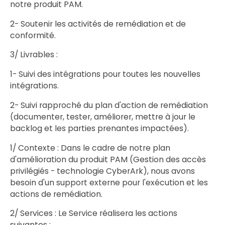
notre produit PAM.
2- Soutenir les activités de remédiation et de
conformité.
3/ Livrables :
1- Suivi des intégrations pour toutes les nouvelles
intégrations.
2- Suivi rapproché du plan d'action de remédiation
(documenter, tester, améliorer, mettre à jour le
backlog et les parties prenantes impactées).
1/ Contexte : Dans le cadre de notre plan
d'amélioration du produit PAM (Gestion des accès
privilégiés - technologie CyberArk), nous avons
besoin d'un support externe pour l'exécution et les
actions de remédiation.
2/ Services : Le Service réalisera les actions
suivantes :