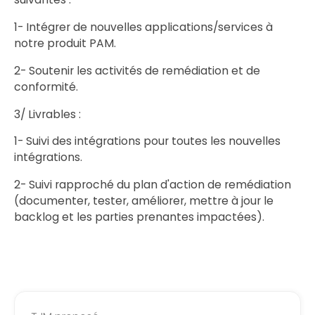
1- Intégrer de nouvelles applications/services à
notre produit PAM.
2- Soutenir les activités de remédiation et de
conformité.
3/ Livrables :
1- Suivi des intégrations pour toutes les nouvelles
intégrations.
2- Suivi rapproché du plan d'action de remédiation
(documenter, tester, améliorer, mettre à jour le
backlog et les parties prenantes impactées).