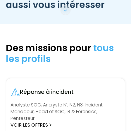
aussi vous intéresser
Des missions pour
tous
les profils
Réponse à incident
Analyste SOC, Analyste N1, N2, N3, Incident
Manageur, Head of SOC, IR & Forensics,
Pentesteur
VOIR LES OFFRES