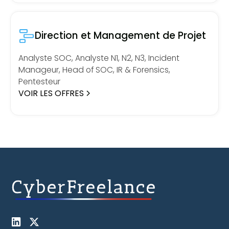
Direction et Management de Projet
Analyste SOC, Analyste N1, N2, N3, Incident
Manageur, Head of SOC, IR & Forensics,
Pentesteur
VOIR LES OFFRES