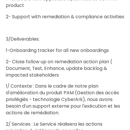
product
2- Support with remediation & compliance activities
3/Deliverables:
1-Onboarding tracker for all new onboardings
2- Close follow up on remediation action plan (
Document, Test, Enhance, update backlog &
impacted stakeholders
1/ Contexte : Dans le cadre de notre plan
d'amélioration du produit PAM (Gestion des accès
privilégiés - technologie CyberArk), nous avons
besoin d'un support externe pour l'exécution et les
actions de remédiation.
2/ Services : Le Service réalisera les actions