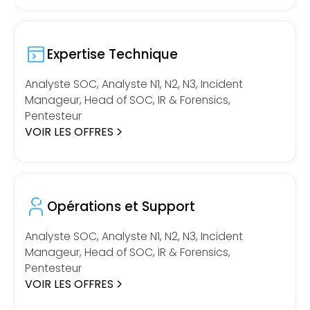
Expertise Technique
Analyste SOC, Analyste N1, N2, N3, Incident
Manageur, Head of SOC, IR & Forensics,
Pentesteur
VOIR LES OFFRES
Opérations et Support
Analyste SOC, Analyste N1, N2, N3, Incident
Manageur, Head of SOC, IR & Forensics,
Pentesteur
VOIR LES OFFRES