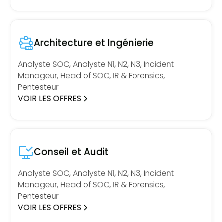
Architecture et Ingénierie
Analyste SOC, Analyste N1, N2, N3, Incident
Manageur, Head of SOC, IR & Forensics,
Pentesteur
VOIR LES OFFRES
Conseil et Audit
Analyste SOC, Analyste N1, N2, N3, Incident
Manageur, Head of SOC, IR & Forensics,
Pentesteur
VOIR LES OFFRES