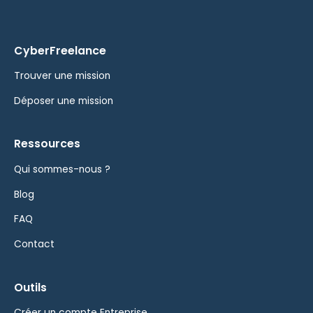
CyberFreelance
Trouver une mission
Déposer une mission
Ressources
Qui sommes-nous ?
Blog
FAQ
Contact
Outils
Créer un compte Entreprise