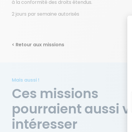
à la conformité des droits étendus.
2 jours par semaine autorisés
< Retour aux missions
Mais aussi !
Ces missions
pourraient aussi 
intéresser