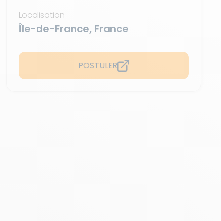
Localisation
Île-de-France, France
POSTULER