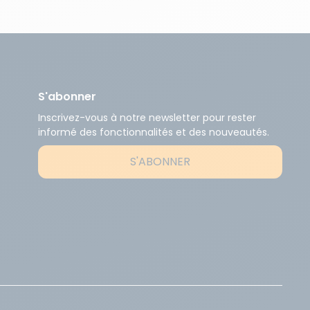
S'abonner
Inscrivez-vous à notre newsletter pour rester
informé des fonctionnalités et des nouveautés.
S'ABONNER