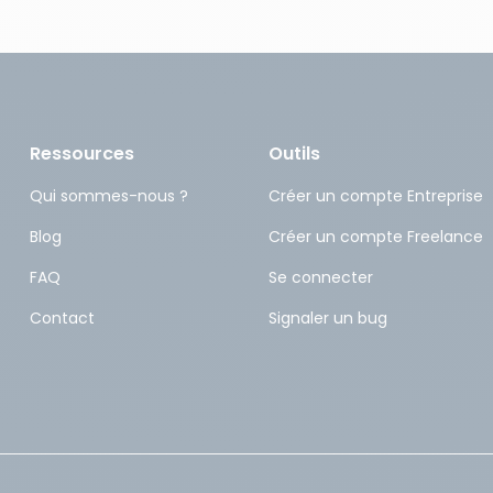
Ressources
Outils
Qui sommes-nous ?
Créer un compte Entreprise
Blog
Créer un compte Freelance
FAQ
Se connecter
Contact
Signaler un bug