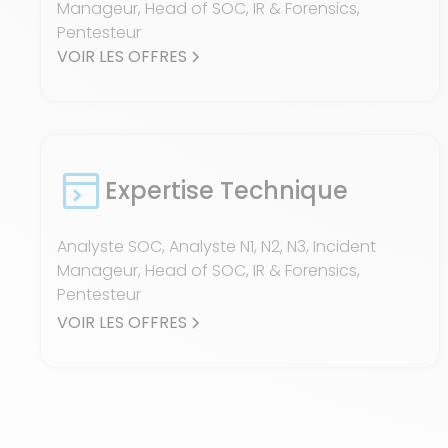
Manageur, Head of SOC, IR & Forensics,
Pentesteur
VOIR LES OFFRES
Expertise Technique
Analyste SOC, Analyste N1, N2, N3, Incident
Manageur, Head of SOC, IR & Forensics,
Pentesteur
VOIR LES OFFRES