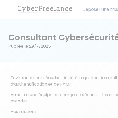
Déposer une mis
Consultant Cybersécurité
Publiée le
29/7/2025
Environnement sécurisé, dédié à la gestion des droit
d’authentification et de PAM.
Au sein d’une équipe en charge de sécuriser les accès
étendus.
Vos missions :