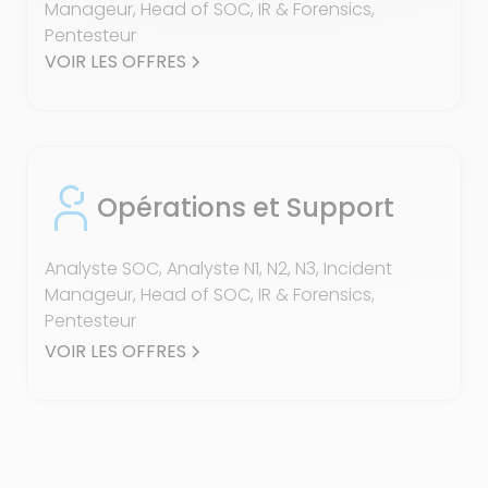
Manageur, Head of SOC, IR & Forensics,
Pentesteur
VOIR LES OFFRES
Opérations et Support
Analyste SOC, Analyste N1, N2, N3, Incident
Manageur, Head of SOC, IR & Forensics,
Pentesteur
VOIR LES OFFRES