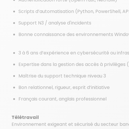
Scripts d’automatisation (Python, PowerShell, AP
Support N3 / analyse d'incidents
Bonne connaissance des environnements Windows
3 à 6 ans d’expérience en cybersécurité ou infra
Expertise dans la gestion des accès à privilèges
Maîtrise du support technique niveau 3
Bon relationnel, rigueur, esprit d’initiative
Français courant, anglais professionnel
Télétravail
Environnement exigeant et sécurisé du secteur banca