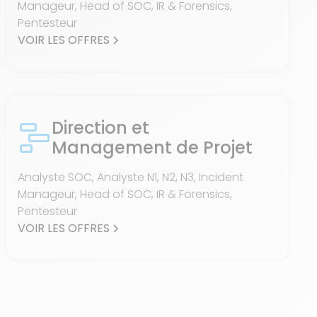
Manageur, Head of SOC, IR & Forensics,
Pentesteur
VOIR LES OFFRES
Direction et
Management de Projet
Analyste SOC, Analyste N1, N2, N3, Incident
Manageur, Head of SOC, IR & Forensics,
Pentesteur
VOIR LES OFFRES