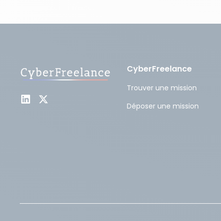
CyberFreelance
Trouver une mission
Déposer une mission