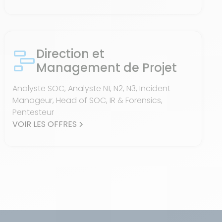
Direction et
Management de Projet
Analyste SOC, Analyste N1, N2, N3, Incident
Manageur, Head of SOC, IR & Forensics,
Pentesteur
VOIR LES OFFRES