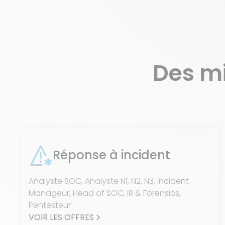
Des m
Réponse à incident
Analyste SOC, Analyste N1, N2, N3, Incident
Manageur, Head of SOC, IR & Forensics,
Pentesteur
VOIR LES OFFRES