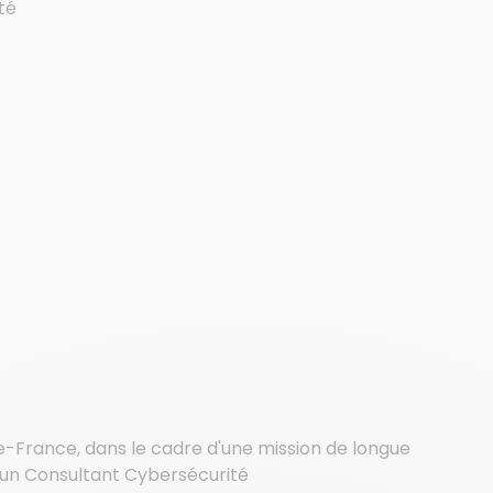
té
de-France, dans le cadre d'une mission de longue
 un Consultant Cybersécurité