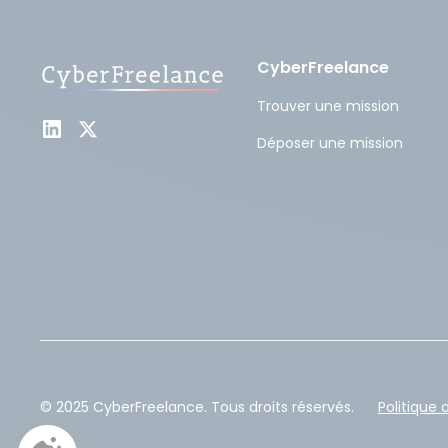
CyberFreelance
Trouver une mission
Déposer une mission
© 2025 CyberFreelance. Tous droits réservés.
Politique 