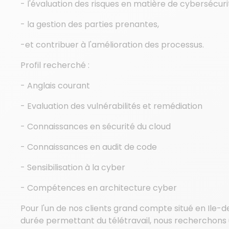
- l'évaluation des risques en matière de cybersécuri
- la gestion des parties prenantes,
-et contribuer à l'amélioration des processus.
Profil recherché :
- Anglais courant
- Evaluation des vulnérabilités et remédiation
- Connaissances en sécurité du cloud
- Connaissances en audit de code
- Sensibilisation à la cyber
- Compétences en architecture cyber
Pour l'un de nos clients grand compte situé en Ile-
durée permettant du télétravail, nous recherchons