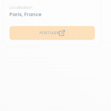
Localisation
Paris, France
POSTULER