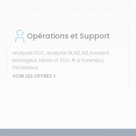
Opérations et Support
Analyste SOC, Analyste N1, N2, N3, Incident
Manageur, Head of SOC, IR & Forensics,
Pentesteur
VOIR LES OFFRES