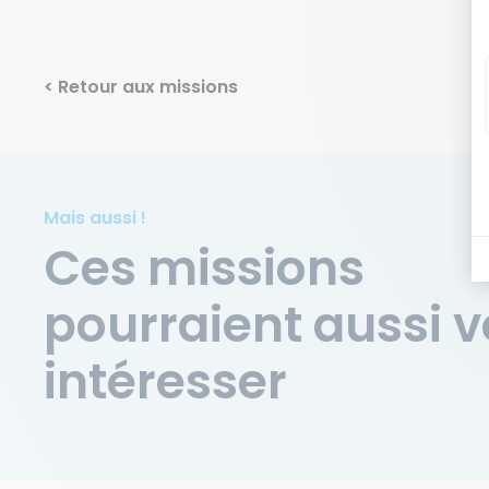
< Retour aux missions
Mais aussi !
Ces missions
pourraient aussi 
intéresser