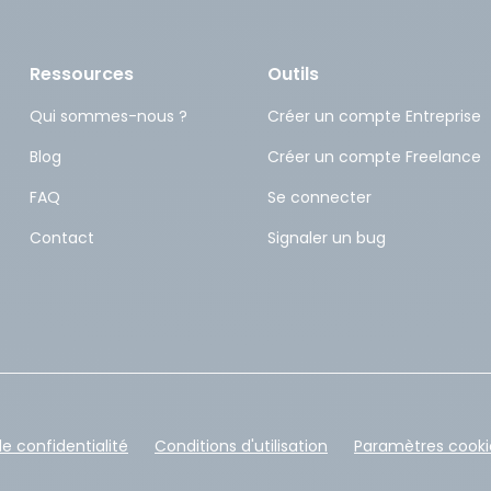
Ressources
Outils
Qui sommes-nous ?
Créer un compte Entreprise
Blog
Créer un compte Freelance
FAQ
Se connecter
Contact
Signaler un bug
de confidentialité
Conditions d'utilisation
Paramètres cooki