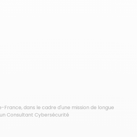
de-France, dans le cadre d'une mission de longue
 un Consultant Cybersécurité