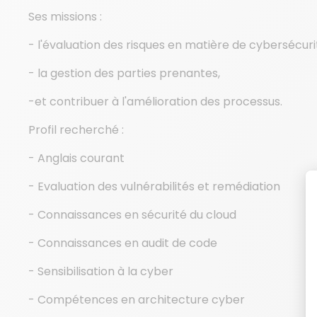
Ses missions :
- l'évaluation des risques en matière de cybersécuri
- la gestion des parties prenantes,
-et contribuer à l'amélioration des processus.
Profil recherché :
- Anglais courant
- Evaluation des vulnérabilités et remédiation
- Connaissances en sécurité du cloud
- Connaissances en audit de code
- Sensibilisation à la cyber
- Compétences en architecture cyber