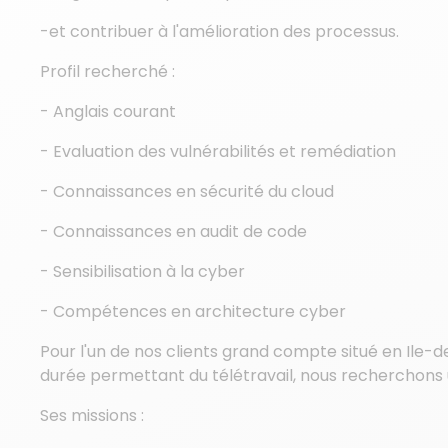
-et contribuer à l'amélioration des processus.
Profil recherché :
- Anglais courant
- Evaluation des vulnérabilités et remédiation
- Connaissances en sécurité du cloud
- Connaissances en audit de code
- Sensibilisation à la cyber
- Compétences en architecture cyber
Pour l'un de nos clients grand compte situé en Ile-
durée permettant du télétravail, nous recherchons
Ses missions :