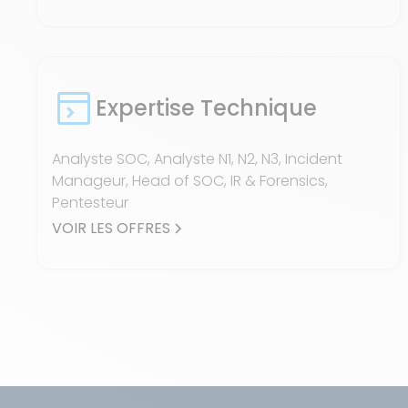
Expertise Technique
Analyste SOC, Analyste N1, N2, N3, Incident
Manageur, Head of SOC, IR & Forensics,
Pentesteur
VOIR LES OFFRES