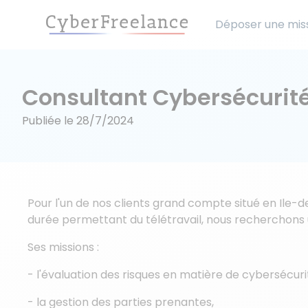
Déposer une mis
Consultant Cybersécurité
Publiée le
28/7/2024
Pour l'un de nos clients grand compte situé en Ile-
durée permettant du télétravail, nous recherchons
Ses missions :
- l'évaluation des risques en matière de cybersécuri
- la gestion des parties prenantes,