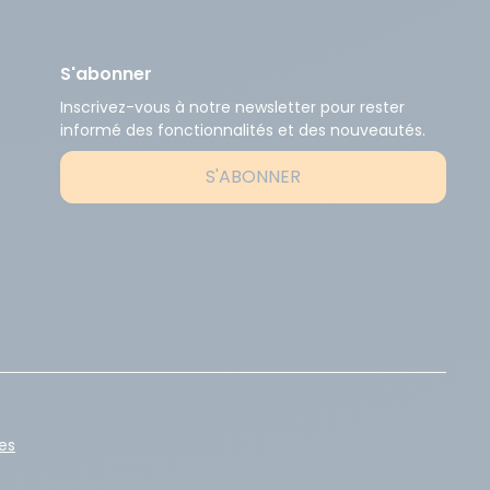
S'abonner
Inscrivez-vous à notre newsletter pour rester
informé des fonctionnalités et des nouveautés.
S'ABONNER
es