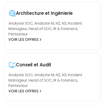
Architecture et Ingénierie
Analyste SOC, Analyste N1, N2, N3, Incident
Manageur, Head of SOC, IR & Forensics,
Pentesteur
VOIR LES OFFRES
Conseil et Audit
Analyste SOC, Analyste N1, N2, N3, Incident
Manageur, Head of SOC, IR & Forensics,
Pentesteur
VOIR LES OFFRES