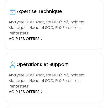
Expertise Technique
Analyste SOC, Analyste N1, N2, N3, Incident
Manageur, Head of SOC, IR & Forensics,
Pentesteur
VOIR LES OFFRES
Opérations et Support
Analyste SOC, Analyste N1, N2, N3, Incident
Manageur, Head of SOC, IR & Forensics,
Pentesteur
VOIR LES OFFRES