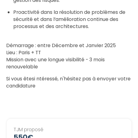
gestion des risques.
Proactivité dans la résolution de problèmes de
sécurité et dans l’amélioration continue des
processus et des architectures.
Démarrage : entre Décembre et Janvier 2025
Lieu : Paris + TT
Mission avec une longue visibilité - 3 mois
renouvelable
Si vous êtesi ntéressé, n'hésitez pas à envoyer votre
candidature
TJM proposé
550€