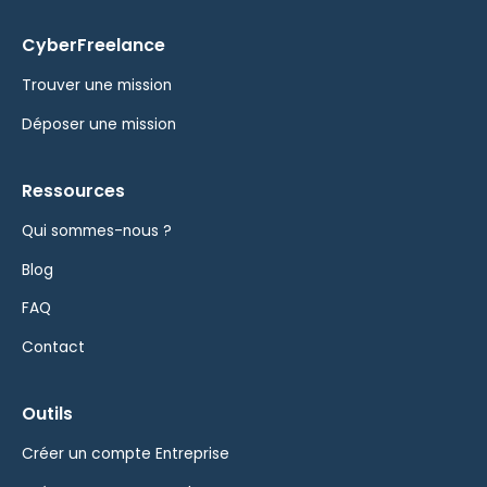
CyberFreelance
Trouver une mission
Déposer une mission
Ressources
Qui sommes-nous ?
Blog
FAQ
Contact
Outils
Créer un compte Entreprise