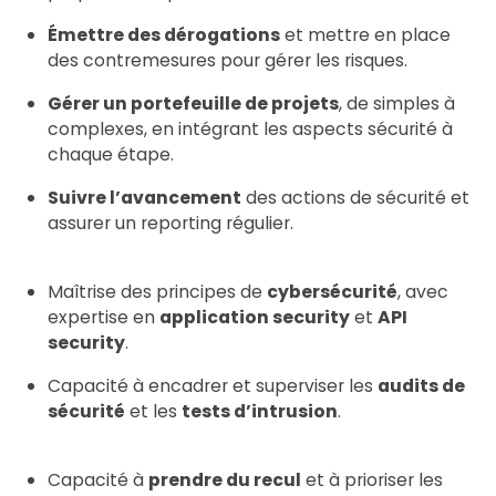
Émettre des dérogations
et mettre en place
des contremesures pour gérer les risques.
Gérer un portefeuille de projets
, de simples à
complexes, en intégrant les aspects sécurité à
chaque étape.
Suivre l’avancement
des actions de sécurité et
assurer un reporting régulier.
Maîtrise des principes de
cybersécurité
, avec
expertise en
application security
et
API
security
.
Capacité à encadrer et superviser les
audits de
sécurité
et les
tests d’intrusion
.
Capacité à
prendre du recul
et à prioriser les