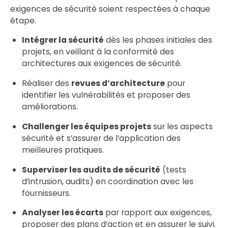
exigences de sécurité soient respectées à chaque
étape.
Intégrer la sécurité
dès les phases initiales des
projets, en veillant à la conformité des
architectures aux exigences de sécurité.
Réaliser des
revues d’architecture
pour
identifier les vulnérabilités et proposer des
améliorations.
Challenger les équipes projets
sur les aspects
sécurité et s’assurer de l’application des
meilleures pratiques.
Superviser les audits de sécurité
(tests
d’intrusion, audits) en coordination avec les
fournisseurs.
Analyser les écarts
par rapport aux exigences,
proposer des plans d’action et en assurer le suivi.