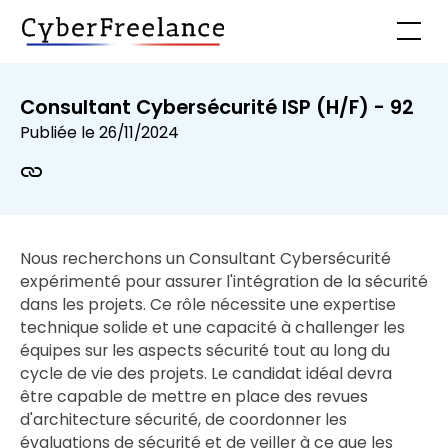
Consultant Cybersécurité ISP (H/F) - 92
Publiée le
26/11/2024
Nous recherchons un Consultant Cybersécurité
expérimenté pour assurer l'intégration de la sécurité
dans les projets. Ce rôle nécessite une expertise
technique solide et une capacité à challenger les
équipes sur les aspects sécurité tout au long du
cycle de vie des projets. Le candidat idéal devra
être capable de mettre en place des revues
d'architecture sécurité, de coordonner les
évaluations de sécurité et de veiller à ce que les