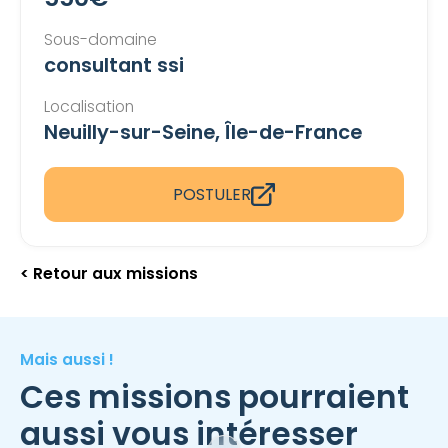
Sous-domaine
consultant ssi
Localisation
Neuilly-sur-Seine, Île-de-France
POSTULER
< Retour aux missions
Mais aussi !
Ces missions pourraient
aussi vous intéresser