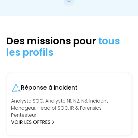
Des missions pour
tous
les profils
Réponse à incident
Analyste SOC, Analyste N1, N2, N3, Incident
Manageur, Head of SOC, IR & Forensics,
Pentesteur
VOIR LES OFFRES