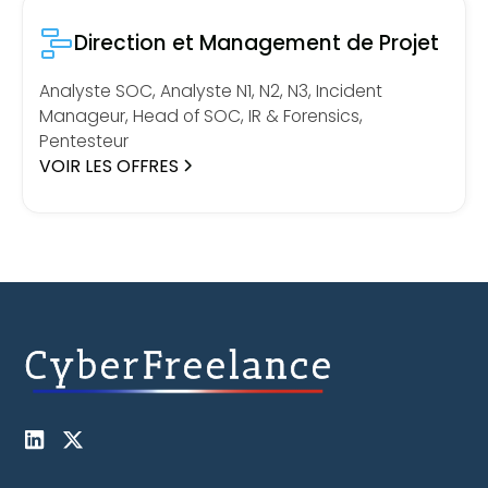
Direction et Management de Projet
Analyste SOC, Analyste N1, N2, N3, Incident
Manageur, Head of SOC, IR & Forensics,
Pentesteur
VOIR LES OFFRES