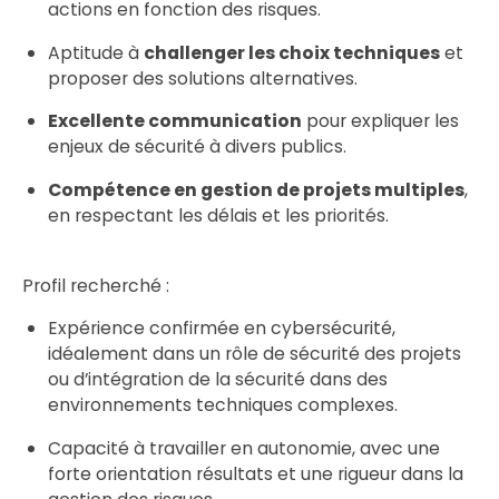
actions en fonction des risques.
Aptitude à
challenger les choix techniques
et
proposer des solutions alternatives.
Excellente communication
pour expliquer les
enjeux de sécurité à divers publics.
Compétence en gestion de projets multiples
,
en respectant les délais et les priorités.
Profil recherché :
Expérience confirmée en cybersécurité,
idéalement dans un rôle de sécurité des projets
ou d’intégration de la sécurité dans des
environnements techniques complexes.
Capacité à travailler en autonomie, avec une
forte orientation résultats et une rigueur dans la