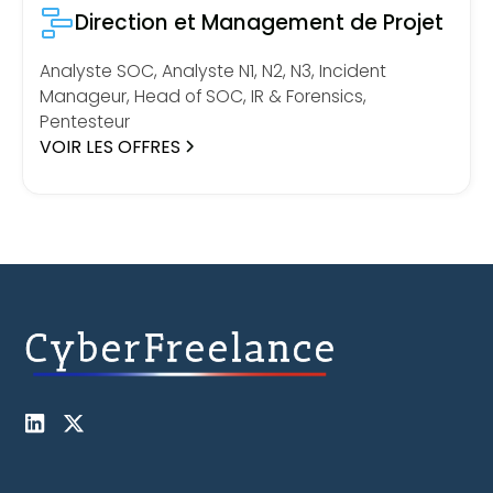
Direction et Management de Projet
Analyste SOC, Analyste N1, N2, N3, Incident
Manageur, Head of SOC, IR & Forensics,
Pentesteur
VOIR LES OFFRES