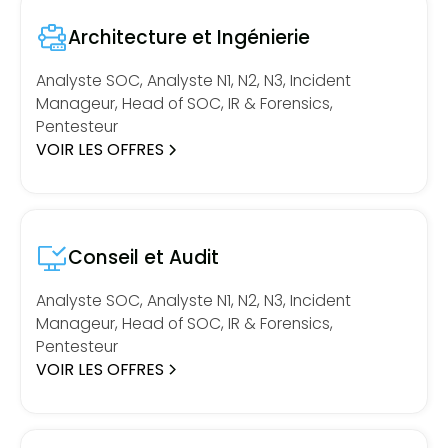
Architecture et Ingénierie
Analyste SOC, Analyste N1, N2, N3, Incident
Manageur, Head of SOC, IR & Forensics,
Pentesteur
VOIR LES OFFRES
Conseil et Audit
Analyste SOC, Analyste N1, N2, N3, Incident
Manageur, Head of SOC, IR & Forensics,
Pentesteur
VOIR LES OFFRES