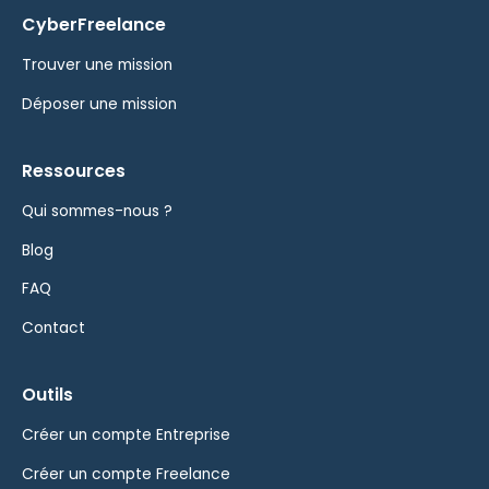
CyberFreelance
Trouver une mission
Déposer une mission
Ressources
Qui sommes-nous ?
Blog
FAQ
Contact
Outils
Créer un compte Entreprise
Créer un compte Freelance