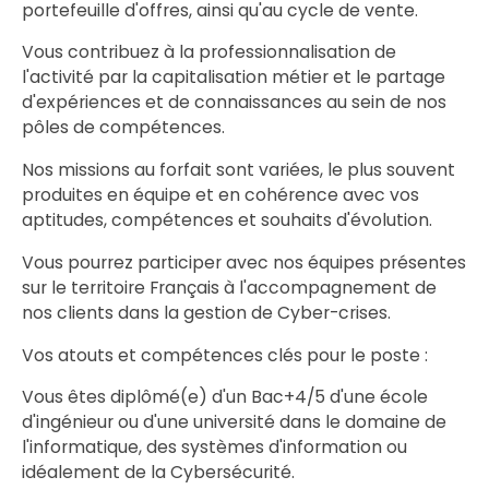
portefeuille d'offres, ainsi qu'au cycle de vente.
Vous contribuez à la professionnalisation de
l'activité par la capitalisation métier et le partage
d'expériences et de connaissances au sein de nos
pôles de compétences.
Nos missions au forfait sont variées, le plus souvent
produites en équipe et en cohérence avec vos
aptitudes, compétences et souhaits d'évolution.
Vous pourrez participer avec nos équipes présentes
sur le territoire Français à l'accompagnement de
nos clients dans la gestion de Cyber-crises.
Vos atouts et compétences clés pour le poste :
Vous êtes diplômé(e) d'un Bac+4/5 d'une école
d'ingénieur ou d'une université dans le domaine de
l'informatique, des systèmes d'information ou
idéalement de la Cybersécurité.