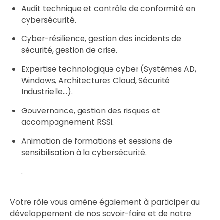
Audit technique et contrôle de conformité en
cybersécurité.
Cyber-résilience, gestion des incidents de
sécurité, gestion de crise.
Expertise technologique cyber (Systèmes AD,
Windows, Architectures Cloud, Sécurité
Industrielle…).
Gouvernance, gestion des risques et
accompagnement RSSI.
Animation de formations et sessions de
sensibilisation à la cybersécurité.
.
Votre rôle vous amène également à participer au
développement de nos savoir-faire et de notre