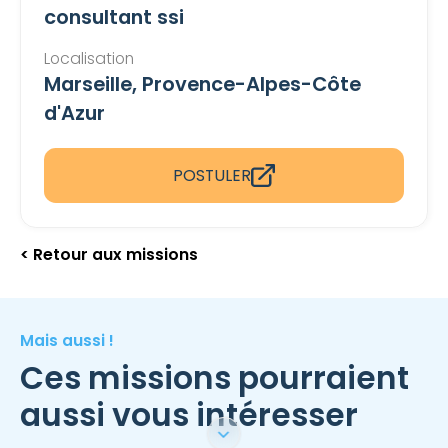
consultant ssi
Localisation
Marseille, Provence-Alpes-Côte
d'Azur
POSTULER
< Retour aux missions
Mais aussi !
Ces missions pourraient
aussi vous intéresser