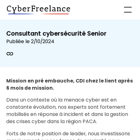
Consultant cybersécurité Senior
Publiée le
2/10/2024
Mission en pré embauche, CDI chez le lient après
6 mois de mission.
Dans un contexte où la menace cyber est en
constante évolution, nos experts sont fortement
mobilisés en réponse à incident et dans la gestion
des crises cyber dans la région PACA.
Forts de notre position de leader, nous investissons