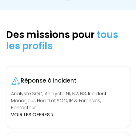
Des missions pour
tous
les profils
Réponse à incident
Analyste SOC, Analyste N1, N2, N3, Incident
Manageur, Head of SOC, IR & Forensics,
Pentesteur
VOIR LES OFFRES