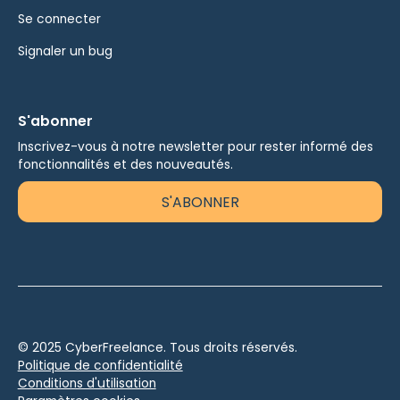
Se connecter
Signaler un bug
S'abonner
Inscrivez-vous à notre newsletter pour rester informé des
fonctionnalités et des nouveautés.
S'ABONNER
© 2025 CyberFreelance. Tous droits réservés.
Politique de confidentialité
Conditions d'utilisation