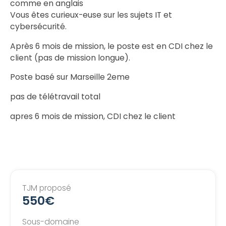
comme en anglais
Vous êtes curieux-euse sur les sujets IT et
cybersécurité.
Après 6 mois de mission, le poste est en CDI chez le
client (pas de mission longue).
Poste basé sur Marseille 2eme
pas de télétravail total
apres 6 mois de mission, CDI chez le client
TJM proposé
550€
Sous-domaine