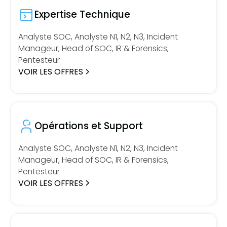
Expertise Technique
Analyste SOC, Analyste N1, N2, N3, Incident
Manageur, Head of SOC, IR & Forensics,
Pentesteur
VOIR LES OFFRES
Opérations et Support
Analyste SOC, Analyste N1, N2, N3, Incident
Manageur, Head of SOC, IR & Forensics,
Pentesteur
VOIR LES OFFRES