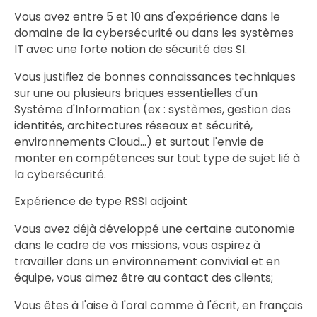
Vous avez entre 5 et 10 ans d'expérience dans le
domaine de la cybersécurité ou dans les systèmes
IT avec une forte notion de sécurité des SI.
Vous justifiez de bonnes connaissances techniques
sur une ou plusieurs briques essentielles d'un
Système d'Information (ex : systèmes, gestion des
identités, architectures réseaux et sécurité,
environnements Cloud…) et surtout l'envie de
monter en compétences sur tout type de sujet lié à
la cybersécurité.
Expérience de type RSSI adjoint
Vous avez déjà développé une certaine autonomie
dans le cadre de vos missions, vous aspirez à
travailler dans un environnement convivial et en
équipe, vous aimez être au contact des clients;
Vous êtes à l'aise à l'oral comme à l'écrit, en français