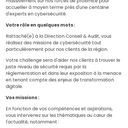
massivement sur nos forces de proximité pour
accueiller à moyen terme près d'une centaine
d'experts en cybersécurité.
Votre rôle en quelques mots :
Rattaché(e) à la Direction Conseil & Audit, vous
réalisez des missions de cybersécurité tout
particulièrement pour nos clients de la région.
Votre challenge sera d'aider nos clients à trouver le
juste niveau de sécurité requis par la
réglementation et dans leur exposition à la menace
en tenant compte des enjeux de transformation
digitale.
Vos missions :
En fonction de vos compétences et aspirations,
vous intervenez sur les thématiques au cœur de
l'actualité, notamment :