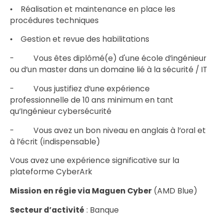
• Réalisation et maintenance en place les
procédures techniques
• Gestion et revue des habilitations
- Vous êtes diplômé(e) d'une école d’ingénieur
ou d’un master dans un domaine lié à la sécurité / IT
- Vous justifiez d’une expérience
professionnelle de 10 ans minimum en tant
qu’Ingénieur cybersécurité
- Vous avez un bon niveau en anglais à l’oral et
à l’écrit (indispensable)
Vous avez une expérience significative sur la
plateforme CyberArk
Mission en régie via Maguen Cyber
(AMD Blue)
Secteur d’activité
: Banque