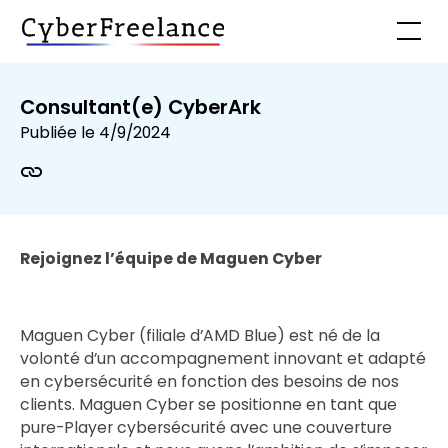
Consultant(e) CyberArk
Publiée le
4/9/2024
Rejoignez l’équipe de Maguen Cyber
Maguen Cyber (filiale d’AMD Blue) est né de la
volonté d’un accompagnement innovant et adapté
en cybersécurité en fonction des besoins de nos
clients. Maguen Cyber se positionne en tant que
pure-Player cybersécurité avec une couverture