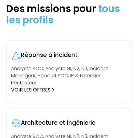
Des missions pour
tous
les profils
Réponse à incident
Analyste SOC, Analyste N1, N2, N3, Incident
Manageur, Head of SOC, IR & Forensics,
Pentesteur
VOIR LES OFFRES
Architecture et Ingénierie
Analyste SOC, Analyste N1, N2, N3, Incident