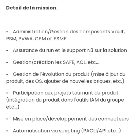
Detail de la mission:
• Administration/Gestion des composants Vault,
PSM, PVWA, CPM et PSMP
• Assurance du run et le support N3 sur la solution
• Gestion/création les SAFE, ACL, etc...
• Gestion de l'évolution du produit (mise à jour du
produit, des OS, ajouter de nouvelles briques, etc.)
• Participation aux projets tournant du produit
(intégration du produit dans l'outils IAM du groupe
etc...)
• Mise en place/développement des connecteurs
• Automatisation via scripting (PACLI/API etc...)