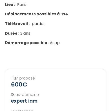
Lieu :
Paris
Déplacements possibles à : NA
Télétravail
: partiel
Durée
: 3 ans
Démarrage possible
: Asap
TJM proposé
600€
Sous-domaine
expert iam