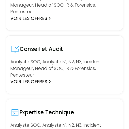
Manageur, Head of SOC, IR & Forensics,
Pentesteur
VOIR LES OFFRES
Conseil et Audit
Analyste SOC, Analyste N1, N2, N3, Incident
Manageur, Head of SOC, IR & Forensics,
Pentesteur
VOIR LES OFFRES
Expertise Technique
Analyste SOC, Analyste N1, N2, N3, Incident