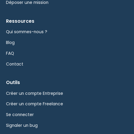
Déposer une mission
Ressources
Qui sommes-nous ?
Blog
FAQ
Contact
Outils
Créer un compte Entreprise
Créer un compte Freelance
Se connecter
Signaler un bug