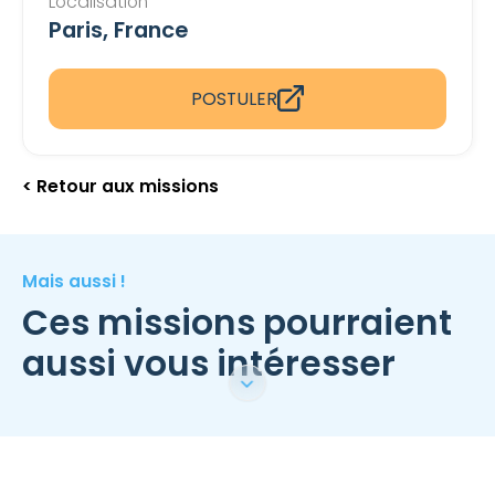
Localisation
Paris, France
POSTULER
< Retour aux missions
Mais aussi !
Ces missions pourraient
aussi vous intéresser