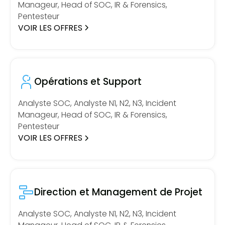
Manageur, Head of SOC, IR & Forensics,
Pentesteur
VOIR LES OFFRES
Opérations et Support
Analyste SOC, Analyste N1, N2, N3, Incident
Manageur, Head of SOC, IR & Forensics,
Pentesteur
VOIR LES OFFRES
Direction et Management de Projet
Analyste SOC, Analyste N1, N2, N3, Incident