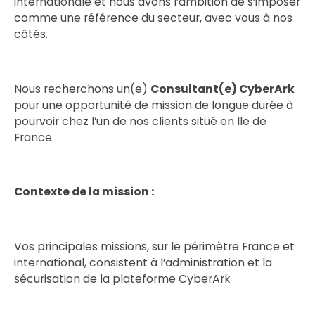
internationale et nous avons l’ambition de s’imposer
comme une référence du secteur, avec vous à nos
côtés.
Nous recherchons un(e)
Consultant(e) CyberArk
pour une opportunité de mission de longue durée à
pourvoir chez l’un de nos clients situé en Ile de
France.
Contexte de la mission :
Vos principales missions, sur le périmètre France et
international, consistent à l’administration et la
sécurisation de la plateforme CyberArk