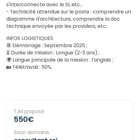
s'interconnecte avec le SI, etc...
- Technicité attendue sur le poste : comprendre un
diagramme d'architecture, comprendre la doc
technique envoyée par les providers, etc.
INFOS LOGISTIQUES
📆 Démarrage : Septembre 2025 ;
⏳ Durée de mission : Longue (2-3 ans) ;
🌍 Langue principale de la mission : l'anglais ;
🏡 Télétravail : 50%.
TJM proposé
550€
Sous-domaine