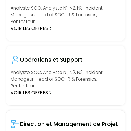
Analyste SOC, Analyste N1, N2, N3, Incident
Manageur, Head of SOC, IR & Forensics,
Pentesteur
VOIR LES OFFRES
Opérations et Support
Analyste SOC, Analyste N1, N2, N3, Incident
Manageur, Head of SOC, IR & Forensics,
Pentesteur
VOIR LES OFFRES
Direction et Management de Projet