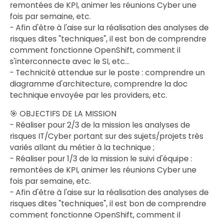
remontées de KPI, animer les réunions Cyber une
fois par semaine, etc.
- Afin d'être à l'aise sur la réalisation des analyses de
risques dites "techniques", il est bon de comprendre
comment fonctionne OpenShift, comment il
s'interconnecte avec le SI, etc...
- Technicité attendue sur le poste : comprendre un
diagramme d'architecture, comprendre la doc
technique envoyée par les providers, etc.
🎯 OBJECTIFS DE LA MISSION
- Réaliser pour 2/3 de la mission les analyses de
risques IT/Cyber portant sur des sujets/projets très
variés allant du métier à la technique ;
- Réaliser pour 1/3 de la mission le suivi d'équipe :
remontées de KPI, animer les réunions Cyber une
fois par semaine, etc.
- Afin d'être à l'aise sur la réalisation des analyses de
risques dites "techniques", il est bon de comprendre
comment fonctionne OpenShift, comment il