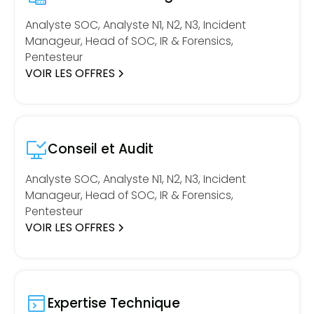
Analyste SOC, Analyste N1, N2, N3, Incident
Manageur, Head of SOC, IR & Forensics,
Pentesteur
VOIR LES OFFRES
Conseil et Audit
Analyste SOC, Analyste N1, N2, N3, Incident
Manageur, Head of SOC, IR & Forensics,
Pentesteur
VOIR LES OFFRES
Expertise Technique