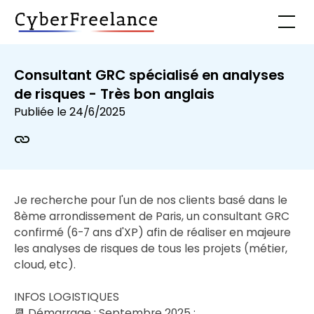
Consultant GRC spécialisé en analyses
de risques - Très bon anglais
Publiée le
24/6/2025
Je recherche pour l'un de nos clients basé dans le
8ème arrondissement de Paris, un consultant GRC
confirmé (6-7 ans d'XP) afin de réaliser en majeure
les analyses de risques de tous les projets (métier,
cloud, etc).
INFOS LOGISTIQUES
📆 Démarrage : Septembre 2025 ;