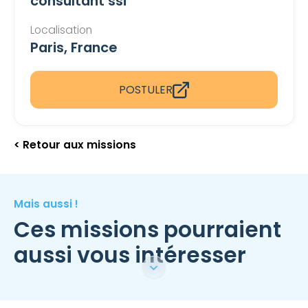
consultant ssi
Localisation
Paris, France
POSTULER
< Retour aux missions
Mais aussi !
Ces missions pourraient
aussi vous intéresser