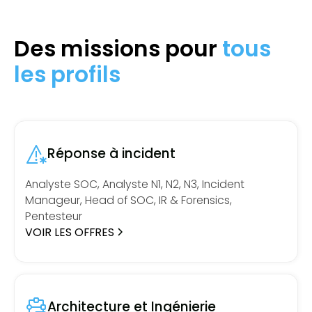
Des missions pour
tous
les profils
Réponse à incident
Analyste SOC, Analyste N1, N2, N3, Incident
Manageur, Head of SOC, IR & Forensics,
Pentesteur
VOIR LES OFFRES
Architecture et Ingénierie