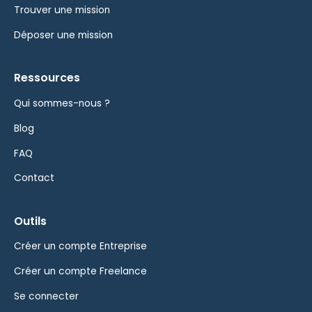
Trouver une mission
Déposer une mission
Ressources
Qui sommes-nous ?
Blog
FAQ
Contact
Outils
Créer un compte Entreprise
Créer un compte Freelance
Se connecter