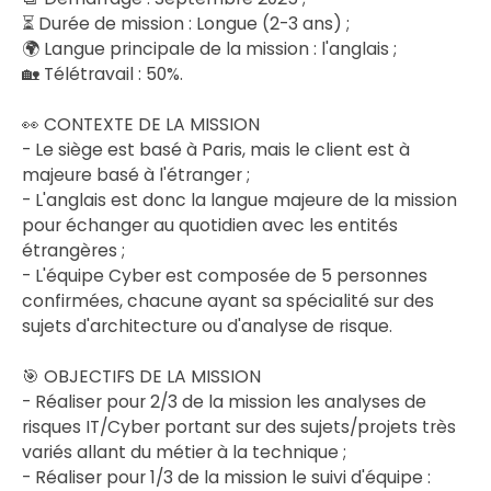
⏳ Durée de mission : Longue (2-3 ans) ;
🌍 Langue principale de la mission : l'anglais ;
🏡 Télétravail : 50%.
👀 CONTEXTE DE LA MISSION
- Le siège est basé à Paris, mais le client est à
majeure basé à l'étranger ;
- L'anglais est donc la langue majeure de la mission
pour échanger au quotidien avec les entités
étrangères ;
- L'équipe Cyber est composée de 5 personnes
confirmées, chacune ayant sa spécialité sur des
sujets d'architecture ou d'analyse de risque.
🎯 OBJECTIFS DE LA MISSION
- Réaliser pour 2/3 de la mission les analyses de
risques IT/Cyber portant sur des sujets/projets très
variés allant du métier à la technique ;
- Réaliser pour 1/3 de la mission le suivi d'équipe :