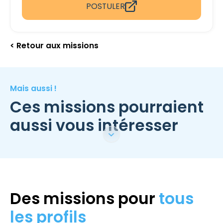
POSTULER
< Retour aux missions
Mais aussi !
Ces missions pourraient
aussi vous intéresser
Des missions pour
tous
les profils