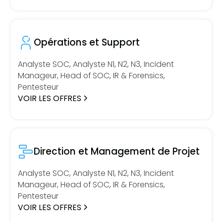
Opérations et Support
Analyste SOC, Analyste N1, N2, N3, Incident
Manageur, Head of SOC, IR & Forensics,
Pentesteur
VOIR LES OFFRES
Direction et Management de Projet
Analyste SOC, Analyste N1, N2, N3, Incident
Manageur, Head of SOC, IR & Forensics,
Pentesteur
VOIR LES OFFRES