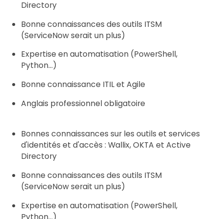
Directory
Bonne connaissances des outils ITSM
(ServiceNow serait un plus)
Expertise en automatisation (PowerShell,
Python...)
Bonne connaissance ITIL et Agile
Anglais professionnel obligatoire
Bonnes connaissances sur les outils et services
d'identités et d'accès : Wallix, OKTA et Active
Directory
Bonne connaissances des outils ITSM
(ServiceNow serait un plus)
Expertise en automatisation (PowerShell,
Python...)