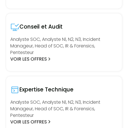
Conseil et Audit
Analyste SOC, Analyste N1, N2, N3, Incident
Manageur, Head of SOC, IR & Forensics,
Pentesteur
VOIR LES OFFRES
Expertise Technique
Analyste SOC, Analyste N1, N2, N3, Incident
Manageur, Head of SOC, IR & Forensics,
Pentesteur
VOIR LES OFFRES