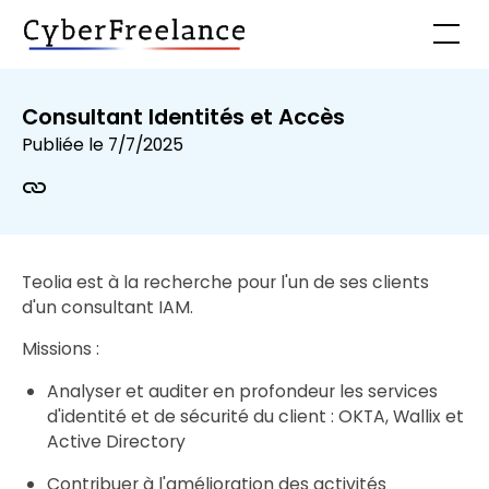
Consultant Identités et Accès
Publiée le
7/7/2025
Teolia est à la recherche pour l'un de ses clients
d'un consultant IAM.
Missions :
Analyser et auditer en profondeur les services
d'identité et de sécurité du client : OKTA, Wallix et
Active Directory
Contribuer à l'amélioration des activités