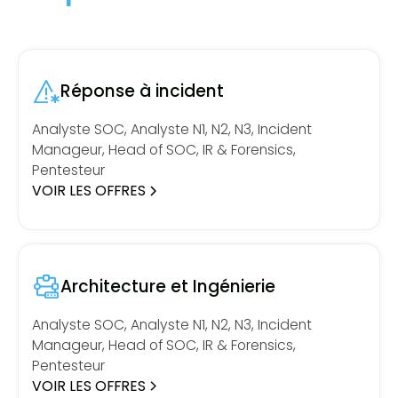
Réponse à incident
Analyste SOC, Analyste N1, N2, N3, Incident
Manageur, Head of SOC, IR & Forensics,
Pentesteur
VOIR LES OFFRES
Architecture et Ingénierie
Analyste SOC, Analyste N1, N2, N3, Incident
Manageur, Head of SOC, IR & Forensics,
Pentesteur
VOIR LES OFFRES