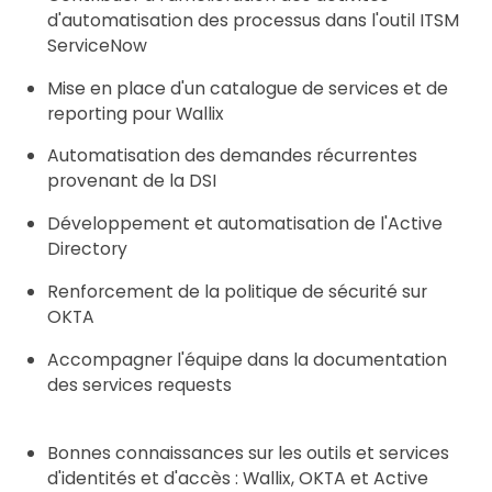
d'automatisation des processus dans l'outil ITSM
ServiceNow
Mise en place d'un catalogue de services et de
reporting pour Wallix
Automatisation des demandes récurrentes
provenant de la DSI
Développement et automatisation de l'Active
Directory
Renforcement de la politique de sécurité sur
OKTA
Accompagner l'équipe dans la documentation
des services requests
Bonnes connaissances sur les outils et services
d'identités et d'accès : Wallix, OKTA et Active