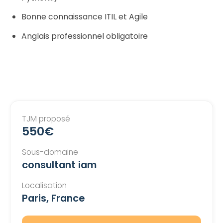
Bonne connaissance ITIL et Agile
Anglais professionnel obligatoire
TJM proposé
550€
Sous-domaine
consultant iam
Localisation
Paris, France