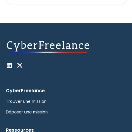
CyberFreelance
Trouver une mission
Déposer une mission
Ressources