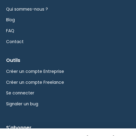
Qui sommes-nous ?
Blog
FAQ
Contact
Outils
Créer un compte Entreprise
Créer un compte Freelance
Se connecter
Signaler un bug
S'abonner