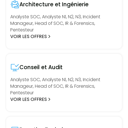
Architecture et Ingénierie
Analyste SOC, Analyste N1, N2, N3, Incident
Manageur, Head of SOC, IR & Forensics,
Pentesteur
VOIR LES OFFRES
Conseil et Audit
Analyste SOC, Analyste N1, N2, N3, Incident
Manageur, Head of SOC, IR & Forensics,
Pentesteur
VOIR LES OFFRES