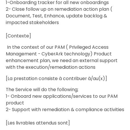
1-Onboarding tracker for all new onboardings
2- Close follow up on remediation action plan (
Document, Test, Enhance, update backlog &
impacted stakeholders
[Contexte]
In the context of our PAM ( Privileged Access
Management - CyberArk technology) Product
enhancement plan, we need an external support
with the execution/remediation actions
[La prestation consiste à contribuer à/au(x)]
The Service will do the following;
1- Onboard new applications/services to our PAM
product
2- Support with remediation & compliance activities
[Les livrables attendus sont]