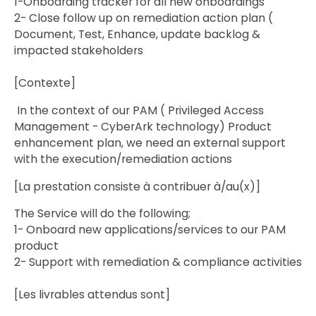
1-Onboarding tracker for all new onboardings
2- Close follow up on remediation action plan (
Document, Test, Enhance, update backlog &
impacted stakeholders
[Contexte]
In the context of our PAM ( Privileged Access
Management - CyberArk technology) Product
enhancement plan, we need an external support
with the execution/remediation actions
[La prestation consiste à contribuer à/au(x)]
The Service will do the following;
1- Onboard new applications/services to our PAM
product
2- Support with remediation & compliance activities
[Les livrables attendus sont]