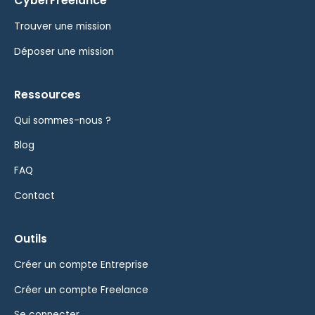
CyberFreelance
Trouver une mission
Déposer une mission
Ressources
Qui sommes-nous ?
Blog
FAQ
Contact
Outils
Créer un compte Entreprise
Créer un compte Freelance
Se connecter