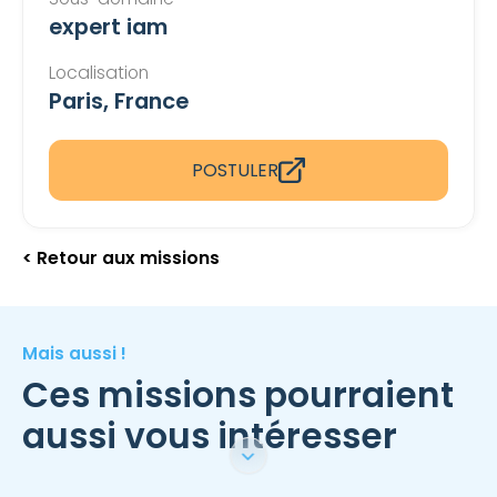
expert iam
Localisation
Paris, France
POSTULER
< Retour aux missions
Mais aussi !
Ces missions pourraient
aussi vous intéresser