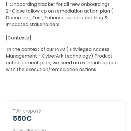
1-Onboarding tracker for all new onboardings
2- Close follow up on remediation action plan (
Document, Test, Enhance, update backlog &
impacted stakeholders
[Contexte]
In the context of our PAM ( Privileged Access
Management - CyberArk technology) Product
enhancement plan, we need an external support
with the execution/remediation actions
TJM proposé
550€
Sous-domaine