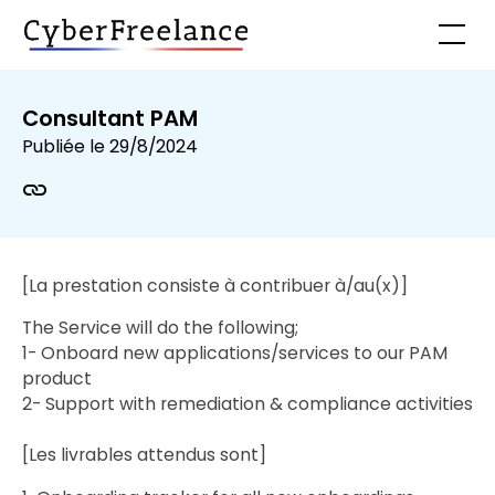
Consultant PAM
Publiée le
29/8/2024
[La prestation consiste à contribuer à/au(x)]
The Service will do the following;
1- Onboard new applications/services to our PAM
product
2- Support with remediation & compliance activities
[Les livrables attendus sont]