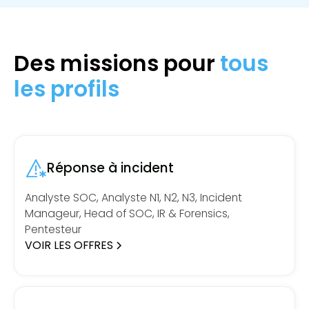
Des missions pour
tous
les profils
Réponse à incident
Analyste SOC, Analyste N1, N2, N3, Incident
Manageur, Head of SOC, IR & Forensics,
Pentesteur
VOIR LES OFFRES