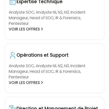
Expertise Technique
Analyste SOC, Analyste N1, N2, N3, Incident
Manageur, Head of SOC, IR & Forensics,
Pentesteur
VOIR LES OFFRES
Opérations et Support
Analyste SOC, Analyste N1, N2, N3, Incident
Manageur, Head of SOC, IR & Forensics,
Pentesteur
VOIR LES OFFRES
Direction et Management de Projet