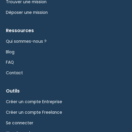
Trouver une mission
Déposer une mission
Ressources
Qui sommes-nous ?
Blog
FAQ
Contact
Outils
Créer un compte Entreprise
Créer un compte Freelance
Se connecter