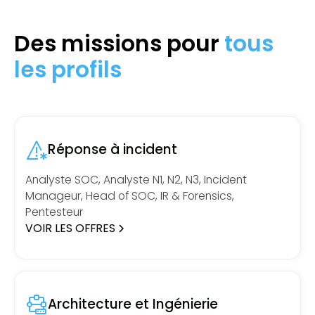
Des missions pour
tous
les profils
Réponse à incident
Analyste SOC, Analyste N1, N2, N3, Incident
Manageur, Head of SOC, IR & Forensics,
Pentesteur
VOIR LES OFFRES
Architecture et Ingénierie