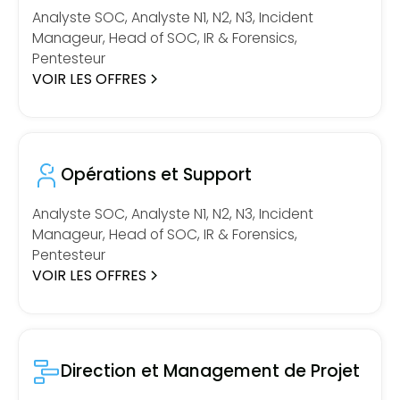
Analyste SOC, Analyste N1, N2, N3, Incident
Manageur, Head of SOC, IR & Forensics,
Pentesteur
VOIR LES OFFRES
Opérations et Support
Analyste SOC, Analyste N1, N2, N3, Incident
Manageur, Head of SOC, IR & Forensics,
Pentesteur
VOIR LES OFFRES
Direction et Management de Projet