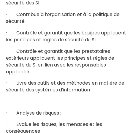
sécurité des SI
· Contribue à l’organisation et à la politique de
sécurité
· Contrôle et garantit que les équipes appliquent
les principes et règles de sécurité du SI
· Contrôle et garantit que les prestataires
extérieurs appliquent les principes et règles de
sécurité du SI en lien avec les responsables
applicatifs
· Livre des outils et des méthodes en matière de
sécurité des systèmes d’information
· Analyse de risques :
· Evalue les risques, les menaces et les
conséquences