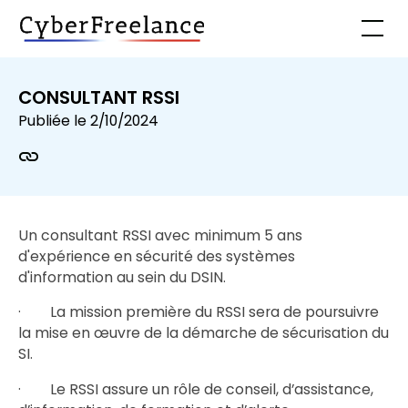
CONSULTANT RSSI
Publiée le
2/10/2024
Un consultant RSSI avec minimum 5 ans
d'expérience en sécurité des systèmes
d'information au sein du DSIN.
· La mission première du RSSI sera de poursuivre
la mise en œuvre de la démarche de sécurisation du
SI.
· Le RSSI assure un rôle de conseil, d’assistance,