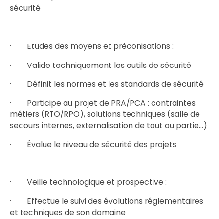
sécurité
· Etudes des moyens et préconisations :
· Valide techniquement les outils de sécurité
· Définit les normes et les standards de sécurité
· Participe au projet de PRA/PCA : contraintes
métiers (RTO/RPO), solutions techniques (salle de
secours internes, externalisation de tout ou partie…)
· Évalue le niveau de sécurité des projets
· Veille technologique et prospective :
· Effectue le suivi des évolutions réglementaires
et techniques de son domaine