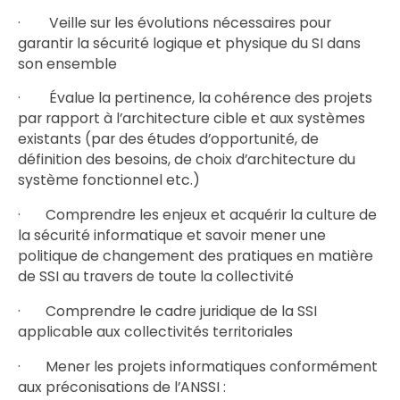
· Veille sur les évolutions nécessaires pour
garantir la sécurité logique et physique du SI dans
son ensemble
· Évalue la pertinence, la cohérence des projets
par rapport à l’architecture cible et aux systèmes
existants (par des études d’opportunité, de
définition des besoins, de choix d’architecture du
système fonctionnel etc.)
· Comprendre les enjeux et acquérir la culture de
la sécurité informatique et savoir mener une
politique de changement des pratiques en matière
de SSI au travers de toute la collectivité
· Comprendre le cadre juridique de la SSI
applicable aux collectivités territoriales
· Mener les projets informatiques conformément
aux préconisations de l’ANSSI :