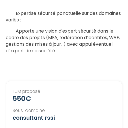
· Expertise sécurité ponctuelle sur des domaines
variés :
· Apporte une vision d'expert sécurité dans le
cadre des projets (MFA, fédération d’identités, WAF,
gestions des mises à jour…) avec appui éventuel
d’expert de sa société.
TJM proposé
550€
Sous-domaine
consultant rssi