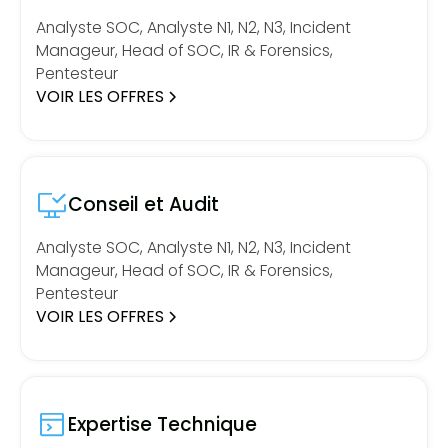
Analyste SOC, Analyste N1, N2, N3, Incident
Manageur, Head of SOC, IR & Forensics,
Pentesteur
VOIR LES OFFRES
Conseil et Audit
Analyste SOC, Analyste N1, N2, N3, Incident
Manageur, Head of SOC, IR & Forensics,
Pentesteur
VOIR LES OFFRES
Expertise Technique