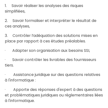
1. Savoir réaliser les analyses des risques
simplifiées,
2. Savoir formaliser et interpréter le résultat de
ces analyses,
3. Contrôler l’adéquation des solutions mises en
place par rapport à ces études préalables.
· Adapter son organisation aux besoins SSI,
· Savoir contrôler les livrables des fournisseurs
tiers.
· Assistance juridique sur des questions relatives
à l'informatique :
· Apporte des réponses d'expert à des questions
et problématiques juridiques ou réglementaires liées
à l'informatique.