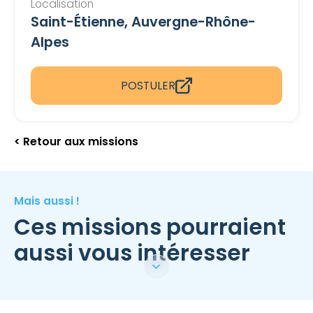
Localisation
Saint-Étienne, Auvergne-Rhône-
Alpes
POSTULER
< Retour aux missions
Mais aussi !
Ces missions pourraient
aussi vous intéresser