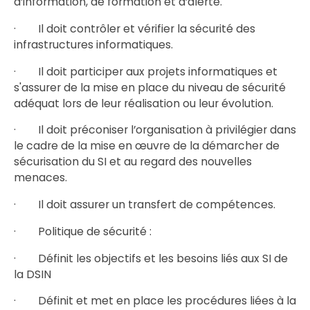
d’information, de formation et d’alerte.
· Il doit contrôler et vérifier la sécurité des
infrastructures informatiques.
· Il doit participer aux projets informatiques et
s'assurer de la mise en place du niveau de sécurité
adéquat lors de leur réalisation ou leur évolution.
· Il doit préconiser l’organisation à privilégier dans
le cadre de la mise en œuvre de la démarcher de
sécurisation du SI et au regard des nouvelles
menaces.
· Il doit assurer un transfert de compétences.
· Politique de sécurité :
· Définit les objectifs et les besoins liés aux SI de
la DSIN
· Définit et met en place les procédures liées à la