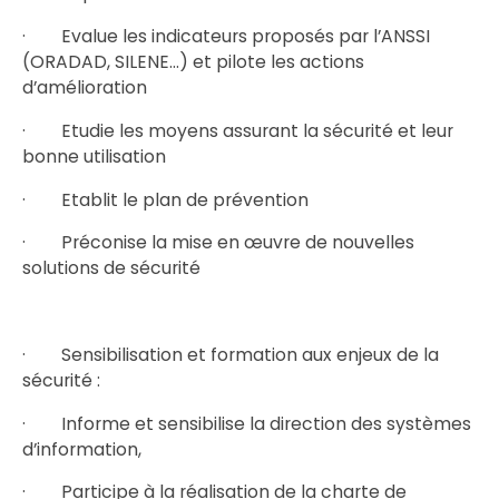
· Evalue les indicateurs proposés par l’ANSSI
(ORADAD, SILENE…) et pilote les actions
d’amélioration
· Etudie les moyens assurant la sécurité et leur
bonne utilisation
· Etablit le plan de prévention
· Préconise la mise en œuvre de nouvelles
solutions de sécurité
· Sensibilisation et formation aux enjeux de la
sécurité :
· Informe et sensibilise la direction des systèmes
d’information,
· Participe à la réalisation de la charte de