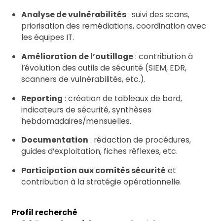
Analyse de vulnérabilités
: suivi des scans,
priorisation des remédiations, coordination avec
les équipes IT.
Amélioration de l’outillage
: contribution à
l’évolution des outils de sécurité (SIEM, EDR,
scanners de vulnérabilités, etc.).
Reporting
: création de tableaux de bord,
indicateurs de sécurité, synthèses
hebdomadaires/mensuelles.
Documentation
: rédaction de procédures,
guides d’exploitation, fiches réflexes, etc.
Participation aux comités sécurité
et
contribution à la stratégie opérationnelle.
Profil recherché