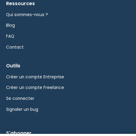
Ressources
Qui sommes-nous ?
Blog
FAQ
Contact
Outils
Créer un compte Entreprise
Créer un compte Freelance
Se connecter
Signaler un bug
S'abonner