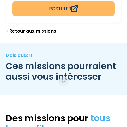
POSTULER
< Retour aux missions
Mais aussi !
Ces missions pourraient
aussi vous intéresser
Des missions pour
tous