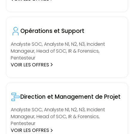
Opérations et Support
Analyste SOC, Analyste N1, N2, N3, Incident
Manageur, Head of SOC, IR & Forensics,
Pentesteur
VOIR LES OFFRES
Direction et Management de Projet
Analyste SOC, Analyste N1, N2, N3, Incident
Manageur, Head of SOC, IR & Forensics,
Pentesteur
VOIR LES OFFRES