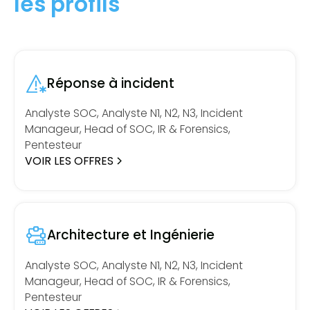
les profils
Réponse à incident
Analyste SOC, Analyste N1, N2, N3, Incident
Manageur, Head of SOC, IR & Forensics,
Pentesteur
VOIR LES OFFRES
Architecture et Ingénierie
Analyste SOC, Analyste N1, N2, N3, Incident
Manageur, Head of SOC, IR & Forensics,
Pentesteur