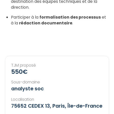
destination des équipes techniques et de la
direction.
Participer à la
formalisation des processus
et
à la
rédaction documentaire
.
TJM proposé
550€
Sous-domaine
analyste soc
Localisation
75652 CEDEX 13, Paris, Île-de-France