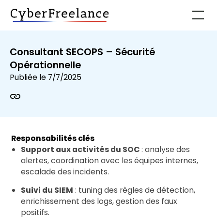
Consultant SECOPS – Sécurité
Opérationnelle
Publiée le
7/7/2025
Responsabilités clés
Support aux activités du SOC
: analyse des
alertes, coordination avec les équipes internes,
escalade des incidents.
Suivi du SIEM
: tuning des règles de détection,
enrichissement des logs, gestion des faux
positifs.