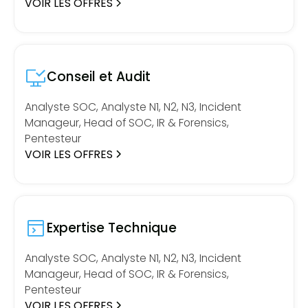
VOIR LES OFFRES
Conseil et Audit
Analyste SOC, Analyste N1, N2, N3, Incident
Manageur, Head of SOC, IR & Forensics,
Pentesteur
VOIR LES OFFRES
Expertise Technique
Analyste SOC, Analyste N1, N2, N3, Incident
Manageur, Head of SOC, IR & Forensics,
Pentesteur
VOIR LES OFFRES