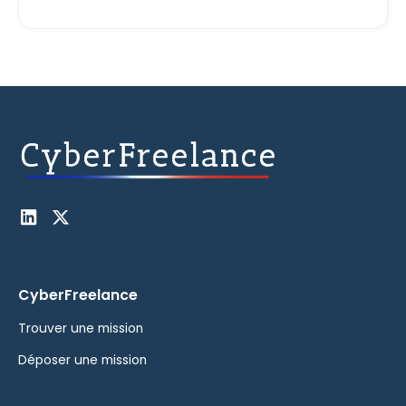
CyberFreelance
Trouver une mission
Déposer une mission