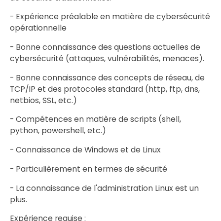
- Expérience préalable en matière de cybersécurité
opérationnelle
- Bonne connaissance des questions actuelles de
cybersécurité (attaques, vulnérabilités, menaces).
- Bonne connaissance des concepts de réseau, de
TCP/IP et des protocoles standard (http, ftp, dns,
netbios, SSL, etc.)
- Compétences en matière de scripts (shell,
python, powershell, etc.)
- Connaissance de Windows et de Linux
- Particulièrement en termes de sécurité
- La connaissance de l'administration Linux est un
plus.
Expérience requise :