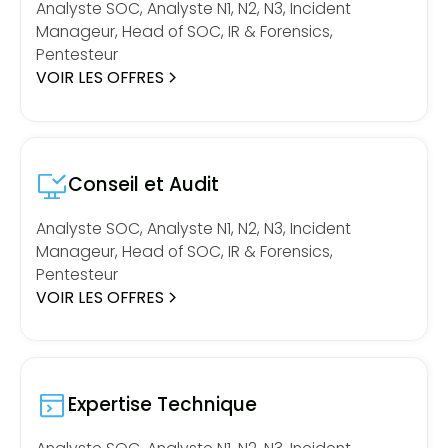
Analyste SOC, Analyste N1, N2, N3, Incident
Manageur, Head of SOC, IR & Forensics,
Pentesteur
VOIR LES OFFRES
Conseil et Audit
Analyste SOC, Analyste N1, N2, N3, Incident
Manageur, Head of SOC, IR & Forensics,
Pentesteur
VOIR LES OFFRES
Expertise Technique