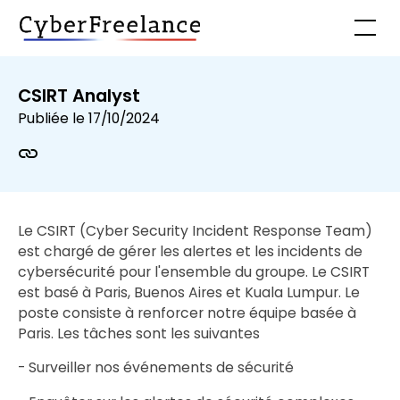
CSIRT Analyst
Publiée le
17/10/2024
Le CSIRT (Cyber Security Incident Response Team)
est chargé de gérer les alertes et les incidents de
cybersécurité pour l'ensemble du groupe. Le CSIRT
est basé à Paris, Buenos Aires et Kuala Lumpur. Le
poste consiste à renforcer notre équipe basée à
Paris. Les tâches sont les suivantes
- Surveiller nos événements de sécurité