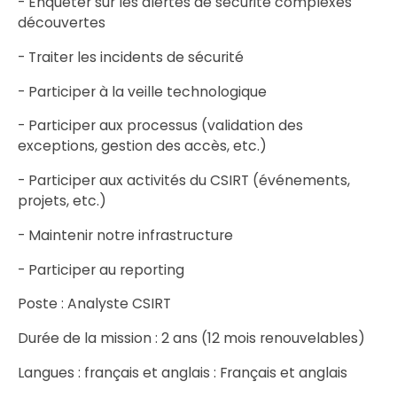
- Enquêter sur les alertes de sécurité complexes
découvertes
- Traiter les incidents de sécurité
- Participer à la veille technologique
- Participer aux processus (validation des
exceptions, gestion des accès, etc.)
- Participer aux activités du CSIRT (événements,
projets, etc.)
- Maintenir notre infrastructure
- Participer au reporting
Poste : Analyste CSIRT
Durée de la mission : 2 ans (12 mois renouvelables)
Langues : français et anglais : Français et anglais