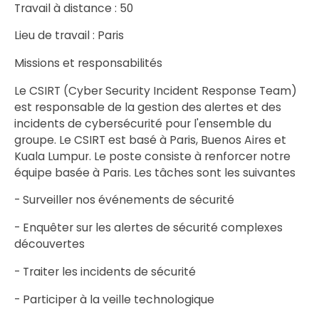
Travail à distance : 50
Lieu de travail : Paris
Missions et responsabilités
Le CSIRT (Cyber Security Incident Response Team)
est responsable de la gestion des alertes et des
incidents de cybersécurité pour l'ensemble du
groupe. Le CSIRT est basé à Paris, Buenos Aires et
Kuala Lumpur. Le poste consiste à renforcer notre
équipe basée à Paris. Les tâches sont les suivantes
- Surveiller nos événements de sécurité
- Enquêter sur les alertes de sécurité complexes
découvertes
- Traiter les incidents de sécurité
- Participer à la veille technologique