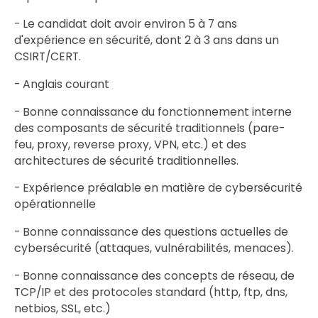
- Le candidat doit avoir environ 5 à 7 ans
d'expérience en sécurité, dont 2 à 3 ans dans un
CSIRT/CERT.
- Anglais courant
- Bonne connaissance du fonctionnement interne
des composants de sécurité traditionnels (pare-
feu, proxy, reverse proxy, VPN, etc.) et des
architectures de sécurité traditionnelles.
- Expérience préalable en matière de cybersécurité
opérationnelle
- Bonne connaissance des questions actuelles de
cybersécurité (attaques, vulnérabilités, menaces).
- Bonne connaissance des concepts de réseau, de
TCP/IP et des protocoles standard (http, ftp, dns,
netbios, SSL, etc.)