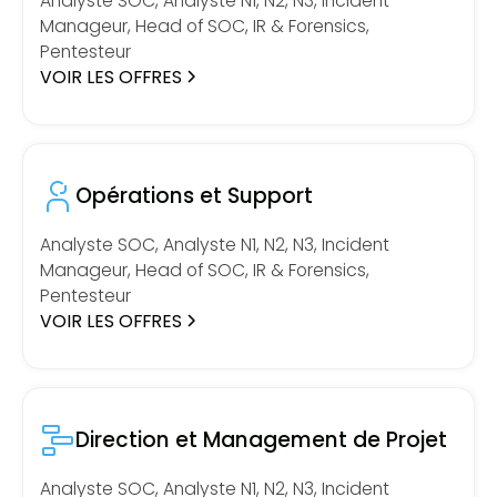
Analyste SOC, Analyste N1, N2, N3, Incident
Manageur, Head of SOC, IR & Forensics,
Pentesteur
VOIR LES OFFRES
Opérations et Support
Analyste SOC, Analyste N1, N2, N3, Incident
Manageur, Head of SOC, IR & Forensics,
Pentesteur
VOIR LES OFFRES
Direction et Management de Projet
Analyste SOC, Analyste N1, N2, N3, Incident