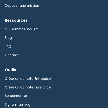
Déposer une mission
Ressources
Qui sommes-nous ?
Blog
FAQ
Contact
Outils
Créer un compte Entreprise
Créer un compte Freelance
Se connecter
Signaler un bug