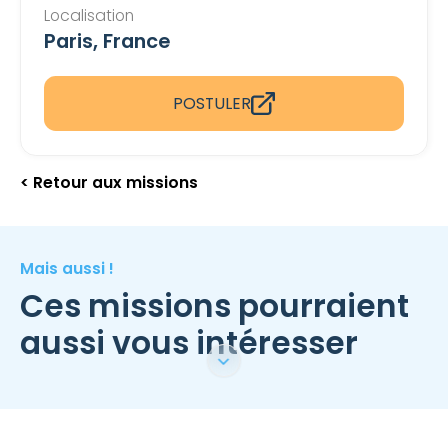
Localisation
Paris, France
POSTULER
< Retour aux missions
Mais aussi !
Ces missions pourraient
aussi vous intéresser