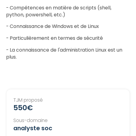
- Compétences en matière de scripts (shell,
python, powershell, etc.)
- Connaissance de Windows et de Linux
- Particulièrement en termes de sécurité
- La connaissance de l'administration Linux est un
plus.
TJM proposé
550€
Sous-domaine
analyste soc