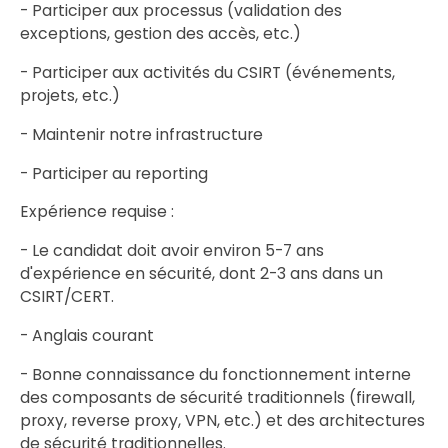
- Participer aux processus (validation des
exceptions, gestion des accès, etc.)
- Participer aux activités du CSIRT (événements,
projets, etc.)
- Maintenir notre infrastructure
- Participer au reporting
Expérience requise :
- Le candidat doit avoir environ 5-7 ans
d'expérience en sécurité, dont 2-3 ans dans un
CSIRT/CERT.
- Anglais courant
- Bonne connaissance du fonctionnement interne
des composants de sécurité traditionnels (firewall,
proxy, reverse proxy, VPN, etc.) et des architectures
de sécurité traditionnelles.