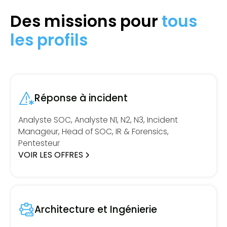
Des missions pour
tous
les profils
Réponse à incident
Analyste SOC, Analyste N1, N2, N3, Incident
Manageur, Head of SOC, IR & Forensics,
Pentesteur
VOIR LES OFFRES
Architecture et Ingénierie