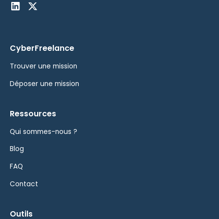
CyberFreelance
Trouver une mission
Déposer une mission
Ressources
Qui sommes-nous ?
Blog
FAQ
Contact
Outils