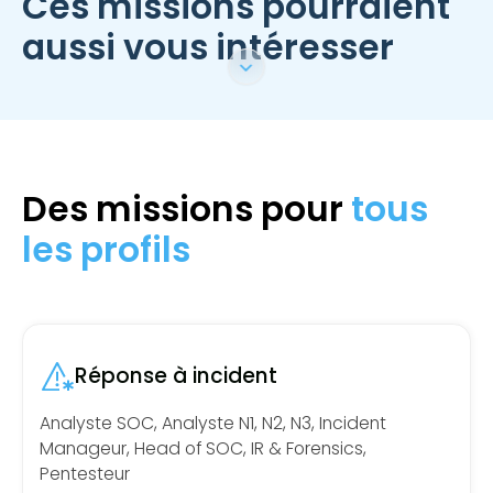
Ces missions pourraient
aussi vous intéresser
Des missions pour
tous
les profils
Réponse à incident
Analyste SOC, Analyste N1, N2, N3, Incident
Manageur, Head of SOC, IR & Forensics,
Pentesteur