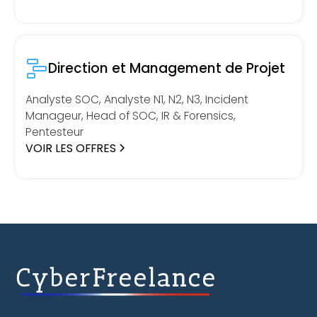
Direction et Management de Projet
Analyste SOC, Analyste N1, N2, N3, Incident
Manageur, Head of SOC, IR & Forensics,
Pentesteur
VOIR LES OFFRES