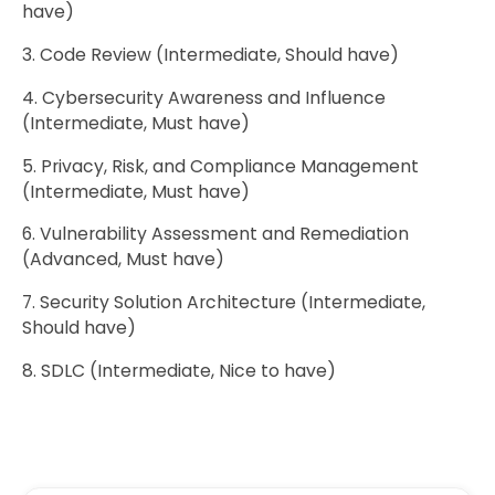
have)
3. Code Review (Intermediate, Should have)
4. Cybersecurity Awareness and Influence
(Intermediate, Must have)
5. Privacy, Risk, and Compliance Management
(Intermediate, Must have)
6. Vulnerability Assessment and Remediation
(Advanced, Must have)
7. Security Solution Architecture (Intermediate,
Should have)
8. SDLC (Intermediate, Nice to have)