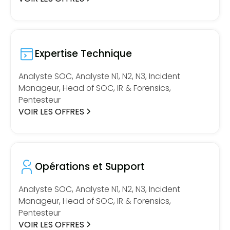
Expertise Technique
Analyste SOC, Analyste N1, N2, N3, Incident
Manageur, Head of SOC, IR & Forensics,
Pentesteur
VOIR LES OFFRES
Opérations et Support
Analyste SOC, Analyste N1, N2, N3, Incident
Manageur, Head of SOC, IR & Forensics,
Pentesteur
VOIR LES OFFRES