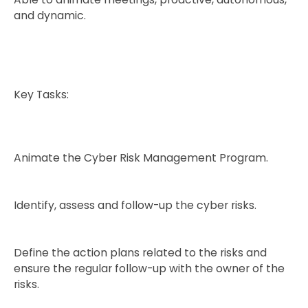
and dynamic.
Key Tasks:
Animate the Cyber Risk Management Program.
Identify, assess and follow-up the cyber risks.
Define the action plans related to the risks and
ensure the regular follow-up with the owner of the
risks.