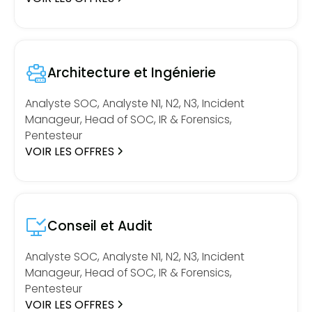
Architecture et Ingénierie
Analyste SOC, Analyste N1, N2, N3, Incident
Manageur, Head of SOC, IR & Forensics,
Pentesteur
VOIR LES OFFRES
Conseil et Audit
Analyste SOC, Analyste N1, N2, N3, Incident
Manageur, Head of SOC, IR & Forensics,
Pentesteur
VOIR LES OFFRES