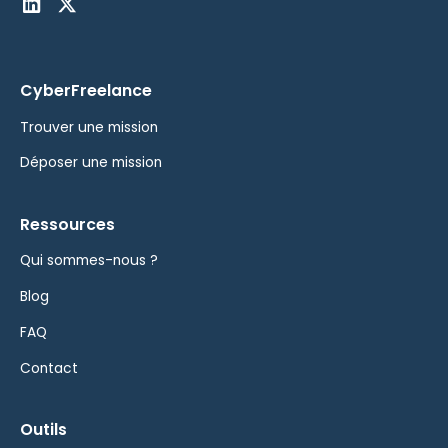
CyberFreelance
Trouver une mission
Déposer une mission
Ressources
Qui sommes-nous ?
Blog
FAQ
Contact
Outils