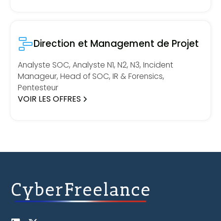
Direction et Management de Projet
Analyste SOC, Analyste N1, N2, N3, Incident
Manageur, Head of SOC, IR & Forensics,
Pentesteur
VOIR LES OFFRES