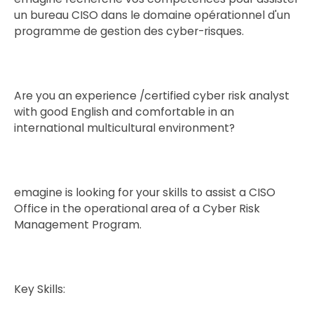
un bureau CISO dans le domaine opérationnel d'un
programme de gestion des cyber-risques.
Are you an experience /certified cyber risk analyst
with good English and comfortable in an
international multicultural environment?
emagine is looking for your skills to assist a CISO
Office in the operational area of a Cyber Risk
Management Program.
Key Skills: