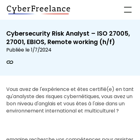
Cybersecurity Risk Analyst – ISO 27005,
27001, EBIOS, Remote working (h/f)
Publiée le
1/7/2024
Vous avez de l'expérience et êtes certifié(e) en tant
qu'analyste des risques cybernétiques, vous avez un
bon niveau d'anglais et vous êtes à l'aise dans un
environnement international et multiculturel ?
emagine recherche vos compétences pour assister