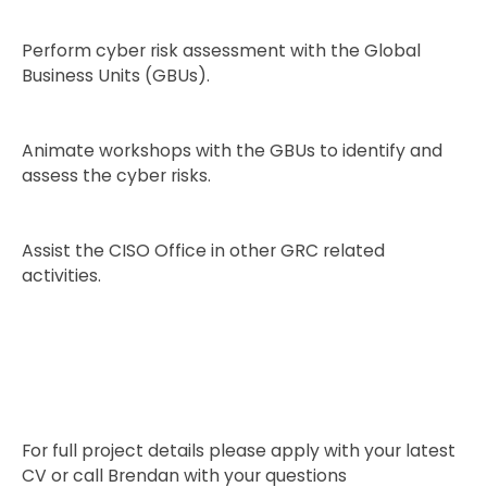
Perform cyber risk assessment with the Global
Business Units (GBUs).
Animate workshops with the GBUs to identify and
assess the cyber risks.
Assist the CISO Office in other GRC related
activities.
For full project details please apply with your latest
CV or call Brendan with your questions