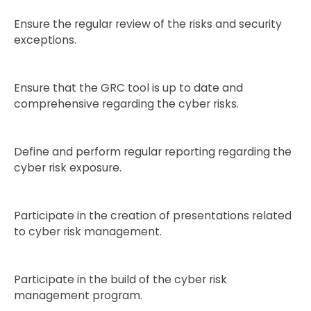
Ensure the regular review of the risks and security
exceptions.
Ensure that the GRC tool is up to date and
comprehensive regarding the cyber risks.
Define and perform regular reporting regarding the
cyber risk exposure.
Participate in the creation of presentations related
to cyber risk management.
Participate in the build of the cyber risk
management program.