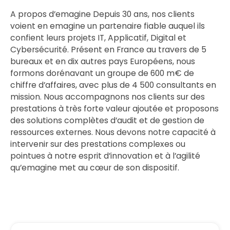
A propos d’emagine Depuis 30 ans, nos clients
voient en emagine un partenaire fiable auquel ils
confient leurs projets IT, Applicatif, Digital et
Cybersécurité. Présent en France au travers de 5
bureaux et en dix autres pays Européens, nous
formons dorénavant un groupe de 600 m€ de
chiffre d’affaires, avec plus de 4 500 consultants en
mission. Nous accompagnons nos clients sur des
prestations à très forte valeur ajoutée et proposons
des solutions complètes d’audit et de gestion de
ressources externes. Nous devons notre capacité à
intervenir sur des prestations complexes ou
pointues à notre esprit d’innovation et à l’agilité
qu’emagine met au cœur de son dispositif.