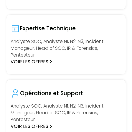
Expertise Technique
Analyste SOC, Analyste N1, N2, N3, Incident
Manageur, Head of SOC, IR & Forensics,
Pentesteur
VOIR LES OFFRES
Opérations et Support
Analyste SOC, Analyste N1, N2, N3, Incident
Manageur, Head of SOC, IR & Forensics,
Pentesteur
VOIR LES OFFRES