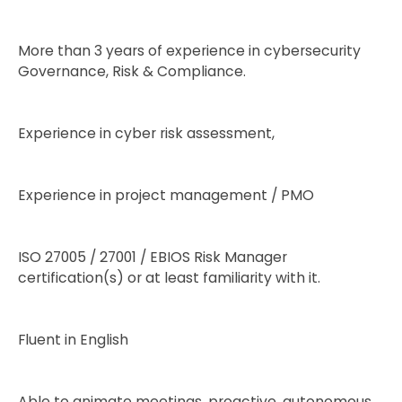
More than 3 years of experience in cybersecurity
Governance, Risk & Compliance.
Experience in cyber risk assessment,
Experience in project management / PMO
ISO 27005 / 27001 / EBIOS Risk Manager
certification(s) or at least familiarity with it.
Fluent in English
Able to animate meetings, proactive, autonomous,