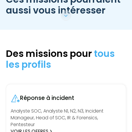
aussi vous intéresser
Des missions pour
tous
les profils
Réponse à incident
Analyste SOC, Analyste N1, N2, N3, Incident
Manageur, Head of SOC, IR & Forensics,
Pentesteur
VOIR LES OFFRES