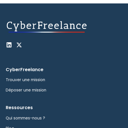
CyberFreelance
Trouver une mission
Déposer une mission
Ressources
Qui sommes-nous ?