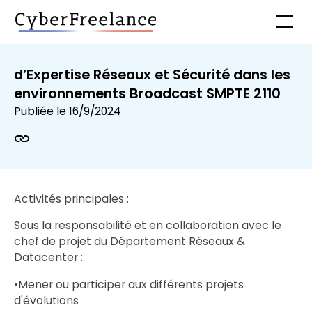
d’Expertise Réseaux et Sécurité dans les
environnements Broadcast SMPTE 2110
Publiée le
16/9/2024
Activités principales :
Sous la responsabilité et en collaboration avec le
chef de projet du Département Réseaux &
Datacenter :
•Mener ou participer aux différents projets
d'évolutions