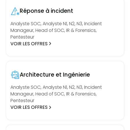
Réponse à incident
Analyste SOC, Analyste N1, N2, N3, Incident
Manageur, Head of SOC, IR & Forensics,
Pentesteur
VOIR LES OFFRES
Architecture et Ingénierie
Analyste SOC, Analyste N1, N2, N3, Incident
Manageur, Head of SOC, IR & Forensics,
Pentesteur
VOIR LES OFFRES