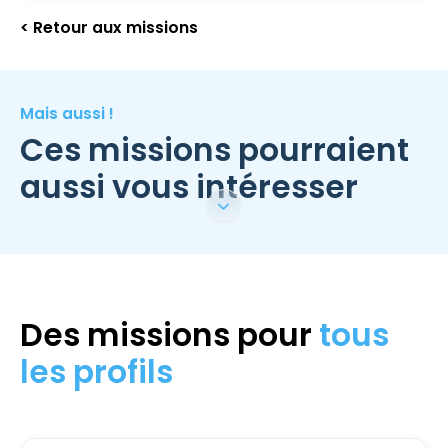
< Retour aux missions
Mais aussi !
Ces missions pourraient
aussi vous intéresser
Des missions pour
tous
les profils