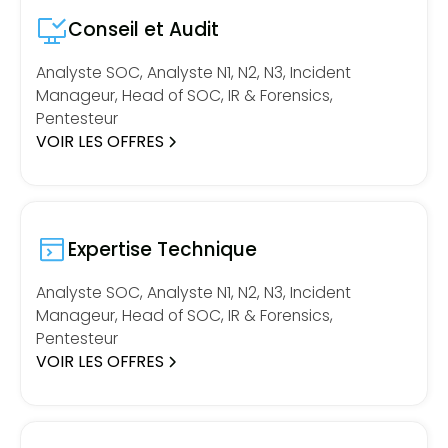
Conseil et Audit
Analyste SOC, Analyste N1, N2, N3, Incident
Manageur, Head of SOC, IR & Forensics,
Pentesteur
VOIR LES OFFRES
Expertise Technique
Analyste SOC, Analyste N1, N2, N3, Incident
Manageur, Head of SOC, IR & Forensics,
Pentesteur
VOIR LES OFFRES