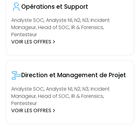
Opérations et Support
Analyste SOC, Analyste N1, N2, N3, Incident
Manageur, Head of SOC, IR & Forensics,
Pentesteur
VOIR LES OFFRES
Direction et Management de Projet
Analyste SOC, Analyste N1, N2, N3, Incident
Manageur, Head of SOC, IR & Forensics,
Pentesteur
VOIR LES OFFRES