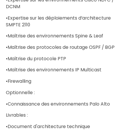
DCNM
•Expertise sur les déploiements d’architecture
SMPTE 2110
•Maîtrise des environnements Spine & Leaf
•Maîtrise des protocoles de routage OSPF / BGP
•Maîtrise du protocole PTP
•Maîtrise des environnements IP Multicast
•Firewalling
Optionnelle :
•Connaissance des environnements Palo Alto
Livrables :
•Document d'architecture technique