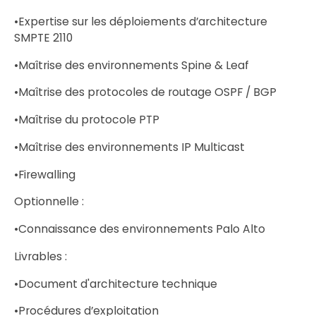
•Expertise sur les déploiements d’architecture
SMPTE 2110
•Maîtrise des environnements Spine & Leaf
•Maîtrise des protocoles de routage OSPF / BGP
•Maîtrise du protocole PTP
•Maîtrise des environnements IP Multicast
•Firewalling
Optionnelle :
•Connaissance des environnements Palo Alto
Livrables :
•Document d'architecture technique
•Procédures d’exploitation