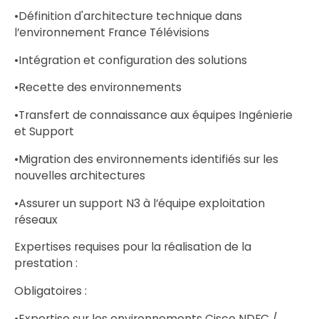
•Définition d'architecture technique dans
l’environnement France Télévisions
•Intégration et configuration des solutions
•Recette des environnements
•Transfert de connaissance aux équipes Ingénierie
et Support
•Migration des environnements identifiés sur les
nouvelles architectures
•Assurer un support N3 à l’équipe exploitation
réseaux
Expertises requises pour la réalisation de la
prestation :
Obligatoires :
•Expertise sur les environnements Cisco NDFC /