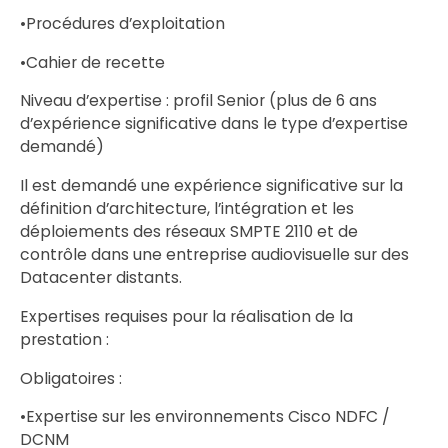
•Procédures d’exploitation
•Cahier de recette
Niveau d’expertise : profil Senior (plus de 6 ans
d’expérience significative dans le type d’expertise
demandé)
Il est demandé une expérience significative sur la
définition d’architecture, l’intégration et les
déploiements des réseaux SMPTE 2110 et de
contrôle dans une entreprise audiovisuelle sur des
Datacenter distants.
Expertises requises pour la réalisation de la
prestation :
Obligatoires :
•Expertise sur les environnements Cisco NDFC /
DCNM