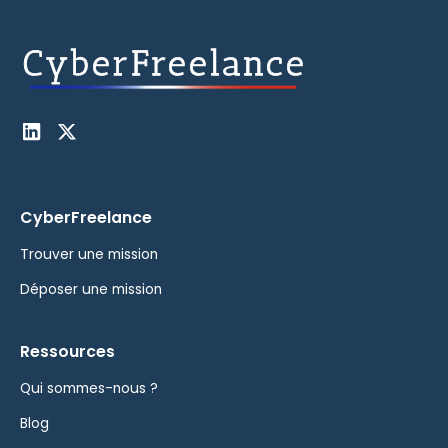
CyberFreelance
Trouver une mission
Déposer une mission
Ressources
Qui sommes-nous ?
Blog