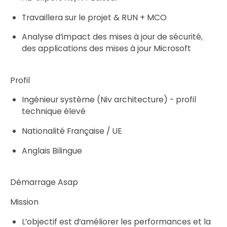
Travaillera sur le projet & RUN + MCO
Analyse d’impact des mises à jour de sécurité,
des applications des mises à jour Microsoft
Profil
Ingénieur système (Niv architecture) - profil
technique élevé
Nationalité Française / UE
Anglais Bilingue
Démarrage Asap
Mission
L’objectif est d’améliorer les performances et la