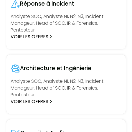
Réponse à incident
Analyste SOC, Analyste N1, N2, N3, Incident
Manageur, Head of SOC, IR & Forensics,
Pentesteur
VOIR LES OFFRES
Architecture et Ingénierie
Analyste SOC, Analyste N1, N2, N3, Incident
Manageur, Head of SOC, IR & Forensics,
Pentesteur
VOIR LES OFFRES