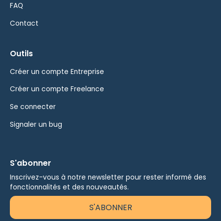
FAQ
Contact
Outils
Créer un compte Entreprise
Créer un compte Freelance
Se connecter
Signaler un bug
S'abonner
Inscrivez-vous à notre newsletter pour rester informé des
fonctionnalités et des nouveautés.
S'ABONNER