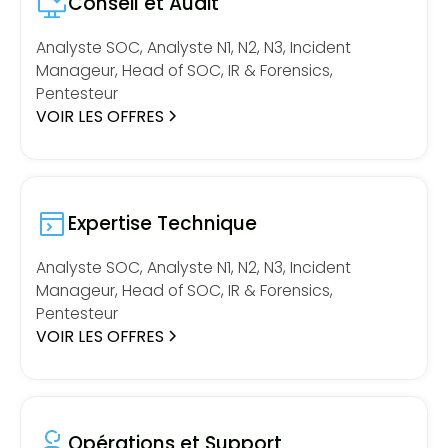
Conseil et Audit
Analyste SOC, Analyste N1, N2, N3, Incident
Manageur, Head of SOC, IR & Forensics,
Pentesteur
VOIR LES OFFRES
Expertise Technique
Analyste SOC, Analyste N1, N2, N3, Incident
Manageur, Head of SOC, IR & Forensics,
Pentesteur
VOIR LES OFFRES
Opérations et Support