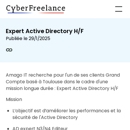
Expert Active Directory H/F
Publiée le
29/1/2025
Amago IT recherche pour l'un de ses clients Grand
Compte basé à Toulouse dans le cadre d'une
mission longue durée : Expert Active Directory H/F
Mission
L’objectif est d’améliorer les performances et la
sécurité de l'Active Directory
AD expert N3/N4 Editeur