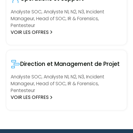
Analyste SOC, Analyste N1, N2, N3, Incident
Manageur, Head of SOC, IR & Forensics,
Pentesteur
VOIR LES OFFRES
Direction et Management de Projet
Analyste SOC, Analyste N1, N2, N3, Incident
Manageur, Head of SOC, IR & Forensics,
Pentesteur
VOIR LES OFFRES