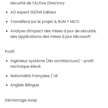
sécurité de l'Active Directory
AD expert N3/N4 Editeur
Travaillera sur le projet & RUN + MCO
Analyse d’impact des mises à jour de sécurité,
des applications des mises à jour Microsoft
Profil
Ingénieur système (Niv architecture) - profil
technique élevé
Nationalité Française / UE
Anglais Bilingue
Démarrage Asap