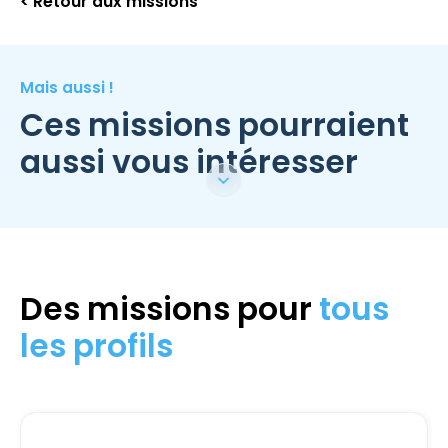
< Retour aux missions
Mais aussi !
Ces missions pourraient
aussi vous intéresser
Des missions pour
tous
les profils